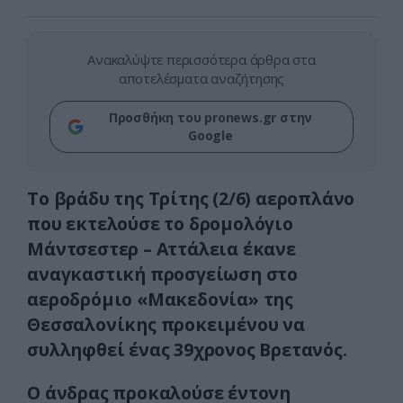
Ανακαλύψτε περισσότερα άρθρα στα
αποτελέσματα αναζήτησης
Προσθήκη του pronews.gr στην
Google
Το βράδυ της Τρίτης (2/6) αεροπλάνο
που εκτελούσε το δρομολόγιο
Μάντσεστερ – Αττάλεια έκανε
αναγκαστική προσγείωση στο
αεροδρόμιο «Μακεδονία» της
Θεσσαλονίκης προκειμένου να
συλληφθεί ένας 39χρονος Βρετανός.
Ο άνδρας προκαλούσε έντονη