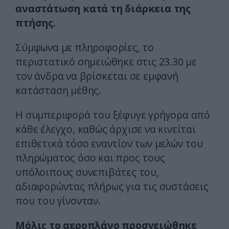
αναστάτωση κατά τη διάρκεια της
πτήσης.
Σύμφωνα με πληροφορίες, το
περιστατικό σημειώθηκε στις 23.30 με
τον άνδρα να βρίσκεται σε εμφανή
κατάσταση μέθης.
Η συμπεριφορά του ξέφυγε γρήγορα από
κάθε έλεγχο, καθώς άρχισε να κινείται
επιθετικά τόσο εναντίον των μελών του
πληρώματος όσο και προς τους
υπόλοιπους συνεπιβάτες του,
αδιαφορώντας πλήρως για τις συστάσεις
που του γίνονταν.
Μόλις το αεροπλάνο προσγειώθηκε