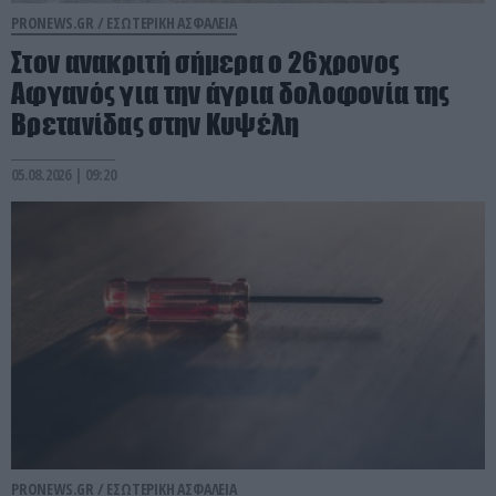
PRONEWS.GR /
ΕΣΩΤΕΡΙΚΗ ΑΣΦΑΛΕΙΑ
Στον ανακριτή σήμερα ο 26χρονος
Αφγανός για την άγρια δολοφονία της
Βρετανίδας στην Κυψέλη
05.08.2026 | 09:20
PRONEWS.GR /
ΕΣΩΤΕΡΙΚΗ ΑΣΦΑΛΕΙΑ