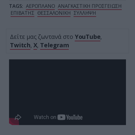
TAGS:
ΑΕΡΟΠΛΑΝΟ
ΑΝΑΓΚΑΣΤΙΚΗ ΠΡΟΣΓΕΙΩΣΗ
ΕΠΙΒΑΤΗΣ
ΘΕΣΣΑΛΟΝΙΚΗ
ΣΥΛΛΗΨΗ
Δείτε μας ζωντανά στο
YouTube
,
Twitch
,
X
,
Telegram