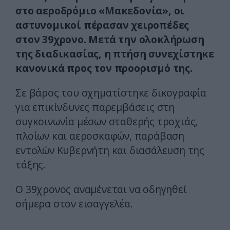
στο αεροδρόμιο «Μακεδονία», οι
αστυνομικοί πέρασαν χειροπέδες
στον 39χρονο. Μετά την ολοκλήρωση
της διαδικασίας, η πτήση συνεχίστηκε
κανονικά προς τον προορισμό της.
Σε βάρος του σχηματίστηκε δικογραφία
για επικίνδυνες παρεμβάσεις στη
συγκοινωνία μέσων σταθερής τροχιάς,
πλοίων και αεροσκαφών, παράβαση
εντολών Κυβερνήτη και διασάλευση της
τάξης.
Ο 39χρονος αναμένεται να οδηγηθεί
σήμερα στον εισαγγελέα.