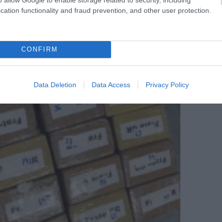
cation functionality and fraud prevention, and other user protection.
CONFIRM
Data Deletion
Data Access
Privacy Policy