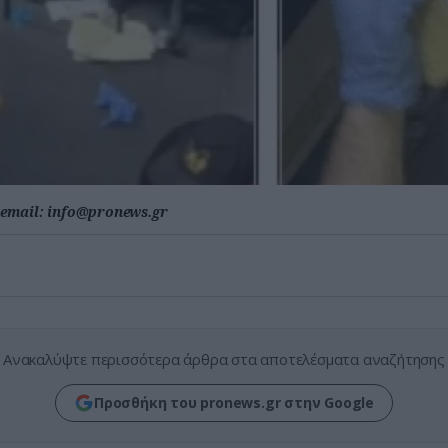
email:
info@pronews.gr
Ανακαλύψτε περισσότερα άρθρα στα αποτελέσματα αναζήτησης
Προσθήκη του pronews.gr στην Google