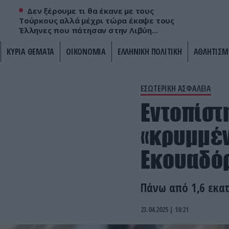
Δεν ξέρουμε τι θα έκανε με τους
Τούρκους αλλά μέχρι τώρα έκαψε τους
Έλληνες που πάτησαν στην Λιβύη...
ΚΥΡΙΑ ΘΕΜΑΤΑ
ΟΙΚΟΝΟΜΙΑ
ΕΛΛΗΝΙΚΗ ΠΟΛΙΤΙΚΗ
ΑΘΛΗΤΙΣΜ
ΕΣΩΤΕΡΙΚΗ ΑΣΦΑΛΕΙΑ
Εντοπίστ
«κρυμμέν
Εκουαδό
Πάνω από 1,6 εκατ
23.04.2025 | 16:21