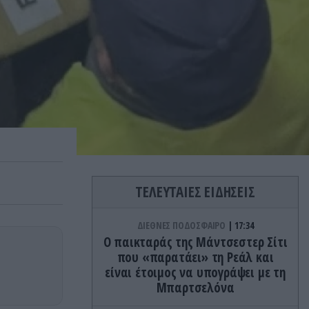
ΤΕΛΕΥΤΑΙΕΣ ΕΙΔΗΣΕΙΣ
ΔΙΕΘΝΕΣ ΠΟΔΟΣΦΑΙΡΟ
17:34
Ο παικταράς της Μάντσεστερ Σίτι
που «παρατάει» τη Ρεάλ και
είναι έτοιμος να υπογράψει με τη
Μπαρτσελόνα