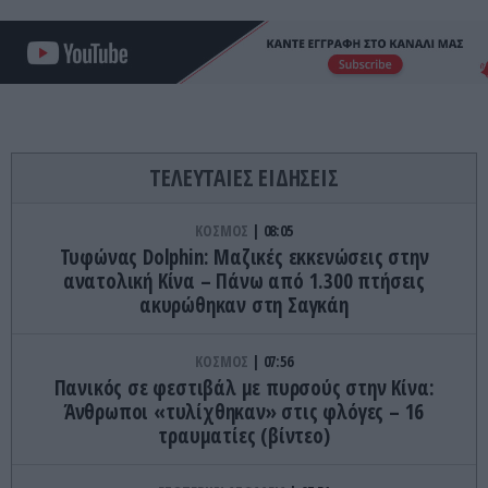
ΤΕΛΕΥΤΑΙΕΣ ΕΙΔΗΣΕΙΣ
ΚΟΣΜΟΣ
08:05
Τυφώνας Dolphin: Μαζικές εκκενώσεις στην
ανατολική Κίνα – Πάνω από 1.300 πτήσεις
ακυρώθηκαν στη Σαγκάη
ΚΟΣΜΟΣ
07:56
Πανικός σε φεστιβάλ με πυρσούς στην Κίνα:
Άνθρωποι «τυλίχθηκαν» στις φλόγες – 16
τραυματίες (βίντεο)