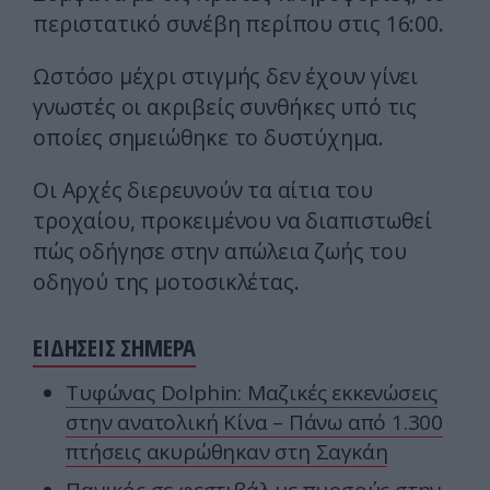
περιστατικό συνέβη περίπου στις 16:00.
Ωστόσο μέχρι στιγμής δεν έχουν γίνει
γνωστές οι ακριβείς συνθήκες υπό τις
οποίες σημειώθηκε το δυστύχημα.
Οι Αρχές διερευνούν τα αίτια του
τροχαίου, προκειμένου να διαπιστωθεί
πώς οδήγησε στην απώλεια ζωής του
οδηγού της μοτοσικλέτας.
ΕΙΔΗΣΕΙΣ ΣΗΜΕΡΑ
Τυφώνας Dolphin: Μαζικές εκκενώσεις
στην ανατολική Κίνα – Πάνω από 1.300
πτήσεις ακυρώθηκαν στη Σαγκάη