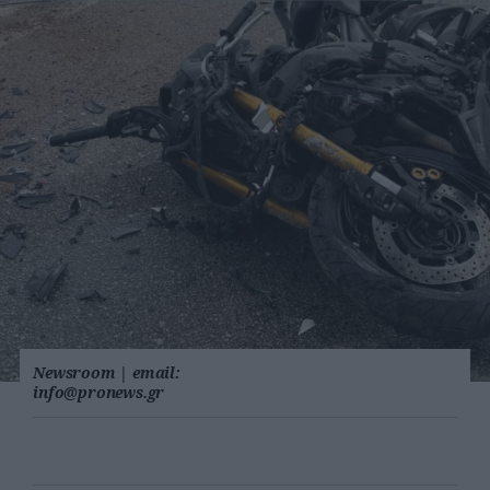
Newsroom
|
email:
info@pronews.gr