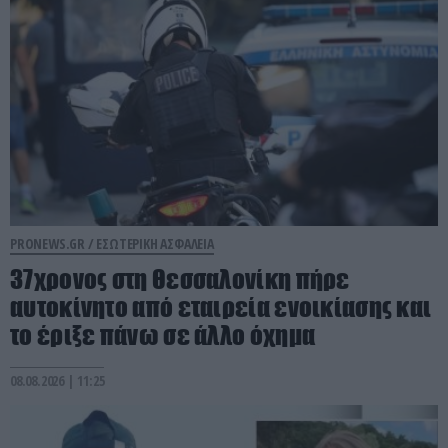
PRONEWS.GR /
ΕΣΩΤΕΡΙΚΗ ΑΣΦΑΛΕΙΑ
37χρονος στη Θεσσαλονίκη πήρε
αυτοκίνητο από εταιρεία ενοικίασης και
το έριξε πάνω σε άλλο όχημα
08.08.2026 | 11:25