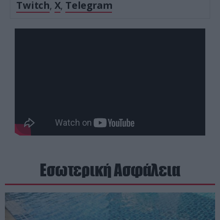
Twitch
,
X
,
Telegram
Εσωτερική Ασφάλεια