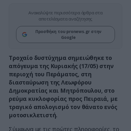
Ανακαλύψτε περισσότερα άρθρα στα
αποτελέσματα αναζήτησης
Προσθήκη του pronews.gr στην
Google
Τροχαίο δυστύχημα σημειώθηκε το
απόγευμα της Κυριακής (17/05) στην
περιοχή του Περάματος, στη
διασταύρωση της Λεωφόρου
Δημοκρατίας και Μητρόπουλου, στο
ρεύμα κυκλοφορίας προς Πειραιά, με
τραγικό απολογισμό τον θάνατο ενός
μοτοσικλετιστή.
Σύμφωνα με τις πρώτες πληροφορίες, το