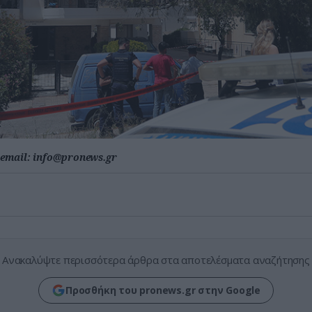
email:
info@pronews.gr
Ανακαλύψτε περισσότερα άρθρα στα αποτελέσματα αναζήτησης
Προσθήκη του pronews.gr στην Google