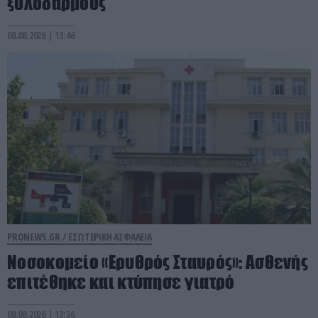
ξυλοδαρμούς
08.08.2026 | 13:46
PRONEWS.GR /
ΕΣΩΤΕΡΙΚΗ ΑΣΦΑΛΕΙΑ
Νοσοκομείο «Ερυθρός Σταυρός»: Ασθενής
επιτέθηκε και κτύπησε γιατρό
08.08.2026 | 13:36