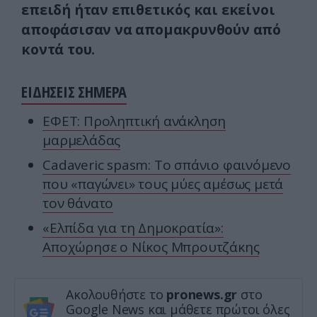
επειδή ήταν επιθετικός και εκείνοι
αποφάσισαν να απομακρυνθούν από
κοντά του.
ΕΙΔΗΣΕΙΣ ΣΗΜΕΡΑ
ΕΦΕΤ: Προληπτική ανάκληση
μαρμελάδας
Cadaveric spasm: Το σπάνιο φαινόμενο
που «παγώνει» τους μύες αμέσως μετά
τον θάνατο
«Ελπίδα για τη Δημοκρατία»:
Αποχώρησε ο Νίκος Μπρουτζάκης
Ακολουθήστε το
pronews.gr
στο
Google News και μάθετε πρώτοι όλες