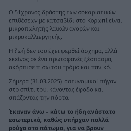
Ο 51χρονος δράστης των σοκαριστικών
επιθέσεων με κατσαβίδι στο Κορωπί είναι
μικροπωλητής λαϊκών αγορών και
μικροκαλλιεργητής.
Η ζωή δεν του έχει φερθεί άσχημα, αλλά
εκείνος σε ένα πρωτοφανές ξέσπασμα,
σκόρπισε πίσω του τρόμο και πανικό.
Σήμερα (31.03.2025), αστυνομικοί πήγαν
στο σπίτι του, κάνοντας έφοδο και
σπάζοντας την πόρτα.
Έκαναν άνω – κάτω το ήδη ανάστατο
εσωτερικό, καθώς υπήρχαν πολλά
ρούχα στο πάτωμα, για να βρουν