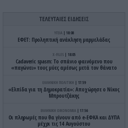
ΤΕΛΕΥΤΑΙΕΣ ΕΙΔΗΣΕΙΣ
ΥΓΕΙΑ
18:08
ΕΦΕΤ: Προληπτική ανάκληση μαρμελάδας
X-FILES
18:05
Cadaveric spasm: Το σπάνιο φαινόμενο που
«παγώνει» τους μύες αμέσως μετά τον θάνατο
ΕΛΛΗΝΙΚΗ ΠΟΛΙΤΙΚΗ
17:59
«Ελπίδα για τη Δημοκρατία»: Αποχώρησε ο Νίκος
Μπρουτζάκης
ΕΛΛΗΝΙΚΗ ΟΙΚΟΝΟΜΙΑ
17:56
Οι πληρωμές που θα γίνουν από e-ΕΦΚΑ και ΔΥΠΑ
μέχρι τις 14 Αυγούστου