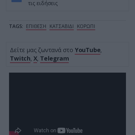
τις ειδήσεις
TAGS:
ΕΠΙΘΕΣΗ
ΚΑΤΣΑΒΙΔΙ
ΚΟΡΩΠΙ
Δείτε μας ζωντανά στο
YouTube
,
Twitch
,
X
,
Telegram