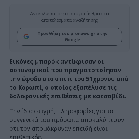
Ανακαλύψτε περισσότερα άρθρα στα
αποτελέσματα αναζήτησης
Προσθήκη του pronews.gr στην
Google
Εικόνες μπαρόκ αντίκρισαν οι
αστυνομικοί που πραγματοποίησαν
την έφοδο στο σπίτι του 51χρονου από
το Κορωπί, ο οποίος εξαπέλυσε τις
δολοφονικές επιθέσεις με κατσαβίδι.
Την ίδια στιγμή, πληροφορίες για τα
συγγενικά του πρόσωπα αποκαλύπτουν
ότι τον απομάκρυναν επειδή είναι
επιθετικός.