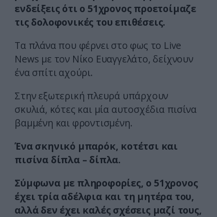
ενδείξεις ότι ο 51χρονος προετοίμαζε
τις δολοφονικές του επιθέσεις.
Τα πλάνα που φέρνει στο φως το Live
News με τον Νίκο Ευαγγελάτο, δείχνουν
ένα σπίτι αχούρι.
Στην εξωτερική πλευρά υπάρχουν
σκυλιά, κότες και μία αυτοσχέδια πισίνα
βαμμένη και φροντισμένη.
Ένα σκηνικό μπαρόκ, κοτέτσι και
πισίνα δίπλα – δίπλα.
Σύμφωνα με πληροφορίες, ο 51χρονος
έχει τρία αδέλφια και τη μητέρα του,
αλλά δεν έχει καλές σχέσεις μαζί τους,