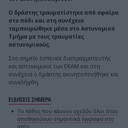
Ο δράστης τραυματίστηκε από σφαίρα
στο πόδι και στη συνέχεια
ταμπουρώθηκε μέσα στο Αστυνομικό
Τμήμα με τους τραυματίες
αστυνομικούς.
Στο σημείο έσπευσε διαπραγματευτής
και αστυνομικοί των ΕΚΑΜ και στη
συνέχεια ο δράστης ακινητοποιήθηκε και
συνελήφθη.
ΕΙΔΗΣΕΙΣ ΣΗΜΕΡΑ
Το λάθος που κάνουν σχεδόν όλοι όταν
αποθηκεύουν σημαντικά έγγραφα στο
σπίτι