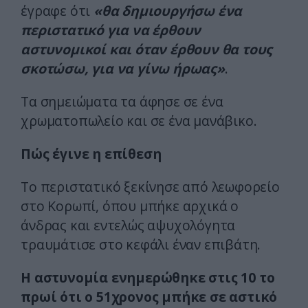
έγραφε ότι
«θα δημιουργήσω ένα
περιστατικό για να έρθουν
αστυνομικοί και όταν έρθουν θα τους
σκοτώσω, για να γίνω ήρωας»
.
Τα σημειώματα τα άφησε σε ένα
χρωματοπωλείο και σε ένα μανάβικο.
Πώς έγινε η επίθεση
Το περιστατικό ξεκίνησε από λεωφορείο
στο Κορωπί, όπου μπήκε αρχικά ο
άνδρας και εντελώς αψυχολόγητα
τραυμάτισε στο κεφάλι έναν επιβάτη.
Η αστυνομία ενημερώθηκε στις 10 το
πρωί ότι ο 51χρονος μπήκε σε αστικό