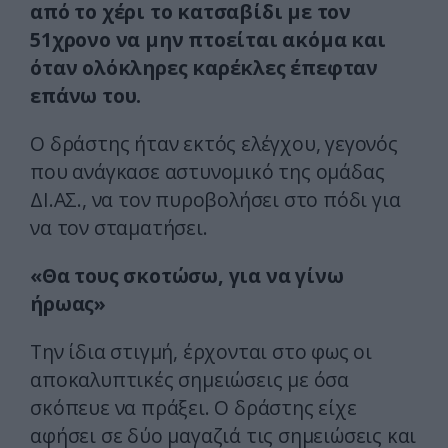
από το χέρι το κατσαβίδι με τον
51χρονο να μην πτοείται ακόμα και
όταν ολόκληρες καρέκλες έπεφταν
επάνω του.
Ο δράστης ήταν εκτός ελέγχου, γεγονός
που ανάγκασε αστυνομικό της ομάδας
ΔΙ.ΑΣ., να τον πυροβολήσει στο πόδι για
να τον σταματήσει.
«Θα τους σκοτώσω, για να γίνω
ήρωας»
Την ίδια στιγμή, έρχονται στο φως οι
αποκαλυπτικές σημειώσεις με όσα
σκόπευε να πράξει. Ο δράστης είχε
αφήσει σε δύο μαγαζιά τις σημειώσεις και