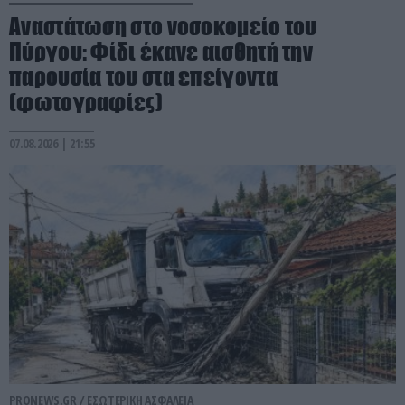
Αναστάτωση στο νοσοκομείο του
Πύργου: Φίδι έκανε αισθητή την
παρουσία του στα επείγοντα
(φωτογραφίες)
07.08.2026 | 21:55
PRONEWS.GR /
ΕΣΩΤΕΡΙΚΗ ΑΣΦΑΛΕΙΑ