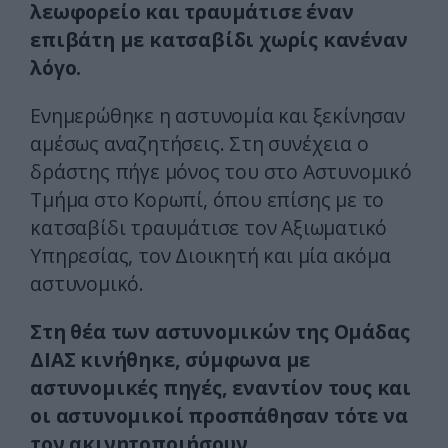
λεωφορείο και τραυμάτισε έναν
επιβάτη με κατσαβίδι χωρίς κανέναν
λόγο.
Ενημερώθηκε η αστυνομία και ξεκίνησαν
αμέσως αναζητήσεις. Στη συνέχεια ο
δράστης πήγε μόνος του στο Αστυνομικό
Τμήμα στο Κορωπί, όπου επίσης με το
κατσαβίδι τραυμάτισε τον Αξιωματικό
Υπηρεσίας, τον Διοικητή και μία ακόμα
αστυνομικό.
Στη θέα των αστυνομικών της Ομάδας
ΔΙΑΣ κινήθηκε, σύμφωνα με
αστυνομικές πηγές, εναντίον τους και
οι αστυνομικοί προσπάθησαν τότε να
τον ακινητοποιήσουν.