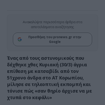
Ανακαλύψτε περισσότερα άρθρα στα
αποτελέσματα αναζήτησης
Προσθήκη του pronews.gr στην
Google
Ένας από τους αστυνομικούς που
δέχθηκε χθες Κυριακή (30/3) άγρια
επίθεση με κατσαβίδι από τον
51χρονο άνδρα στο ΑΤ Κορωπίου,
μίλησε σε τηλεοπτική εκπομπή και
τόνισε πώς «σαν θηρίο άρχισε να με
χτυπά στο κεφάλι»