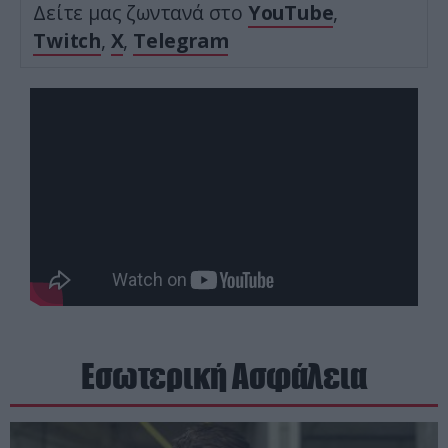
Δείτε μας ζωντανά στο
YouTube
,
Twitch
,
X
,
Telegram
Εσωτερική Ασφάλεια