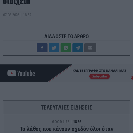
στοιχεία
07.08.2026 | 18:52
ΔΙΑΔΩΣΤΕ ΤΟ ΑΡΘΡΟ
ΤΕΛΕΥΤΑΙΕΣ ΕΙΔΗΣΕΙΣ
GOOD LIFE
18:36
Το λάθος που κάνουν σχεδόν όλοι όταν