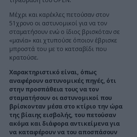
Μέχρι και καρέκλες πετούσαν στον
51χρονο οι αστυνομικοί για να τον
σταματήσουν ενώ ο ίδιος βρισκόταν σε
«μανία» και χτυπούσε όποιον έβρισκε
μπροστά του με το κατσαβίδι που
κρατούσε.
Χαρακτηριστικό είναι, όπως
αναφέρουν αστυνομικές πηγές, ότι
στην προσπάθεια τους να τον
σταματήσουν οι αστυνομικοί που
βρίσκονταν μέσα στο κτίριο την ώρα
της βίαιης εισβολής, του πετούσαν
ακόμα και διάφορα αντικείμενα για
να καταφέρουν να του αποσπάσουν