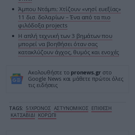
Άμπου Ντάμπι: Χτίζουν «νησί ευεξίας»
11 δισ. δολαρίων – Ένα από τα πιο
φιλόδοξα projects
Η απλή τεχνική των 3 βημάτων που
μπορεί να βοηθήσει όταν σας
κατακλύζουν άγχος, θυμός και ενοχές
Ακολουθήστε το
pronews.gr
στο
Google News και μάθετε πρώτοι όλες
τις ειδήσεις
TAGS:
51ΧΡΟΝΟΣ
ΑΣΤΥΝΟΜΙΚΟΣ
ΕΠΙΘΕΣΗ
ΚΑΤΣΑΒΙΔΙ
ΚΟΡΩΠΙ