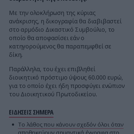
Με την ολοκλήρωση της κύριας
ανάκρισης, η δικογραφία θα διαβιβαστεί
στο αρμόδιο Δικαστικό Συμβούλιο, το
οποίο θα αποφασίσει εάν ο
κατηγορούμενος θα παραπεμφθεί σε
δίκη.
Παράλληλα, του έχει επιβληθεί
διοικητικό πρόστιμο ύψους 60.000 ευρώ,
για το οποίο έχει ήδη προσφύγει ενώπιον
του Διοικητικού Πρωτοδικείου.
ΕΙΔΗΣΕΙΣ ΣΗΜΕΡΑ
Το λάθος που κάνουν σχεδόν όλοι όταν
αποθηκεύουν σημαντικά έγγραφα στο