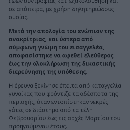
ζώων συντροφιάς κατ’ εξακολούθηση και
σε απόπειρα, με χρήση δηλητηριώδους
ουσίας.
Μετά την απολογία του ενώπιον της
ανακρίτριας, και ύστερα από
σύμφωνη γνώμη του εισαγγελέα,
αποφασίστηκε να αφεθεί ελεύθερος
έως την ολοκλήρωση της δικαστικής
διερεύνησης της υπόθεσης.
Η έρευνα ξεκίνησε έπειτα από καταγγελία
γυναίκας που φρόντιζε τα αδέσποτα της
περιοχής, όταν εντοπίστηκαν νεκρές
γάτες σε διάστημα από τα τέλη
Φεβρουαρίου έως τις αρχές Μαρτίου του
προηγούμενου έτους.