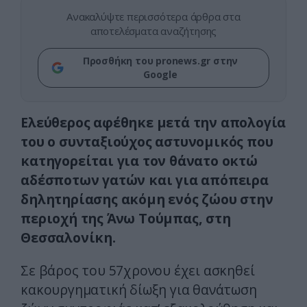
Ανακαλύψτε περισσότερα άρθρα στα
αποτελέσματα αναζήτησης
Προσθήκη του pronews.gr στην
Google
Ελεύθερος αφέθηκε μετά την απολογία
του ο συνταξιούχος αστυνομικός που
κατηγορείται για τον θάνατο οκτώ
αδέσποτων γατών και για απόπειρα
δηλητηρίασης ακόμη ενός ζώου στην
περιοχή της Άνω Τούμπας, στη
Θεσσαλονίκη.
Σε βάρος του 57χρονου έχει ασκηθεί
κακουργηματική δίωξη για θανάτωση