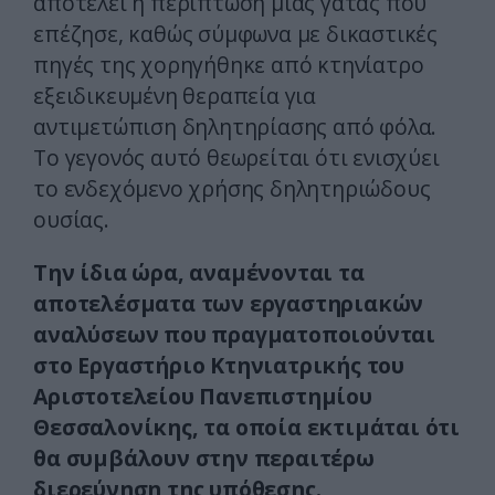
αποτελεί η περίπτωση μίας γάτας που
επέζησε, καθώς σύμφωνα με δικαστικές
πηγές της χορηγήθηκε από κτηνίατρο
εξειδικευμένη θεραπεία για
αντιμετώπιση δηλητηρίασης από φόλα.
Το γεγονός αυτό θεωρείται ότι ενισχύει
το ενδεχόμενο χρήσης δηλητηριώδους
ουσίας.
Την ίδια ώρα, αναμένονται τα
αποτελέσματα των εργαστηριακών
αναλύσεων που πραγματοποιούνται
στο Εργαστήριο Κτηνιατρικής του
Αριστοτελείου Πανεπιστημίου
Θεσσαλονίκης, τα οποία εκτιμάται ότι
θα συμβάλουν στην περαιτέρω
διερεύνηση της υπόθεσης.