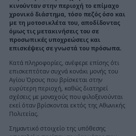
κινούνταν στην περιοχή το επίμαχο
χρονικό διάστημα, τόσο πεζός όσο και
με τη μοτοσικλέτα του, αποδίδοντας
όμως τις μετακινήσεις του σε
προσωπικές υποχρεώσεις και
επισκέψεις σε γνωστά του πρόσωπα.
Κατά πληροφορίες, ανέφερε επίσης ότι
επισκεπτόταν συχνά κονάκι μονής του
Αγίου Όρους που βρίσκεται στην
ευρύτερη περιοχή, καθώς διατηρεί
σχέσεις με μοναχούς που φιλοξενούνται
εκεί όταν βρίσκονται εκτός της Αθωνικής
Πολιτείας.
Σημαντικό στοιχείο της υπόθεσης