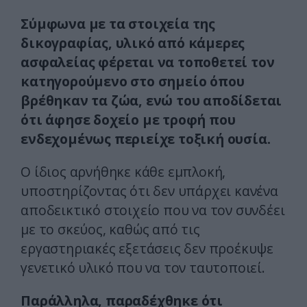
Σύμφωνα με τα στοιχεία της
δικογραφίας, υλικό από κάμερες
ασφαλείας φέρεται να τοποθετεί τον
κατηγορούμενο στο σημείο όπου
βρέθηκαν τα ζώα, ενώ του αποδίδεται
ότι άφησε δοχείο με τροφή που
ενδεχομένως περιείχε τοξική ουσία.
Ο ίδιος αρνήθηκε κάθε εμπλοκή,
υποστηρίζοντας ότι δεν υπάρχει κανένα
αποδεικτικό στοιχείο που να τον συνδέει
με το σκεύος, καθώς από τις
εργαστηριακές εξετάσεις δεν προέκυψε
γενετικό υλικό που να τον ταυτοποιεί.
Παράλληλα, παραδέχθηκε ότι