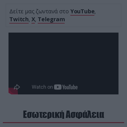
Δείτε μας ζωντανά στο
YouTube
,
Twitch
,
X
,
Telegram
Εσωτερική Ασφάλεια