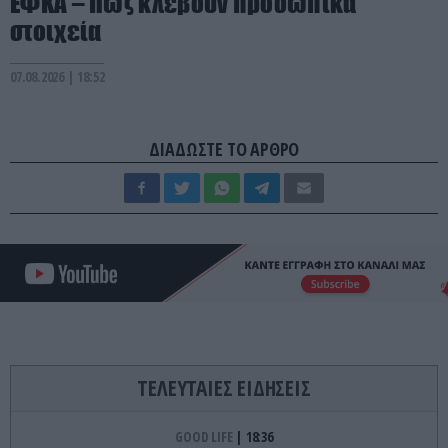
ΕΦΚΑ – Πώς κλέβουν προσωπικά
στοιχεία
07.08.2026 | 18:52
ΔΙΑΔΩΣΤΕ ΤΟ ΑΡΘΡΟ
ΤΕΛΕΥΤΑΙΕΣ ΕΙΔΗΣΕΙΣ
GOOD LIFE
18:36