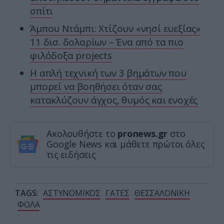
σπίτι
Άμπου Ντάμπι: Χτίζουν «νησί ευεξίας»
11 δισ. δολαρίων – Ένα από τα πιο
φιλόδοξα projects
Η απλή τεχνική των 3 βημάτων που
μπορεί να βοηθήσει όταν σας
κατακλύζουν άγχος, θυμός και ενοχές
Ακολουθήστε το
pronews.gr
στο
Google News και μάθετε πρώτοι όλες
τις ειδήσεις
TAGS:
ΑΣΤΥΝΟΜΙΚΟΣ
ΓΑΤΕΣ
ΘΕΣΣΑΛΟΝΙΚΗ
ΦΟΛΑ