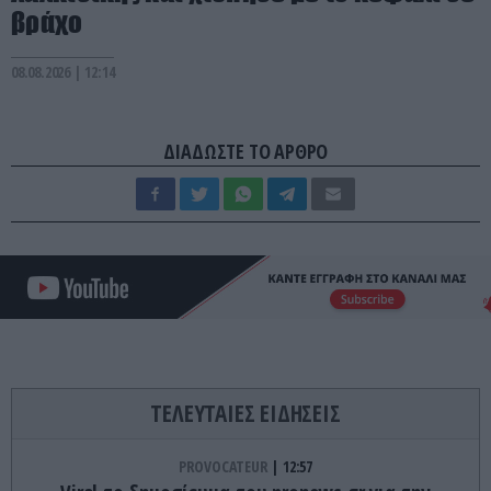
βράχο
08.08.2026 | 12:14
ΔΙΑΔΩΣΤΕ ΤΟ ΑΡΘΡΟ
ΤΕΛΕΥΤΑΙΕΣ ΕΙΔΗΣΕΙΣ
PROVOCATEUR
12:57