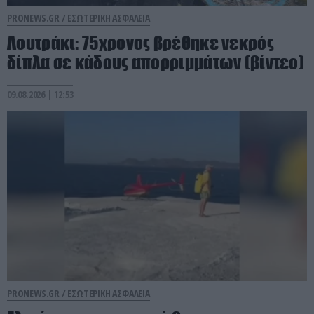
PRONEWS.GR /
ΕΣΩΤΕΡΙΚΗ ΑΣΦΑΛΕΙΑ
Λουτράκι: 75χρονος βρέθηκε νεκρός
δίπλα σε κάδους απορριμμάτων (βίντεο)
09.08.2026 | 12:53
PRONEWS.GR /
ΕΣΩΤΕΡΙΚΗ ΑΣΦΑΛΕΙΑ