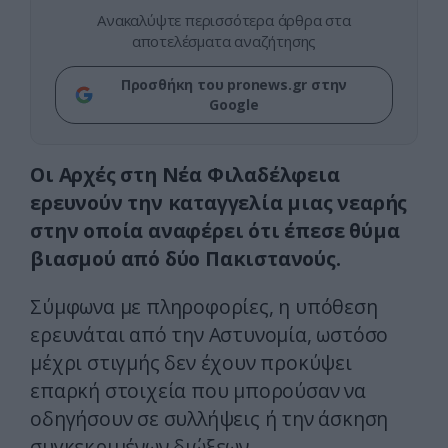
Ανακαλύψτε περισσότερα άρθρα στα
αποτελέσματα αναζήτησης
Προσθήκη του pronews.gr στην
Google
Οι Αρχές στη Νέα Φιλαδέλφεια
ερευνούν την καταγγελία μιας νεαρής
στην οποία αναφέρει ότι έπεσε θύμα
βιασμού από δύο Πακιστανούς.
Σύμφωνα με πληροφορίες, η υπόθεση
ερευνάται από την Αστυνομία, ωστόσο
μέχρι στιγμής δεν έχουν προκύψει
επαρκή στοιχεία που μπορούσαν να
οδηγήσουν σε συλλήψεις ή την άσκηση
συγκεκριμένων διώξεων.