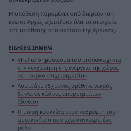
Η υπόθεση παραμένει υπό διερεύνηση,
ενώ οι Αρχές εξετάζουν όλα τα στοιχεία
της υπόθεσης στο πλαίσιο της έρευνας.
ΕΙΔΗΣΕΙΣ ΣΗΜΕΡΑ
Viral το δημοσίευμα του pronews.gr για
την «εκχώρηση της ενέργεια της χώρας
σε Τούρκο επιχειρηματία»
Λουτράκι: 75χρονος βρέθηκε νεκρός
δίπλα σε κάδους απορριμμάτων
(βίντεο)
Η μικρή κουκκίδα στον καθρέφτη του
αυτοκινήτου που έχει συγκεκριμένο
ρόλο