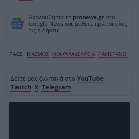
Ακολουθήστε το
pronews.gr
στο
Google News και μάθετε πρώτοι όλες
τις ειδήσεις
TAGS:
ΒΙΑΣΜΟΣ
ΝΕΑ ΦΙΛΑΔΕΛΦΕΙΑ
ΠΑΚΙΣΤΑΝΟΙ
Δείτε μας ζωντανά στο
YouTube
,
Twitch
,
X
,
Telegram