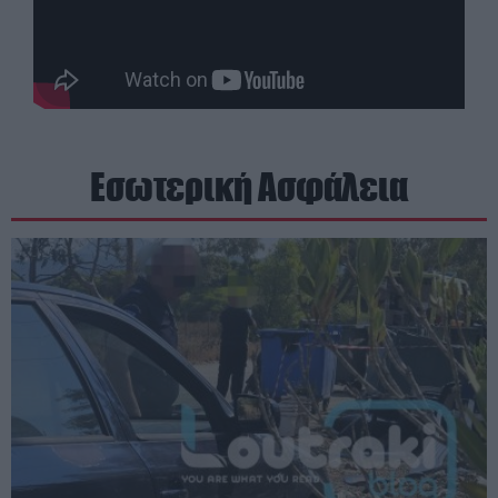
Εσωτερική Ασφάλεια