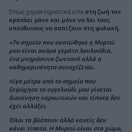
Όπως χαρακτηριστικά είπε
στη ζωή τον
κρατάει μόνο και μόνο να δει τους
υπεύθυνους να σαπίζουν στη φυλακή.
«Το σημείο που σκοτώθηκε η Μυρτώ
μου είναι ακόμα γεμάτο λουλούδια,
ένα μνημόσυνο ζωντανό αλλά η
καθημερινότητα συνεχίζεται.
Λίγα μέτρα από το σημείο που
ξεψύχησε το αγγελούδι μου γίνεται
διακίνηση ναρκωτικών και τίποτα δεν
έχει αλλάξει.
Όλοι τα βλέπουν αλλά κανείς δεν
κάνει τίποτα. Η Μυρτώ είναι στο χώμα,