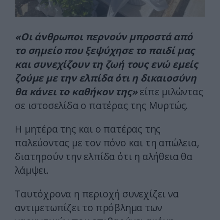
«Οι άνθρωποι περνούν μπροστά από
το σημείο που ξεψύχησε το παιδί μας
και συνεχίζουν τη ζωή τους ενώ εμείς
ζούμε με την ελπίδα ότι η δικαιοσύνη
θα κάνει το καθήκον της»
είπε μιλώντας
σε ιστοσελίδα ο πατέρας της Μυρτώς.
Η μητέρα της και ο πατέρας της
παλεύοντας με τον πόνο και τη απώλεια,
διατηρούν την ελπίδα ότι η αλήθεια θα
λάμψει.
Ταυτόχρονα η περιοχή συνεχίζει να
αντιμετωπίζει το πρόβλημα των