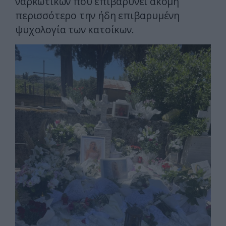
ναρκωτικών που επιβαρύνει ακόμη
περισσότερο την ήδη επιβαρυμένη
ψυχολογία των κατοίκων.