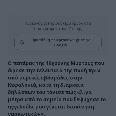
Ανακαλύψτε περισσότερα άρθρα στα
αποτελέσματα αναζήτησης
Προσθήκη του pronews.gr στην
Google
Ο πατέρας της 19χρονης Μυρτούς που
άφησε την τελευταία της πνοή πριν
από μερικές εβδομάδες στην
Κεφαλονιά, κατά τη διάρκεια
δηλώσεών του τόνισε πώς «λίγα
μέτρα από το σημείο που ξεψύχησε το
αγγελούδι μου γίνεται διακίνηση
ναρκωτικών».