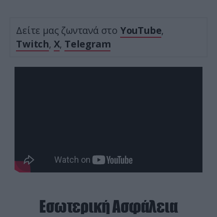
Δείτε μας ζωντανά στο
YouTube
,
Twitch
,
X
,
Telegram
Εσωτερική Ασφάλεια