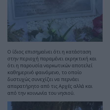
Ο ίδιος επισημαίνει ότι η κατάσταση
στην περιοχή παραμένει εκρηκτική και
ότι η παρουσία ναρκωτικών αποτελεί
καθημερινό φαινόμενο, το οποίο
δυστυχώς συνεχίζει να περνάει
απαρατήρητο από τις Αρχές αλλά και
από την κοινωνία του νησιού.