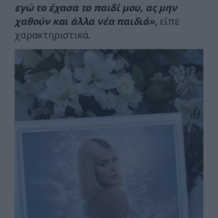
εγώ το έχασα το παιδί μου, ας μην
χαθούν και άλλα νέα παιδιά»,
είπε
χαρακτηριστικά.