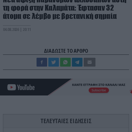
τη φορά στην Καλαμάτα: Έφτασαν 32
άτομα σε λέμβο με βρετανική σημαία
04.08.2026 | 20:11
ΔΙΑΔΩΣΤΕ ΤΟ ΑΡΘΡΟ
ΤΕΛΕΥΤΑΙΕΣ ΕΙΔΗΣΕΙΣ