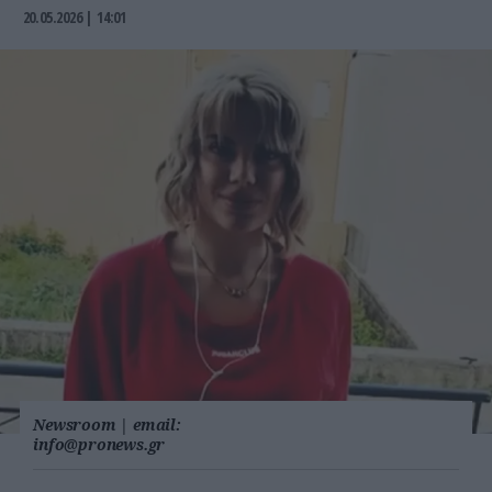
20.05.2026 | 14:01
Newsroom
|
email:
info@pronews.gr