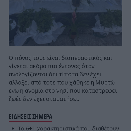
Ο πόνος τους είναι διαπεραστικός και
γίνεται ακόμα πιο έντονος όταν
αναλογίζονται ότι τίποτα δεν έχει
αλλάξει από τότε που χάθηκε η Μυρτώ
ενώ η ανομία στο νησί που καταστρέφει
ζωές δεν έχει σταματήσει.
ΕΙΔΗΣΕΙΣ ΣΗΜΕΡΑ
Τα 6+1 χαρακτηριστικά που διαθέτουν