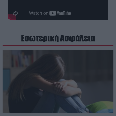
Εσωτερική Ασφάλεια