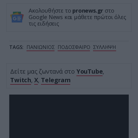
Ακολουθήστε το
pronews.gr
στο
Google News και μάθετε πρώτοι όλες
τις ειδήσεις
TAGS:
ΠΑΝΙΩΝΙΟΣ
ΠΟΔΟΣΦΑΙΡΟ
ΣΥΛΛΗΨΗ
Δείτε μας ζωντανά στο
YouTube
,
Twitch
,
X
,
Telegram