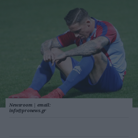
Newsroom
|
email:
info@pronews.gr