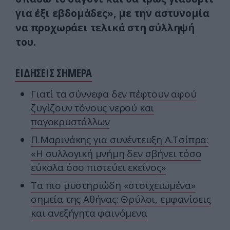
για έξι εβδομάδες», με την αστυνομία
να προχωράει τελικά στη σύλληψή
του.
ΕΙΔΗΣΕΙΣ ΣΗΜΕΡΑ
Γιατί τα σύννεφα δεν πέφτουν αφού
ζυγίζουν τόνους νερού και
παγοκρυστάλλων
Π.Μαρινάκης για συνέντευξη Α.Τσίπρα:
«Η συλλογική μνήμη δεν σβήνει τόσο
εύκολα όσο πιστεύει εκείνος»
Τα πιο μυστηριώδη «στοιχειωμένα»
σημεία της Αθήνας: Θρύλοι, εμφανίσεις
και ανεξήγητα φαινόμενα