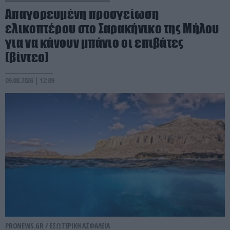
Απαγορευμένη προσγείωση
ελικοπτέρου στο Σαρακήνικο της Μήλου
για να κάνουν μπάνιο οι επιβάτες
(βίντεο)
09.08.2026 | 12:09
PRONEWS.GR /
ΕΣΩΤΕΡΙΚΗ ΑΣΦΑΛΕΙΑ