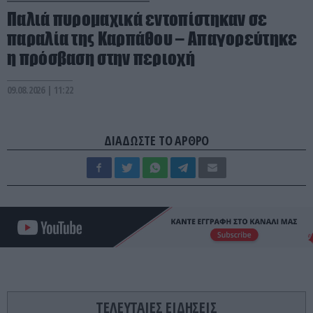
Παλιά πυρομαχικά εντοπίστηκαν σε
παραλία της Καρπάθου – Απαγορεύτηκε
η πρόσβαση στην περιοχή
09.08.2026 | 11:22
ΔΙΑΔΩΣΤΕ ΤΟ ΑΡΘΡΟ
ΤΕΛΕΥΤΑΙΕΣ ΕΙΔΗΣΕΙΣ