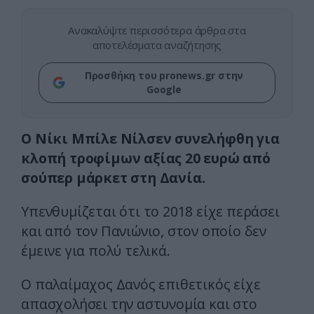
Ανακαλύψτε περισσότερα άρθρα στα
αποτελέσματα αναζήτησης
Προσθήκη του pronews.gr στην
Google
Ο Νίκι Μπίλε Νίλσεν συνελήφθη για
κλοπή τροφίμων αξίας 20 ευρώ από
σούπερ μάρκετ στη Δανία.
Υπενθυμίζεται ότι το 2018 είχε περάσει
και από τον Πανιώνιο, στον οποίο δεν
έμεινε για πολύ τελικά.
Ο παλαίμαχος Δανός επιθετικός είχε
απασχολήσει την αστυνομία και στο