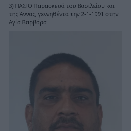
3) ΠΑΣΙΟ Παρασκευά του Βασιλείου και
της Άννας, γεννηθέντα την 2-1-1991 στην
Αγία Βαρβάρα