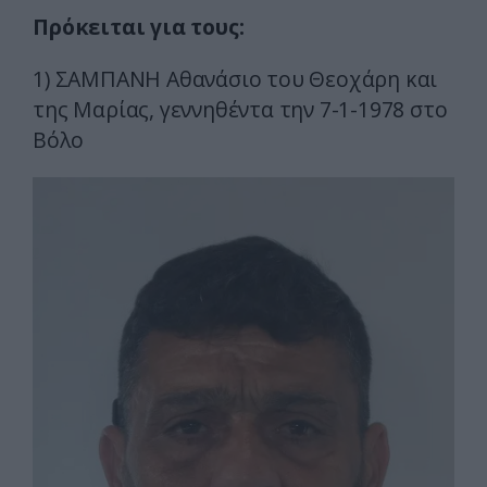
Πρόκειται για τους:
1) ΣΑΜΠΑΝΗ Αθανάσιο του Θεοχάρη και
της Μαρίας, γεννηθέντα την 7-1-1978 στο
Βόλο