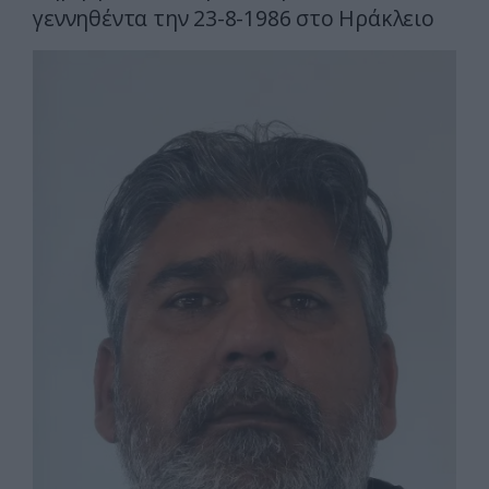
γεννηθέντα την 23-8-1986 στο Ηράκλειο