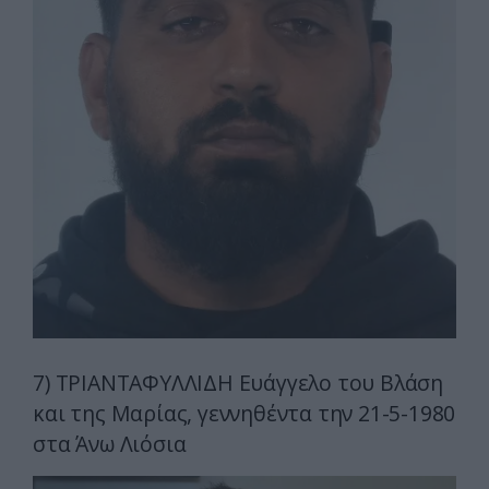
7) ΤΡΙΑΝΤΑΦΥΛΛΙΔΗ Ευάγγελο του Βλάση
και της Μαρίας, γεννηθέντα την 21-5-1980
στα Άνω Λιόσια