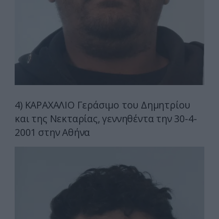
4) ΚΑΡΑΧΑΛΙΟ Γεράσιμο του Δημητρίου
και της Νεκταρίας, γεννηθέντα την 30-4-
2001 στην Αθήνα