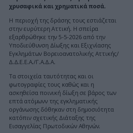
χρυσαφικά και χρηματικά ποσά.
Η περιοχή της δράσης τους εστιάζεται
στην ευρύτερη Αττική. Η σπείρα
εξαρθρώθηκε την 5-5-2026 από την
Υποδιεύθυνση Δίωξης και Εξιχνίασης
Εγκλημάτων Βορειοανατολικής Αττικής/
Δ.Δ.Ε.Ε.Α./Γ.Α.Δ.Α.
Τα στοιχεία ταυτότητας και οι
φωτογραφίες τους καθώς και η
ασκηθείσα ποινική δίωξη σε βάρος των
επτά ατόμωνν της εγκληματικής
οργάνωσης δόθηκαν στη δημοσιότητα
κατόπιν σχετικής Διάταξης της
Εισαγγελίας Πρωτοδικών Αθηνών.