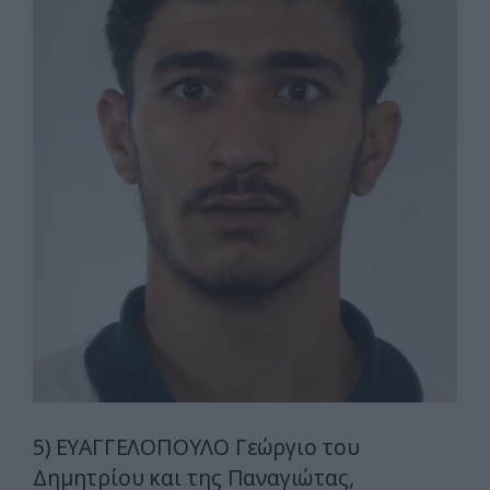
5) ΕΥΑΓΓΕΛΟΠΟΥΛΟ Γεώργιο του
Δημητρίου και της Παναγιώτας,