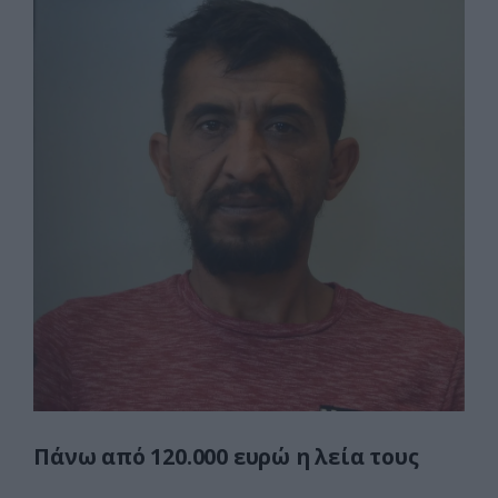
Πάνω από 120.000 ευρώ η λεία τους