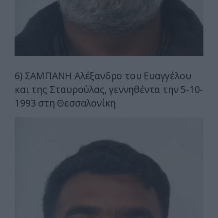
6) ΣΑΜΠΑΝΗ Αλέξανδρο του Ευαγγέλου
και της Σταυρούλας, γεννηθέντα την 5-10-
1993 στη Θεσσαλονίκη