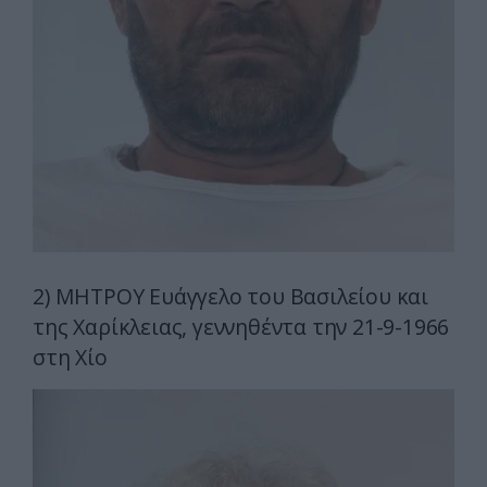
2) ΜΗΤΡΟΥ Ευάγγελο του Βασιλείου και
της Χαρίκλειας, γεννηθέντα την 21-9-1966
στη Χίο