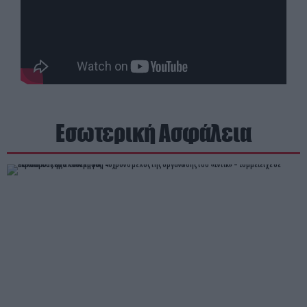
Εσωτερική Ασφάλεια