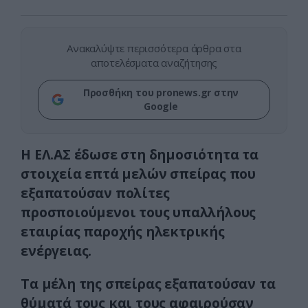
Ανακαλύψτε περισσότερα άρθρα στα
αποτελέσματα αναζήτησης
Προσθήκη του pronews.gr στην
Google
Η ΕΛ.ΑΣ έδωσε στη δημοσιότητα τα
στοιχεία επτά μελών σπείρας που
εξαπατούσαν πολίτες
προσποιούμενοι τους υπαλλήλους
εταιρίας παροχής ηλεκτρικής
ενέργειας.
Τα μέλη της σπείρας εξαπατούσαν τα
θύματά τους και τους αφαιρούσαν