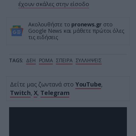
έχουν σκάλες στην είσοδο
Ακολουθήστε το
pronews.gr
στο
Google News και μάθετε πρώτοι όλες
τις ειδήσεις
TAGS:
ΔΕΗ
ΡΟΜΑ
ΣΠΕΙΡΑ
ΣΥΛΛΗΨΕΙΣ
Δείτε μας ζωντανά στο
YouTube
,
Twitch
,
X
,
Telegram