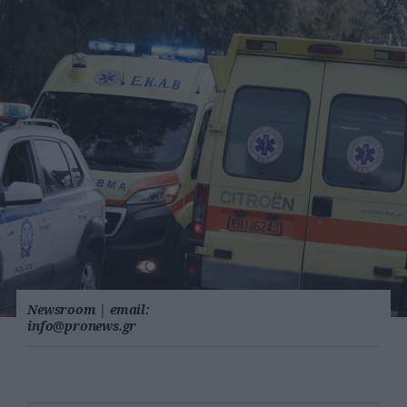
Newsroom
|
email:
info@pronews.gr