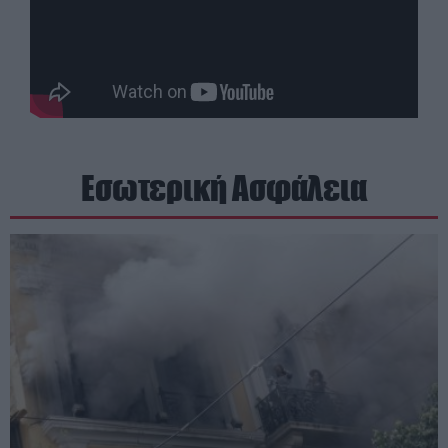
Εσωτερική Ασφάλεια