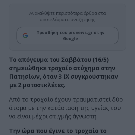
Ανακαλύψτε περισσότερα άρθρα στα
αποτελέσματα αναζήτησης
Προσθήκη του pronews.gr στην
Google
Το απόγευμα του Σαββάτου (16/5)
σημειώθηκε τροχαίο ατύχημα στην
Πατησίων, όταν 3 ΙΧ συγκρούστηκαν
με 2 μοτοσικλέτες.
Από το τροχαίο έχουν τραυματιστεί δύο
άτομα με την κατάσταση της υγείας του
να είναι μέχρι στιγμής άγνωστη.
Την ώρα που έγινε το τροχαίο το