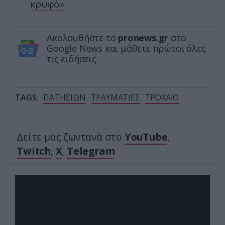
κρυφό»
Ακολουθήστε το
pronews.gr
στο
Google News και μάθετε πρώτοι όλες
τις ειδήσεις
TAGS:
ΠΑΤΗΣΙΩΝ
ΤΡΑΥΜΑΤΙΕΣ
ΤΡΟΧΑΙΟ
Δείτε μας ζωντανά στο
YouTube
,
Twitch
,
X
,
Telegram