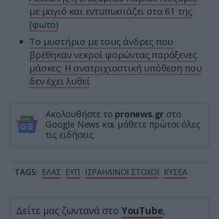
με μαγιό και εντυπωσιάζει στα 61 της
(φωτο)
Το μυστήριο με τους άνδρες που
βρέθηκαν νεκροί φορώντας παράξενες
μάσκες: Η ανατριχιαστική υπόθεση που
δεν έχει λυθεί
Ακολουθήστε το
pronews.gr
στο
Google News και μάθετε πρώτοι όλες
τις ειδήσεις
TAGS:
ΕΛΑΣ
ΕΥΠ
ΙΣΡΑΗΛΙΝΟΙ ΣΤΟΧΟΙ
ΚΥΣΕΑ
Δείτε μας ζωντανά στο
YouTube
,