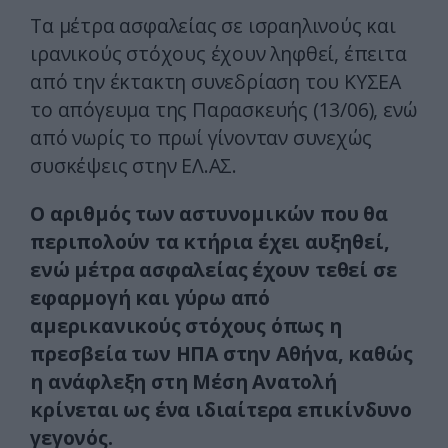
Τα μέτρα ασφαλείας σε ισραηλινούς και
ιρανικούς στόχους έχουν ληφθεί, έπειτα
από την έκτακτη συνεδρίαση του ΚΥΣΕΑ
το απόγευμα της Παρασκευής (13/06), ενώ
από νωρίς το πρωί γίνονταν συνεχώς
συσκέψεις στην ΕΛ.ΑΣ.
Ο αριθμός των αστυνομικών που θα
περιπολούν τα κτήρια έχει αυξηθεί,
ενώ μέτρα ασφαλείας έχουν τεθεί σε
εφαρμογή και γύρω από
αμερικανικούς στόχους όπως η
πρεσβεία των ΗΠΑ στην Αθήνα, καθώς
η ανάφλεξη στη Μέση Ανατολή
κρίνεται ως ένα ιδιαίτερα επικίνδυνο
γεγονός.