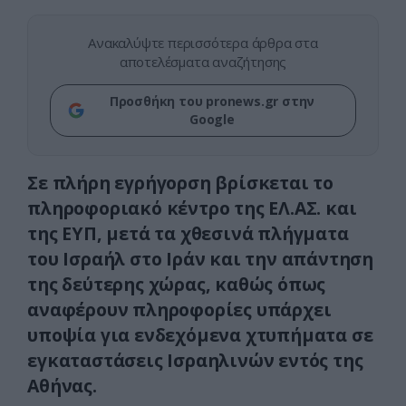
Ανακαλύψτε περισσότερα άρθρα στα
αποτελέσματα αναζήτησης
Προσθήκη του pronews.gr στην
Google
Σε πλήρη εγρήγορση βρίσκεται το
πληροφοριακό κέντρο της ΕΛ.ΑΣ. και
της ΕΥΠ, μετά τα χθεσινά πλήγματα
του Ισραήλ στο Ιράν και την απάντηση
της δεύτερης χώρας, καθώς όπως
αναφέρουν πληροφορίες υπάρχει
υποψία για ενδεχόμενα χτυπήματα σε
εγκαταστάσεις Ισραηλινών εντός της
Αθήνας.