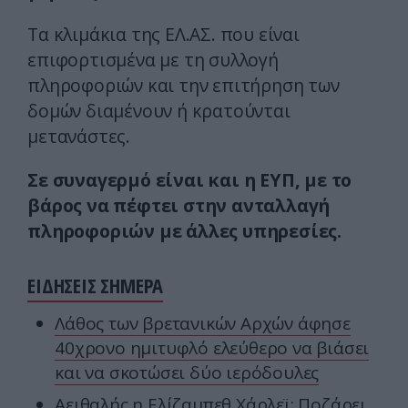
Τα κλιμάκια της ΕΛ.ΑΣ. που είναι
επιφορτισμένα με τη συλλογή
πληροφοριών και την επιτήρηση των
δομών διαμένουν ή κρατούνται
μετανάστες.
Σε συναγερμό είναι και η ΕΥΠ, με το
βάρος να πέφτει στην ανταλλαγή
πληροφοριών με άλλες υπηρεσίες.
ΕΙΔΗΣΕΙΣ ΣΗΜΕΡΑ
Λάθος των βρετανικών Αρχών άφησε
40χρονο ημιτυφλό ελεύθερο να βιάσει
και να σκοτώσει δύο ιερόδουλες
Αειθαλής η Ελίζαμπεθ Χάρλεϊ: Ποζάρει