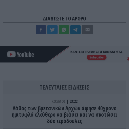
ΔΙΑΔΩΣΤΕ ΤΟ ΑΡΘΡΟ
ΤΕΛΕΥΤΑΙΕΣ ΕΙΔΗΣΕΙΣ
ΚΟΣΜΟΣ
23:22
Λάθος των βρετανικών Αρχών άφησε 40χρονο
ημιτυφλό ελεύθερο να βιάσει και να σκοτώσει
δύο ιερόδουλες