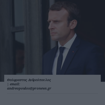
Θεόφραστος Ανδρεόπουλος
|
email:
andreopoulos@pronews.gr