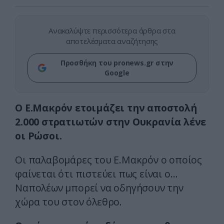
Ανακαλύψτε περισσότερα άρθρα στα
αποτελέσματα αναζήτησης
Προσθήκη του pronews.gr στην
Google
Ο Ε.Μακρόν ετοιμάζει την αποστολή
2.000 στρατιωτών στην Ουκρανία λένε
οι Ρώσοι.
Οι παλαβομάρες του Ε.Μακρόν ο οποίος
φαίνεται ότι πιστεύει πως είναι ο…
Ναπολέων μπορεί να οδηγήσουν την
χώρα του στον όλεθρο.