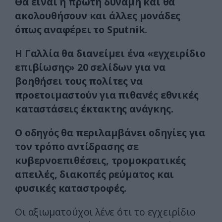
Θα είναι η πρώτη δύναμη και θα
ακολουθήσουν και άλλες μονάδες
όπως αναφέρει το Sputnik.
Η Γαλλία θα διανείμει ένα «εγχειρίδιο
επιβίωσης» 20 σελίδων για να
βοηθήσει τους πολίτες να
προετοιμαστούν για πιθανές εθνικές
καταστάσεις έκτακτης ανάγκης.
Ο οδηγός θα περιλαμβάνει οδηγίες για
τον τρόπο αντίδρασης σε
κυβερνοεπιθέσεις, τρομοκρατικές
απειλές, διακοπές ρεύματος και
φυσικές καταστροφές.
Οι αξιωματούχοι λένε ότι το εγχειρίδιο