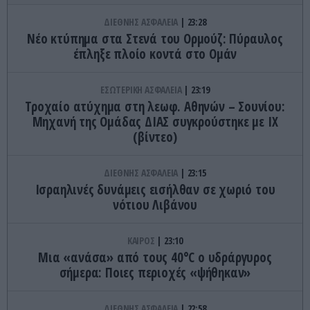
ΔΙΕΘΝΗΣ ΑΣΦΑΛΕΙΑ
23:28
Νέο κτύπημα στα Στενά του Ορμούζ: Πύραυλος
έπληξε πλοίο κοντά στο Ομάν
ΕΣΩΤΕΡΙΚΗ ΑΣΦΑΛΕΙΑ
23:19
Τροχαίο ατύχημα στη λεωφ. Αθηνών – Σουνίου:
Μηχανή της Ομάδας ΔΙΑΣ συγκρούστηκε με ΙΧ
(βίντεο)
ΔΙΕΘΝΗΣ ΑΣΦΑΛΕΙΑ
23:15
Ισραηλινές δυνάμεις εισήλθαν σε χωριό του
νότιου Λιβάνου
ΚΑΙΡΟΣ
23:10
Μια «ανάσα» από τους 40°C ο υδράργυρος
σήμερα: Ποιες περιοχές «ψήθηκαν»
ΔΙΕΘΝΗΣ ΑΣΦΑΛΕΙΑ
22:58