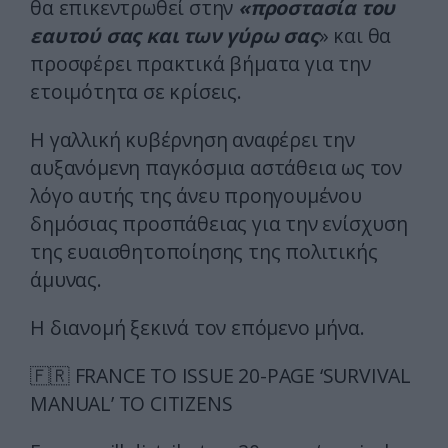
θα επικεντρωθεί στην
«προστασία του
εαυτού σας και των γύρω σας
» και θα
προσφέρει πρακτικά βήματα για την
ετοιμότητα σε κρίσεις.
Η γαλλική κυβέρνηση αναφέρει την
αυξανόμενη παγκόσμια αστάθεια ως τον
λόγο αυτής της άνευ προηγουμένου
δημόσιας προσπάθειας για την ενίσχυση
της ευαισθητοποίησης της πολιτικής
άμυνας.
Η διανομή ξεκινά τον επόμενο μήνα.
🇫🇷 FRANCE TO ISSUE 20-PAGE ‘SURVIVAL
MANUAL’ TO CITIZENS