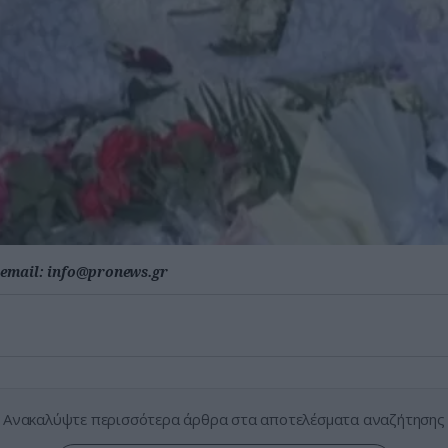
email:
info@pronews.gr
Ανακαλύψτε περισσότερα άρθρα στα αποτελέσματα αναζήτησης