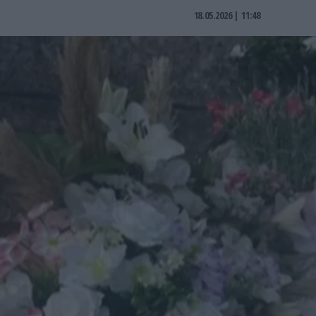
18.05.2026 | 11:48