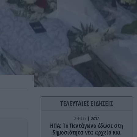
ΤΕΛΕΥΤΑΙΕΣ ΕΙΔΗΣΕΙΣ
X-FILES
08:17
HΠΑ: Το Πεντάγωνο έδωσε στη
δημοσιότητα νέα αρχεία και