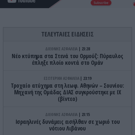
ΤΕΛΕΥΤΑΙΕΣ ΕΙΔΗΣΕΙΣ
ΔΙΕΘΝΗΣ ΑΣΦΑΛΕΙΑ
23:28
Νέο κτύπημα στα Στενά του Ορμούζ: Πύραυλος
έπληξε πλοίο κοντά στο Ομάν
ΕΣΩΤΕΡΙΚΗ ΑΣΦΑΛΕΙΑ
23:19
Τροχαίο ατύχημα στη λεωφ. Αθηνών – Σουνίου:
Μηχανή της Ομάδας ΔΙΑΣ συγκρούστηκε με ΙΧ
(βίντεο)
ΔΙΕΘΝΗΣ ΑΣΦΑΛΕΙΑ
23:15
Ισραηλινές δυνάμεις εισήλθαν σε χωριό του
νότιου Λιβάνου