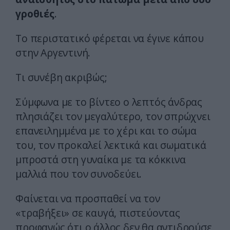
γροθιές
.
Το περιστατικό φέρεται να έγινε κάπου
στην Αργεντινή.
Τι συνέβη ακριβώς;
Σύμφωνα με το βίντεο ο λεπτός άνδρας
πλησιάζει τον μεγαλύτερο, τον σπρώχνει
επανειλημμένα με το χέρι και το σώμα
του, τον προκαλεί λεκτικά και σωματικά
μπροστά στη γυναίκα με τα κόκκινα
μαλλιά που τον συνοδεύει.
Φαίνεται να προσπαθεί να τον
«τραβήξει» σε καυγά, πιστεύοντας
προφανώς ότι ο άλλος δεν θα αντιδρούσε