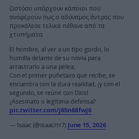
Ωστόσο υπάρχουν κάποιοι που
αναφέρουν πως ο αδύναμος άντρας που
προκάλεσε τελικά πέθανε από τα
χτυπήματα.
El hombre, al ver a un tipo gordo, lo
humilla delante de su novia para
arrastrarlo a una pelea;
Con el primer puñetazo que recibe, se
encuentra con la dura realidad, ¡y con el
segundo, se reúne con Dios!
¿Asesinato o legítima defensa?
pic.twitter.com/j65n68fwj6
— Isaac (@isaacrrr7)
June 15, 2026