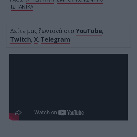
ΙΣΠΑΝΙΚΑ
Δείτε μας ζωντανά στο
YouTube
,
Twitch
,
X
,
Telegram