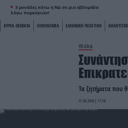
3 μονάδες κάτω η ΝΔ σε μια εβδομάδα
λόγω πυρκαγιών!
ΚΥΡΙΑ ΘΕΜΑΤΑ
ΟΙΚΟΝΟΜΙΑ
ΕΛΛΗΝΙΚΗ ΠΟΛΙΤΙΚΗ
ΑΘΛΗΤΙΣΜ
ΥΠ.ΕΘ.Α
Συνάντησ
Επικρατε
Τα ζητήματα που 
17.05.2026 | 17:18