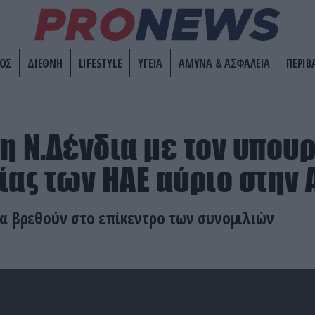
ΟΣ
ΔΙΕΘΝΗ
LIFESTYLE
ΥΓΕΙΑ
ΑΜΥΝΑ & ΑΣΦΑΛΕΙΑ
ΠΕΡΙΒ
η Ν.Δένδια με τον υπου
ίας των ΗΑΕ αύριο στην
θα βρεθούν στο επίκεντρο των συνομιλιών