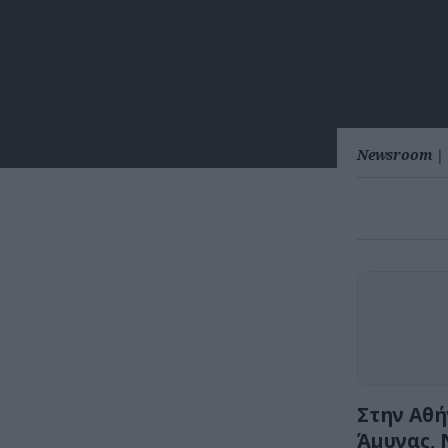
Newsroom
|
Στην Αθή
Άμυνας, 