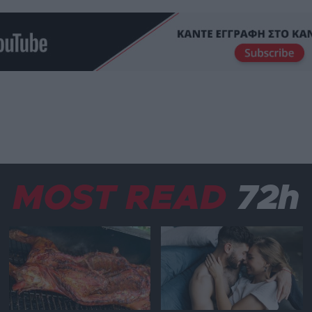
MOST READ
72h