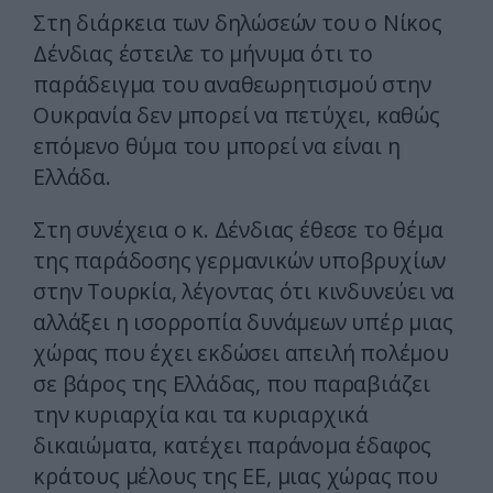
Στη διάρκεια των δηλώσεών του ο Νίκος
Δένδιας έστειλε το μήνυμα ότι το
παράδειγμα του αναθεωρητισμού στην
Ουκρανία δεν μπορεί να πετύχει, καθώς
επόμενο θύμα του μπορεί να είναι η
Ελλάδα.
Στη συνέχεια ο κ. Δένδιας έθεσε το θέμα
της παράδοσης γερμανικών υποβρυχίων
στην Τουρκία, λέγοντας ότι κινδυνεύει να
αλλάξει η ισορροπία δυνάμεων υπέρ μιας
χώρας που έχει εκδώσει απειλή πολέμου
σε βάρος της Ελλάδας, που παραβιάζει
την κυριαρχία και τα κυριαρχικά
δικαιώματα, κατέχει παράνομα έδαφος
κράτους μέλους της ΕΕ, μιας χώρας που