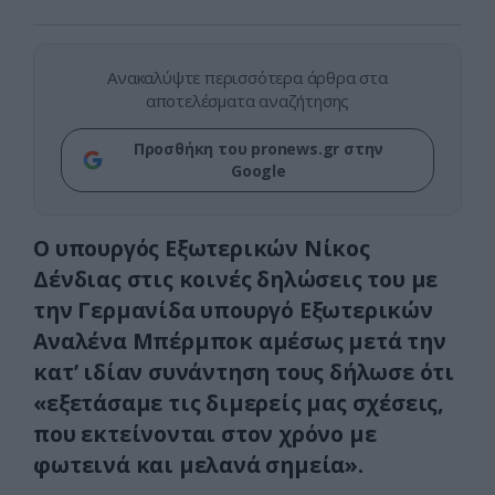
Ανακαλύψτε περισσότερα άρθρα στα
αποτελέσματα αναζήτησης
Προσθήκη του pronews.gr στην
Google
Ο υπουργός Εξωτερικών Νίκος
Δένδιας στις κοινές δηλώσεις του με
την Γερμανίδα υπουργό Εξωτερικών
Αναλένα Μπέρμποκ αμέσως μετά την
κατ’ ιδίαν συνάντηση τους δήλωσε ότι
«εξετάσαμε τις διμερείς μας σχέσεις,
που εκτείνονται στον χρόνο με
φωτεινά και μελανά σημεία».