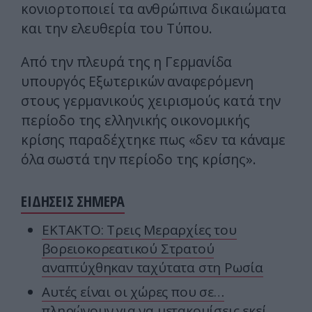
κονιορτοποιεί τα ανθρώπινα δικαιώματα
και την ελευθερία του Τύπου.
Από την πλευρά της η Γερμανίδα
υπουργός Εξωτερικών αναφερόμενη
στους γερμανικούς χειρισμούς κατά την
περίοδο της ελληνικής οικονομικής
κρίσης παραδέχτηκε πως «δεν τα κάναμε
όλα σωστά την περίοδο της κρίσης».
ΕΙΔΗΣΕΙΣ ΣΗΜΕΡΑ
ΕΚΤΑΚΤΟ: Τρεις Μεραρχίες του
βορειοκορεατικού Στρατού
αναπτύχθηκαν ταχύτατα στη Ρωσία
Αυτές είναι οι χώρες που σε…
πληρώνουν για να μετακομίσεις εκεί