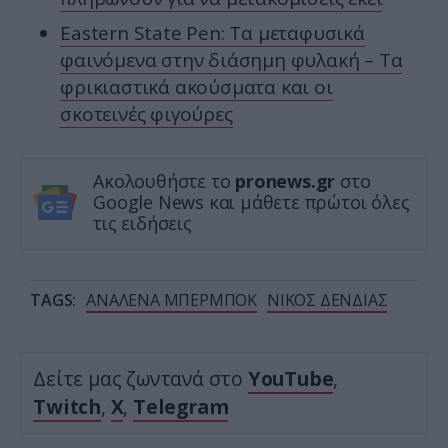
Eastern State Pen: Τα μεταφυσικά
φαινόμενα στην διάσημη φυλακή – Τα
φρικιαστικά ακούσματα και οι
σκοτεινές φιγούρες
Ακολουθήστε το
pronews.gr
στο
Google News και μάθετε πρώτοι όλες
τις ειδήσεις
TAGS:
ΑΝΑΛΕΝΑ ΜΠΕΡΜΠΟΚ
ΝΙΚΟΣ ΔΕΝΔΙΑΣ
Δείτε μας ζωντανά στο
YouTube
,
Twitch
,
X
,
Telegram