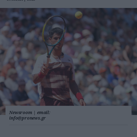
Newsroom
|
email:
info@pronews.gr