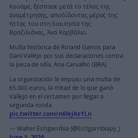
Κουάμε, ξέσπασε μετά το τέλος της
αναμέτρησης, αποδίδοντας μέρος της
ήττας του στη διαιτησία της
Βραζιλιάνας, Άνα Καρβάλιο.
Multa histórica de Roland Garros para
Dani Vallejo por sus declaraciones contra
la jueza de silla, Ana Carvalho (BRA)
La organización le impuso una multa de
65.000 euros, la mitad de lo que ganó
Vallejo en el certamen por llegar a
segunda ronda
pic.twitter.com/n6leJAsYLn
— Walter Estigarribia (@Estigarribiapy_)
June 1, 2026