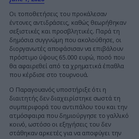
Οι τοποθετήσεις του προκάλεσαν
έντονες αντιδράσεις, καθώς θεωρήθηκαν
σεξιστικές και προσβλητικές. Παρά τη
δημόσια συγγνώμη που ακολούθησε, οι
διοργανωτές αποφάσισαν να επιβάλουν
πρόστιμο ύψους 65.000 ευρώ, ποσό που
θα αφαιρεθεί από τα χρηματικά έπαθλα
που κέρδισε στο τουρνουά.
Ο Παραγουανός υποστήριξε ότι η
διαιτητής δεν διαχειρίστηκε σωστά τη
συμπεριφορά του αντιπάλου του και την
ατμόσφαιρα που δημιούργησε το γαλλικό
κοινό, ωστόσο οι εξηγήσεις του δεν
στάθηκαν αρκετές για να αποφύγει την