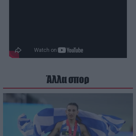
Άλλα σπορ