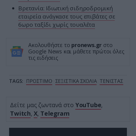
Βρετανία: Ιδιωτική σιδηροδρομική
εταιρεία ανάγκασε τους επιβάτες σε
6ωρο ταξίδι χωρίς τουαλέτα
Ακολουθήστε το
pronews.gr
στο
Google News και μάθετε πρώτοι όλες
τις ειδήσεις
TAGS:
ΠΡΟΣΤΙΜΟ
ΣΕΞΙΣΤΙΚΑ ΣΧΟΛΙΑ
ΤΕΝΙΣΤΑΣ
Δείτε μας ζωντανά στο
YouTube
,
Twitch
,
X
,
Telegram