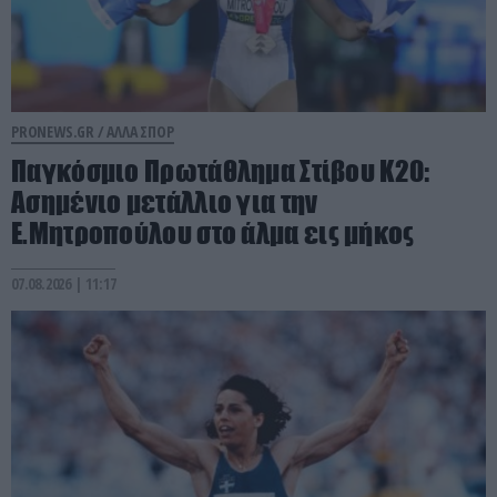
PRONEWS.GR /
ΑΛΛΑ ΣΠΟΡ
Παγκόσμιο Πρωτάθλημα Στίβου Κ20:
Ασημένιο μετάλλιο για την
Ε.Μητροπούλου στο άλμα εις μήκος
07.08.2026 | 11:17