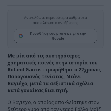
Ανακαλύψτε περισσότερα άρθρα στα
αποτελέσματα αναζήτησης
Προσθήκη του pronews.gr στην
Google
Με μία από τις αυστηρότερες
χρηματικές ποινές στην ιστορία του
Roland Garros τιμωρήθηκε ο 22χρονος
Παραγουανός τενίστας, Ντάνι
Βαγιέχο, μετά τα σεξιστικά σχόλια
κατά γυναίκας διαιτητή.
Ο Βαγιέχο, ο οποίος αποκλείστηκε στον
δεύτερο γύρο από τον νεαρό Γάλλο Μοϊζ