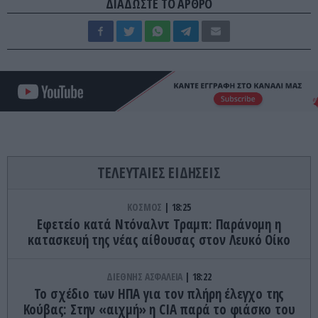
ΔΙΑΔΩΣΤΕ ΤΟ ΑΡΘΡΟ
ΤΕΛΕΥΤΑΙΕΣ ΕΙΔΗΣΕΙΣ
ΚΟΣΜΟΣ
18:25
Εφετείο κατά Ντόναλντ Τραμπ: Παράνομη η
κατασκευή της νέας αίθουσας στον Λευκό Οίκο
ΔΙΕΘΝΗΣ ΑΣΦΑΛΕΙΑ
18:22
To σχέδιο των ΗΠΑ για τον πλήρη έλεγχο της
Κούβας: Στην «αιχμή» η CIA παρά το φιάσκο του