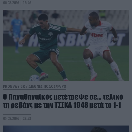
06.08.2026 | 16:46
PRONEWS.GR /
ΔΙΕΘΝΕΣ ΠΟΔΟΣΦΑΙΡΟ
Ο Παναθηναϊκός μετέτρεψε σε… τελικό
τη ρεβάνς με την ΤΣΣΚΑ 1948 μετά το 1-1
05.08.2026 | 23:53