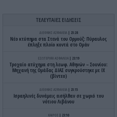
ΤΕΛΕΥΤΑΙΕΣ ΕΙΔΗΣΕΙΣ
ΔΙΕΘΝΗΣ ΑΣΦΑΛΕΙΑ
23:28
Νέο κτύπημα στα Στενά του Ορμούζ: Πύραυλος
έπληξε πλοίο κοντά στο Ομάν
ΕΣΩΤΕΡΙΚΗ ΑΣΦΑΛΕΙΑ
23:19
Τροχαίο ατύχημα στη λεωφ. Αθηνών – Σουνίου:
Μηχανή της Ομάδας ΔΙΑΣ συγκρούστηκε με ΙΧ
(βίντεο)
ΔΙΕΘΝΗΣ ΑΣΦΑΛΕΙΑ
23:15
Ισραηλινές δυνάμεις εισήλθαν σε χωριό του
νότιου Λιβάνου
ΚΑΙΡΟΣ
23:10