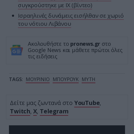
συγκρούστηκε με ΙΧ (βίντεο)
Ισραηλινές δυνάμεις εισήλθαν σε χωριό
του νότιου Λιβάνου
Ακολουθήστε το
pronews.gr
στο
Google News και μάθετε πρώτοι όλες
τις ειδήσεις
TAGS:
ΜΟΥΡΙΝΙΟ
ΜΠΟΥΡΟΥΚ
ΜΥΤΗ
Δείτε μας ζωντανά στο
YouTube
,
Twitch
,
X
,
Telegram