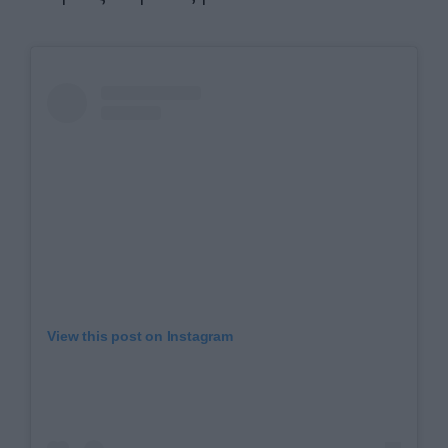
View this post on Instagram