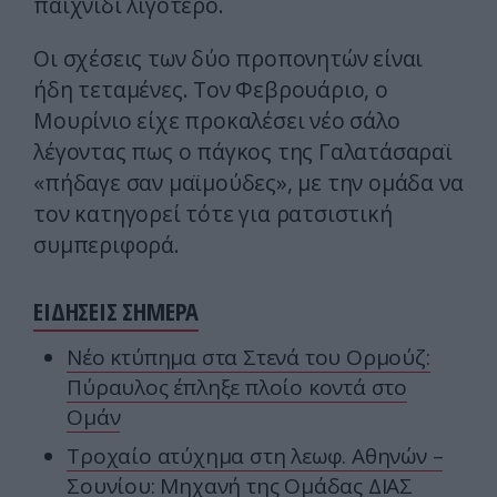
παιχνίδι λιγότερο.
Οι σχέσεις των δύο προπονητών είναι
ήδη τεταμένες. Τον Φεβρουάριο, ο
Μουρίνιο είχε προκαλέσει νέο σάλο
λέγοντας πως ο πάγκος της Γαλατάσαραϊ
«πήδαγε σαν μαϊμούδες», με την ομάδα να
τον κατηγορεί τότε για ρατσιστική
συμπεριφορά.
ΕΙΔΗΣΕΙΣ ΣΗΜΕΡΑ
Νέο κτύπημα στα Στενά του Ορμούζ:
Πύραυλος έπληξε πλοίο κοντά στο
Ομάν
Τροχαίο ατύχημα στη λεωφ. Αθηνών –
Σουνίου: Μηχανή της Ομάδας ΔΙΑΣ