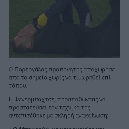
Ο Πορτογάλος προπονητής αποχώρησε
από το σημείο χωρίς να τιμωρηθεί επί
τόπου.
Η Φενέρμπαχτσε, προσπαθώντας να
προστατεύσει τον τεχνικό της,
αντεπιτέθηκε με σκληρή ανακοίνωση: