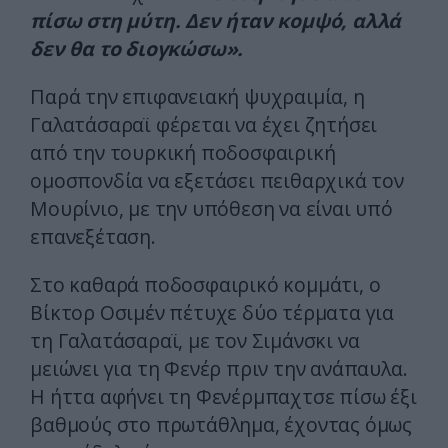
πίσω στη μύτη. Δεν ήταν κομψό, αλλά
δεν θα το διογκώσω».
Παρά την επιφανειακή ψυχραιμία, η
Γαλατάσαραϊ φέρεται να έχει ζητήσει
από την τουρκική ποδοσφαιρική
ομοσπονδία να εξετάσει πειθαρχικά τον
Μουρίνιο, με την υπόθεση να είναι υπό
επανεξέταση.
Στο καθαρά ποδοσφαιρικό κομμάτι, ο
Βίκτορ Οσιμέν πέτυχε δύο τέρματα για
τη Γαλατάσαραϊ, με τον Σιμάνσκι να
μειώνει για τη Φενέρ πριν την ανάπαυλα.
Η ήττα αφήνει τη Φενέρμπαχτσε πίσω έξι
βαθμούς στο πρωτάθλημα, έχοντας όμως