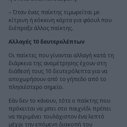
– Όταν ένας παίκτης τιμωρείται με
κίτρινη ή κόκκινη κάρτα για φάουλ που
διέπραξε άλλος παίκτης.
Αλλαγές 10 δευτερολέπτων
Οι παίκτες που γίνονται αλλαγή κατά τη
διάρκεια της αναμέτρησης έχουν στη
διάθεσή τους 10 δευτερόλεπτα για να
αποχωρήσουν από το γήπεδο από το
πλησιέστερο σημείο.
Εάν δεν το κάνουν, τότε ο παίκτης που
πρόκειται να μπει στο παιχνίδι πρέπει
να περιμένει τουλάχιστον ένα λεπτό
μέχρι την επόμενη διακοπή του