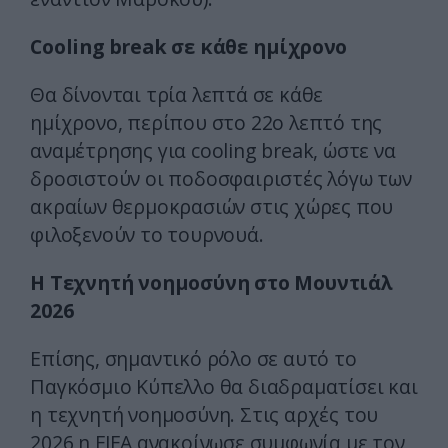
Cooling break σε κάθε ημίχρονο
Θα δίνονται τρία λεπτά σε κάθε
ημίχρονο, περίπου στο 22ο λεπτό της
αναμέτρησης για cooling break, ώστε να
δροσιστούν οι ποδοσφαιριστές λόγω των
ακραίων θερμοκρασιών στις χώρες που
φιλοξενούν το τουρνουά.
Η Τεχνητή νοημοσύνη στο Μουντιάλ
2026
Επίσης, σημαντικό ρόλο σε αυτό το
Παγκόσμιο Κύπελλο θα διαδραματίσει και
η τεχνητή νοημοσύνη. Στις αρχές του
2026 η FIFA ανακοίνωσε συμφωνία με τον