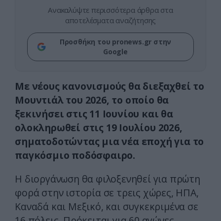
Ανακαλύψτε περισσότερα άρθρα στα
αποτελέσματα αναζήτησης
Προσθήκη του pronews.gr στην
Google
Με νέους κανονισμούς θα διεξαχθεί το
Μουντιάλ του 2026, το οποίο θα
ξεκινήσει στις 11 Ιουνίου και θα
ολοκληρωθεί στις 19 Ιουλίου 2026,
σηματοδοτώντας μια νέα εποχή για το
παγκόσμιο ποδόσφαιρο.
Η διοργάνωση θα φιλοξενηθεί για πρώτη
φορά στην ιστορία σε τρεις χώρες, ΗΠΑ,
Καναδά και Μεξικό, και συγκεκριμένα σε
16 πόλεις. Πρόκειται για 60 αγώνες