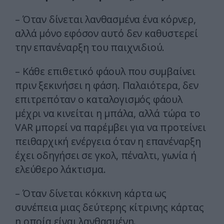
– Όταν δίνεται λανθασμένα ένα κόρνερ,
αλλά μόνο εφόσον αυτό δεν καθυστερεί
την επανέναρξη του παιχνιδιού.
– Κάθε επιθετικό φάουλ που συμβαίνει
πριν ξεκινήσει η φάση. Παλαιότερα, δεν
επιτρεπόταν ο καταλογισμός φάουλ
μέχρι να κινείται η μπάλα, αλλά τώρα το
VAR μπορεί να παρέμβει για να προτείνει
πειθαρχική ενέργεια όταν η επανέναρξη
έχει οδηγήσει σε γκολ, πέναλτι, γωνία ή
ελεύθερο λάκτισμα.
– Όταν δίνεται κόκκινη κάρτα ως
συνέπεια μιας δεύτερης κίτρινης κάρτας
η οποία είναι λανθασμένη.