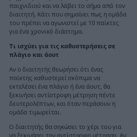
παιχνιδιού και να λάβει το σήμα από τον
διαιτητή. Κάτι που σημαίνει πως η ομάδα
του πρέπει να αγωνιστεί με 10 παίκτες
για ένα χρονικό διάστημα.
Τι ισχύει για τις καθυστερήσεις σε
πλάγιο και άουτ
Αν ο διαιτητής θεωρήσει ότι ένας
παίκτης καθυστερεί σκόπιμα να
εκτελέσει ένα πλάγιο ή ένα άουτ, θα
ξεκινήσει αντίστροφη μέτρηση πέντε
δευτερολέπτων, και όταν περάσουν η
ομάδα τιμωρείται.
Ο διαιτητής θα σηκώσει το χέρι του για
να ξεκινήσει την αντίστροφη μέτρηση. Αν