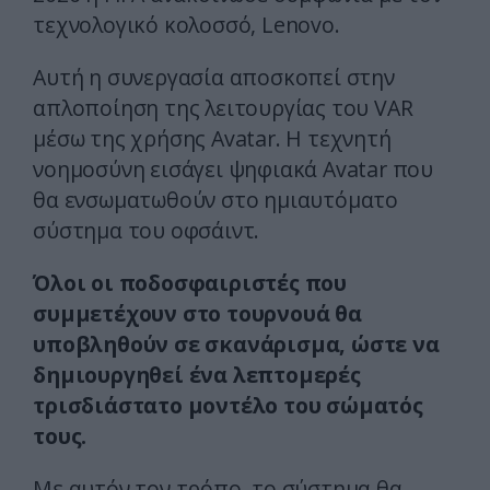
τεχνολογικό κολοσσό, Lenovo.
Αυτή η συνεργασία αποσκοπεί στην
απλοποίηση της λειτουργίας του VAR
μέσω της χρήσης Avatar. Η τεχνητή
νοημοσύνη εισάγει ψηφιακά Avatar που
θα ενσωματωθούν στο ημιαυτόματο
σύστημα του οφσάιντ.
Όλοι οι ποδοσφαιριστές που
συμμετέχουν στο τουρνουά θα
υποβληθούν σε σκανάρισμα, ώστε να
δημιουργηθεί ένα λεπτομερές
τρισδιάστατο μοντέλο του σώματός
τους.
Με αυτόν τον τρόπο, το σύστημα θα