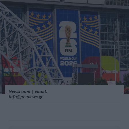
Newsroom
|
email:
info@pronews.gr