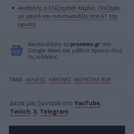
Αειθαλής η Ελίζαμπεθ Χάρλεϊ: Ποζάρει
με μαγιό και εντυπωσιάζει στα 61 της
(φωτο)
Ακολουθήστε το
pronews.gr
στο
Google News και μάθετε πρώτοι όλες
τις ειδήσεις
TAGS:
ΑΛΛΑΓΕΣ
ΚΑΝΟΝΕΣ
ΜΟΥΝΤΙΑΛ 2026
Δείτε μας ζωντανά στο
YouTube
,
Twitch
,
X
,
Telegram