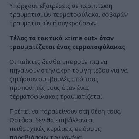
Υπάρχουν εξαιρέσεις σε περίπτωση
τραυματισμών τερματοφύλακα, σοβαρών
τραυματισμών ή συγκρούσεων.
Τέλος τα τακτικά «time out» όταν
τραυματίζεται ένας τερματοφύλακας
Οι παίκτες δεν θα μπορούν πια να
πηγαίνουν στην άκρη του γηπέδου για να
ζητήσουν συμβουλές από τους
προπονητές τους όταν ένας
τερματοφύλακας τραυματίζεται.
Πρέπει να παραμείνουν στη θέση τους.
Ωστόσο, δεν θα επιβάλλονται
πειθαρχικές κυρώσεις σε όσους
παραβιάσουν τον κανόνα.