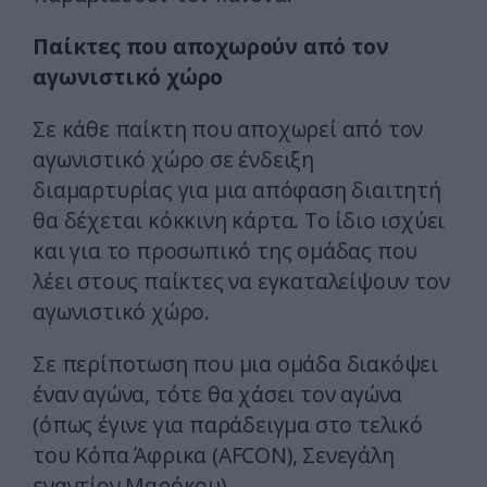
Παίκτες που αποχωρούν από τον
αγωνιστικό χώρο
Σε κάθε παίκτη που αποχωρεί από τον
αγωνιστικό χώρο σε ένδειξη
διαμαρτυρίας για μια απόφαση διαιτητή
θα δέχεται κόκκινη κάρτα. Το ίδιο ισχύει
και για το προσωπικό της ομάδας που
λέει στους παίκτες να εγκαταλείψουν τον
αγωνιστικό χώρο.
Σε περίποτωση που μια ομάδα διακόψει
έναν αγώνα, τότε θα χάσει τον αγώνα
(όπως έγινε για παράδειγμα στο τελικό
του Κόπα Άφρικα (AFCON), Σενεγάλη
εναντίον Μαρόκου).