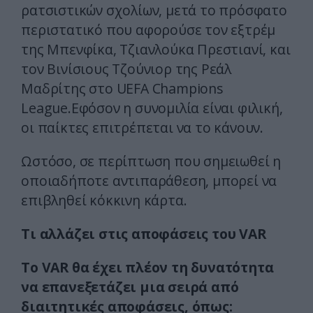
ρατσιστικών σχολίων, μετά το πρόσφατο
περιστατικό που αφορούσε τον εξτρέμ
της Μπενφίκα, Τζιανλούκα Πρεστιανί, και
τον Βινίσιους Τζούνιορ της Ρεάλ
Μαδρίτης στο UEFA Champions
League.Εφόσον η συνομιλία είναι φιλική,
οι παίκτες επιτρέπεται να το κάνουν.
Ωστόσο, σε περίπτωση που σημειωθεί η
οποιαδήποτε αντιπαράθεση, μπορεί να
επιβληθεί κόκκινη κάρτα.
Τι αλλάζει στις αποφάσεις του VAR
Το VAR θα έχει πλέον τη δυνατότητα
να επανεξετάζει μια σειρά από
διαιτητικές αποφάσεις, όπως: