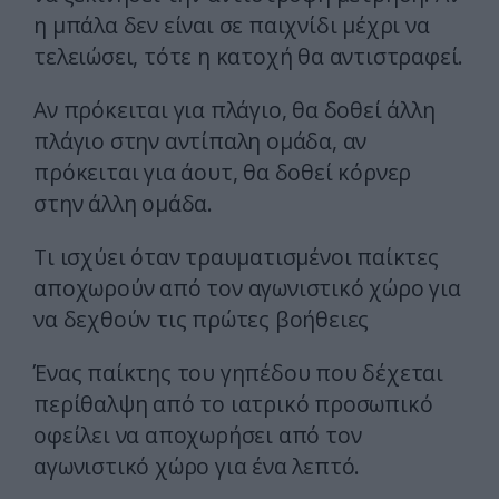
η μπάλα δεν είναι σε παιχνίδι μέχρι να
τελειώσει, τότε η κατοχή θα αντιστραφεί.
Αν πρόκειται για πλάγιο, θα δοθεί άλλη
πλάγιο στην αντίπαλη ομάδα, αν
πρόκειται για άουτ, θα δοθεί κόρνερ
στην άλλη ομάδα.
Τι ισχύει όταν τραυματισμένοι παίκτες
αποχωρούν από τον αγωνιστικό χώρο για
να δεχθούν τις πρώτες βοήθειες
Ένας παίκτης του γηπέδου που δέχεται
περίθαλψη από το ιατρικό προσωπικό
οφείλει να αποχωρήσει από τον
αγωνιστικό χώρο για ένα λεπτό.