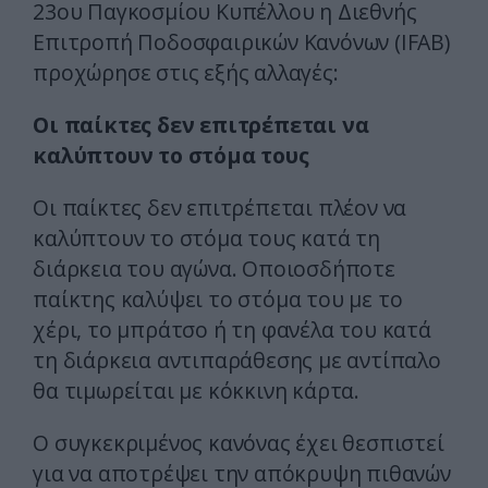
23ου Παγκοσμίου Κυπέλλου η Διεθνής
Επιτροπή Ποδοσφαιρικών Κανόνων (IFAB)
προχώρησε στις εξής αλλαγές:
Οι παίκτες δεν επιτρέπεται να
καλύπτουν το στόμα τους
Οι παίκτες δεν επιτρέπεται πλέον να
καλύπτουν το στόμα τους κατά τη
διάρκεια του αγώνα. Οποιοσδήποτε
παίκτης καλύψει το στόμα του με το
χέρι, το μπράτσο ή τη φανέλα του κατά
τη διάρκεια αντιπαράθεσης με αντίπαλο
θα τιμωρείται με κόκκινη κάρτα.
Ο συγκεκριμένος κανόνας έχει θεσπιστεί
για να αποτρέψει την απόκρυψη πιθανών