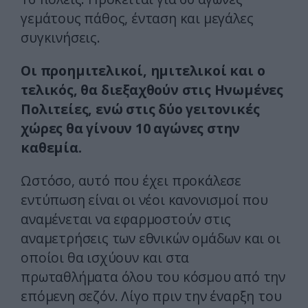
γεμάτους πάθος, ένταση και μεγάλες
συγκινήσεις.
Οι προημιτελικοί, ημιτελικοί και ο
τελικός, θα διεξαχθούν στις Ηνωμένες
Πολιτείες, ενώ στις δύο γειτονικές
χώρες θα γίνουν 10 αγώνες στην
καθεμία.
Ωστόσο, αυτό που έχει προκάλεσε
εντύπωση είναι οι νέοι κανονισμοί που
αναμένεται να εφαρμοστούν στις
αναμετρήσεις των εθνικών ομάδων και οι
οποίοι θα ισχύουν και στα
πρωταθλήματα όλου του κόσμου από την
επόμενη σεζόν. Λίγο πριν την έναρξη του