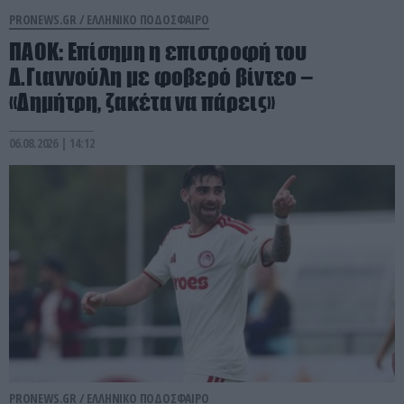
PRONEWS.GR /
ΕΛΛΗΝΙΚΟ ΠΟΔΟΣΦΑΙΡΟ
ΠΑΟΚ: Επίσημη η επιστροφή του
Δ.Γιαννούλη με φοβερό βίντεο –
«Δημήτρη, ζακέτα να πάρεις»
06.08.2026 | 14:12
PRONEWS.GR /
ΕΛΛΗΝΙΚΟ ΠΟΔΟΣΦΑΙΡΟ