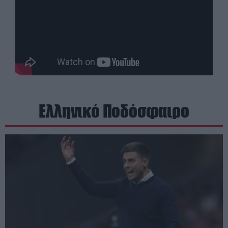
Ελληνικό Ποδόσφαιρο