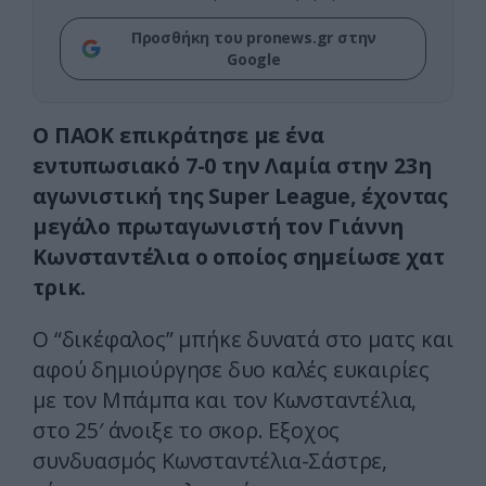
Προσθήκη του pronews.gr στην
Google
Ο ΠΑΟΚ επικράτησε με ένα
εντυπωσιακό 7-0 την Λαμία στην 23η
αγωνιστική της Super League, έχοντας
μεγάλο πρωταγωνιστή τον Γιάννη
Κωνσταντέλια ο οποίος σημείωσε χατ
τρικ.
Ο “δικέφαλος” μπήκε δυνατά στο ματς και
αφού δημιούργησε δυο καλές ευκαιρίες
με τον Μπάμπα και τον Κωνσταντέλια,
στο 25′ άνοιξε το σκορ. Εξοχος
συνδυασμός Κωνσταντέλια-Σάστρε,