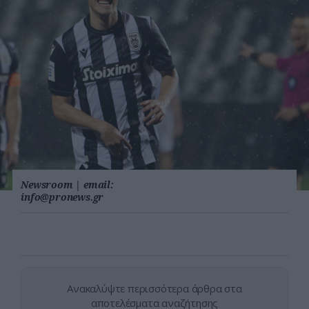
Newsroom
|
email:
info@pronews.gr
Ανακαλύψτε περισσότερα άρθρα στα
αποτελέσματα αναζήτησης