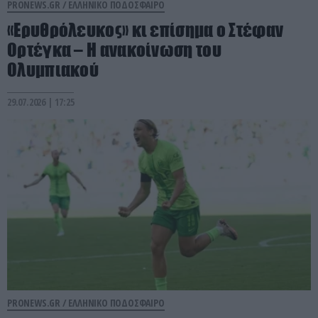
PRONEWS.GR /
ΕΛΛΗΝΙΚΟ ΠΟΔΟΣΦΑΙΡΟ
«Ερυθρόλευκος» κι επίσημα ο Στέφαν
Ορτέγκα – Η ανακοίνωση του
Ολυμπιακού
29.07.2026 | 17:25
PRONEWS.GR /
ΕΛΛΗΝΙΚΟ ΠΟΔΟΣΦΑΙΡΟ