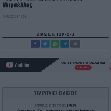
Μαρσέλλος
04.08.2026 | 17:52
ΔΙΑΔΩΣΤΕ ΤΟ ΑΡΘΡΟ
ΤΕΛΕΥΤΑΙΕΣ ΕΙΔΗΣΕΙΣ
ΕΝΟΠΛΕΣ ΣΥΓΚΡΟΥΣΕΙΣ
09:08