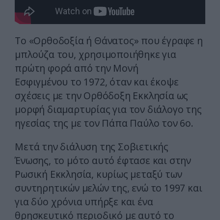
Το «Ορθοδοξία ή Θάνατος» που έγραφε η
μπλούζα του, χρησιμοποιήθηκε για
πρώτη φορά από την Μονή
Εσφιγμένου το 1972, όταν και έκοψε
σχέσεις με την Ορθόδοξη Εκκλησία ως
μορφή διαμαρτυρίας για τον διάλογο της
ηγεσίας της με τον Πάπα Παύλο τον 6ο.
Μετά την διάλυση της Σοβιετικής
Ένωσης, το μότο αυτό έφτασε και στην
Ρωσική Εκκλησία, κυρίως μεταξύ των
συντηρητικών μελών της, ενώ το 1997 και
για δύο χρόνια υπήρξε και ένα
θρησκευτικό περιοδικό με αυτό το