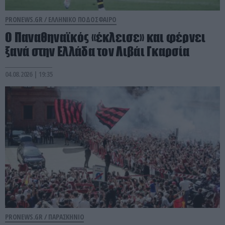
PRONEWS.GR /
ΕΛΛΗΝΙΚΟ ΠΟΔΟΣΦΑΙΡΟ
Ο Παναθηναϊκός «έκλεισε» και φέρνει
ξανά στην Ελλάδα τον Λιβάι Γκαρσία
04.08.2026 | 19:35
PRONEWS.GR /
ΠΑΡΑΣΚΗΝΙΟ