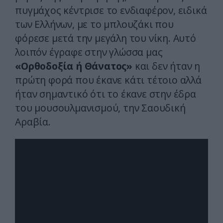
πυγμάχος κέντρισε το ενδιαφέρον, ειδικά
των Ελλήνων, με το μπλουζάκι που
φόρεσε μετά την μεγάλη του νίκη. Αυτό
λοιπόν έγραφε στην γλώσσα μας
«Ορθοδοξία ή Θάνατος»
και δεν ήταν η
πρώτη φορά που έκανε κάτι τέτοιο αλλά
ήταν σημαντικό ότι το έκανε στην έδρα
του μουσουλμανισμού, την Σαουδική
Αραβία.