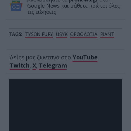
Google News και μάθετε πρώτοι όλες
τις ειδήσεις
TAGS:
TYSON FURY
USYK
ΟΡΘΟΔΟΞΙΑ
ΡΙΑΝΤ
Δείτε μας ζωντανά στο
YouTube
,
Twitch
,
X
,
Telegram