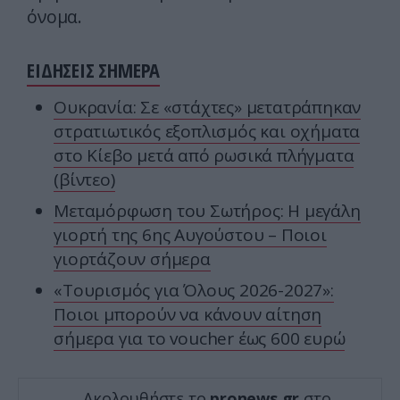
όνομα.
ΕΙΔΗΣΕΙΣ ΣΗΜΕΡΑ
Ουκρανία: Σε «στάχτες» μετατράπηκαν
στρατιωτικός εξοπλισμός και οχήματα
στο Κίεβο μετά από ρωσικά πλήγματα
(βίντεο)
Μεταμόρφωση του Σωτήρος: Η μεγάλη
γιορτή της 6ης Αυγούστου – Ποιοι
γιορτάζουν σήμερα
«Τουρισμός για Όλους 2026-2027»:
Ποιοι μπορούν να κάνουν αίτηση
σήμερα για το voucher έως 600 ευρώ
Ακολουθήστε το
pronews.gr
στο