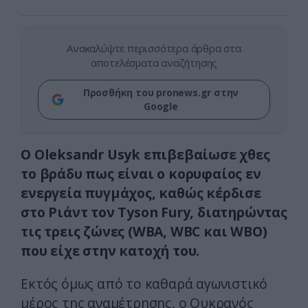
Ανακαλύψτε περισσότερα άρθρα στα
αποτελέσματα αναζήτησης
Προσθήκη του pronews.gr στην
Google
Ο Oleksandr Usyk επιβεβαίωσε χθες
το βράδυ πως είναι ο κορυφαίος εν
ενεργεία πυγμάχος, καθώς κέρδισε
στο Ριάντ τον Tyson Fury, διατηρώντας
τις τρεις ζώνες (WBA, WBC και WBO)
που είχε στην κατοχή του.
Εκτός όμως από το καθαρά αγωνιστικό
μέρος της αναμέτρησης, ο Ουκρανός