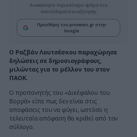
Ανακαλύψτε περισσότερα άρθρα στα
αποτελέσματα αναζήτησης
Προσθήκη του pronews.gr στην
Google
Ο Ραζβάν Λουτσέσκου παραχώρησε
δηλώσεις σε δημοσιογράφους,
μιλώντας για το μέλλον του στον
ΠΑΟΚ.
Ο προπονητής του «Δικέφαλου του
Βορρά» είπε πως δεν είναι στις
αποφάσεις του να φύγει, ωστόσο η
τελευταία απόφαση θα κριθεί από τον
σύλλογο.