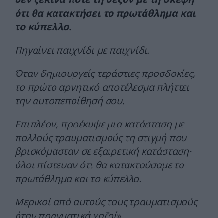
ότι θα κατακτήσει το πρωτάθλημα και
το κύπελλο.
Πηγαίνει παιχνίδι με παιχνίδι.
Όταν δημιουργείς τεράστιες προσδοκίες,
το πρώτο αρνητικό αποτέλεσμα πλήττει
την αυτοπεποίθησή σου.
Επιπλέον, προέκυψε μια κατάσταση με
πολλούς τραυματισμούς τη στιγμή που
βρισκόμασταν σε εξαιρετική κατάσταση·
όλοι πίστευαν ότι θα κατακτούσαμε το
πρωτάθλημα και το κύπελλο.
Μερικοί από αυτούς τους τραυματισμούς
ήταν πραγματικά χαζοί
».