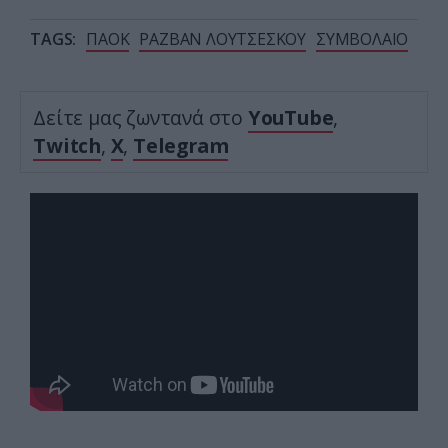
TAGS:
ΠΑΟΚ
ΡΑΖΒΑΝ ΛΟΥΤΣΕΣΚΟΥ
ΣΥΜΒΟΛΑΙΟ
Δείτε μας ζωντανά στο
YouTube
,
Twitch
,
X
,
Telegram