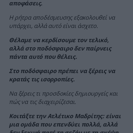
αποφάσεις.
Η ρήτρα αποδέσμευσης εξακολουθεί να
υπάρχει, αλλά αυτό είναι άσχετο.
Θέλαμε να κερδίσουμε τον τελικό,
αλλά στο ποδόσφαιρο δεν παίρνεις
πάντα αυτό που θέλεις.
Στο ποδόσφαιρο πρέπει να ξέρεις να
κρατάς τις ισορροπίες.
Να ξέρεις τι προσδοκίες δημιουργείς και
πώς να τις διαχειρίζεσαι.
Κοιτάξτε την Ατλέτικο Μαδρίτης: είναι
μια ομάδα που επενδύει πολλά, αλλά
δεν ξεκινά ποτέ τη σεζόν με τη σκέψη