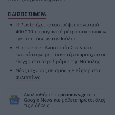
ΕΙΔΗΣΕΙΣ ΣΗΜΕΡΑ
Η Ρωσία έχει καταστρέψει πάνω από
400.000 τετραγωνικά μέτρα ουκρανικών
εγκαταστάσεων τον Ιούλιο
Η Ιnfluencer Αναστασία Σουλιώτη
εντοπίστηκε με… δονητή εσωρούχου σε
έλεγχο στο αεροδρόμιο της Νάπολης
Νέος ισχυρός σεισμός 5,8 Ρίχτερ στις
Φιλιππίνες
Ακολουθήστε το
pronews.gr
στο
Google News και μάθετε πρώτοι όλες
τις ειδήσεις