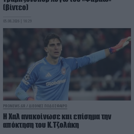
(βίντεο)
05.08.2026 | 16:29
PRONEWS.GR /
ΔΙΕΘΝΕΣ ΠΟΔΟΣΦΑΙΡΟ
Η Χαλ ανακοίνωσε και επίσημα την
απόκτηση του Κ.Τζολάκη