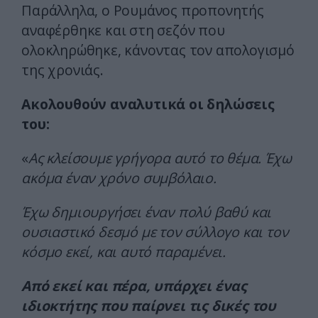
Παράλληλα, ο Ρουμάνος προπονητής
αναφέρθηκε και στη σεζόν που
ολοκληρώθηκε, κάνοντας τον απολογισμό
της χρονιάς.
Ακολουθούν αναλυτικά οι δηλώσεις
του:
«
Ας κλείσουμε γρήγορα αυτό το θέμα. Έχω
ακόμα έναν χρόνο συμβόλαιο.
Έχω δημιουργήσει έναν πολύ βαθύ και
ουσιαστικό δεσμό με τον σύλλογο και τον
κόσμο εκεί, και αυτό παραμένει.
Από εκεί και πέρα, υπάρχει ένας
ιδιοκτήτης που παίρνει τις δικές του