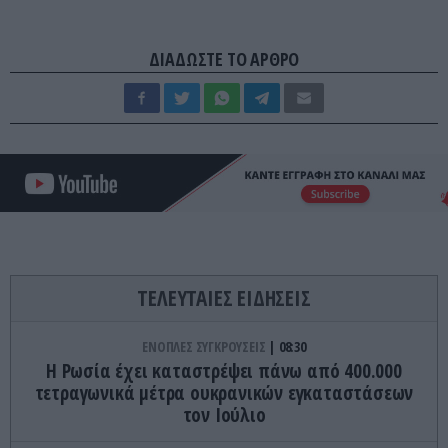
ΔΙΑΔΩΣΤΕ ΤΟ ΑΡΘΡΟ
ΤΕΛΕΥΤΑΙΕΣ ΕΙΔΗΣΕΙΣ
ΕΝΟΠΛΕΣ ΣΥΓΚΡΟΥΣΕΙΣ
08:30
Η Ρωσία έχει καταστρέψει πάνω από 400.000
τετραγωνικά μέτρα ουκρανικών εγκαταστάσεων
τον Ιούλιο