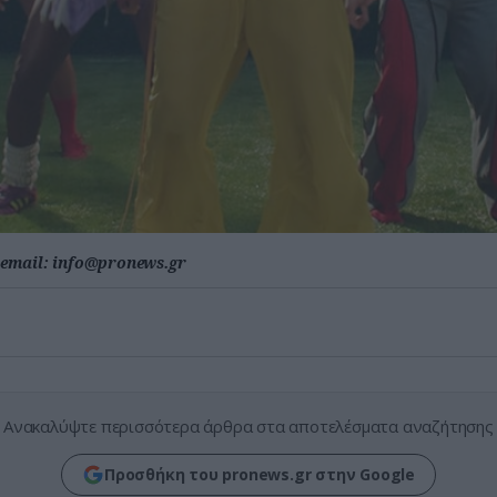
email:
info@pronews.gr
Ανακαλύψτε περισσότερα άρθρα στα αποτελέσματα αναζήτησης
Προσθήκη του pronews.gr στην Google