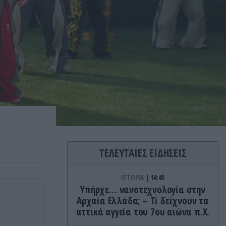
ΤΕΛΕΥΤΑΙΕΣ ΕΙΔΗΣΕΙΣ
ΙΣΤΟΡΙΑ
14:45
Υπήρχε… νανοτεχνολογία στην
Αρχαία Ελλάδα; – Τί δείχνουν τα
αττικά αγγεία του 7ου αιώνα π.Χ.