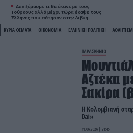
Δεν ξέρουμε τι θα έκανε με τους
Τούρκους αλλά μέχρι τώρα έκαψε τους
Έλληνες που πάτησαν στην Λιβύη...
ΚΥΡΙΑ ΘΕΜΑΤΑ
ΟΙΚΟΝΟΜΙΑ
ΕΛΛΗΝΙΚΗ ΠΟΛΙΤΙΚΗ
ΑΘΛΗΤΙΣΜ
ΠΑΡΑΣΚΗΝΙΟ
Μουντιάλ
Aζτέκα μ
Σακίρα (
Η Κολομβιανή στα
Dai»
11.06.2026 | 21:45