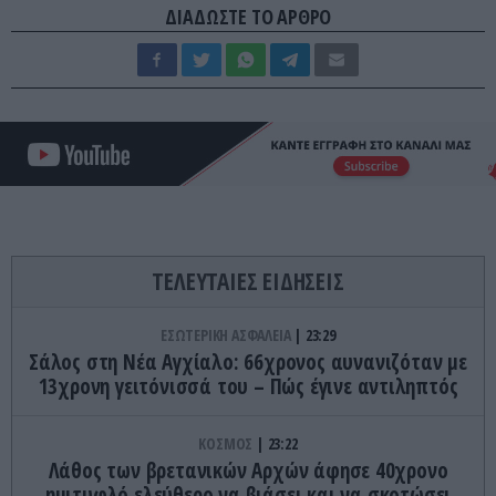
ΔΙΑΔΩΣΤΕ ΤΟ ΑΡΘΡΟ
ΤΕΛΕΥΤΑΙΕΣ ΕΙΔΗΣΕΙΣ
ΕΣΩΤΕΡΙΚΗ ΑΣΦΑΛΕΙΑ
23:29
Σάλος στη Νέα Αγχίαλο: 66χρονος αυνανιζόταν με
13χρονη γειτόνισσά του – Πώς έγινε αντιληπτός
ΚΟΣΜΟΣ
23:22
Λάθος των βρετανικών Αρχών άφησε 40χρονο
ημιτυφλό ελεύθερο να βιάσει και να σκοτώσει