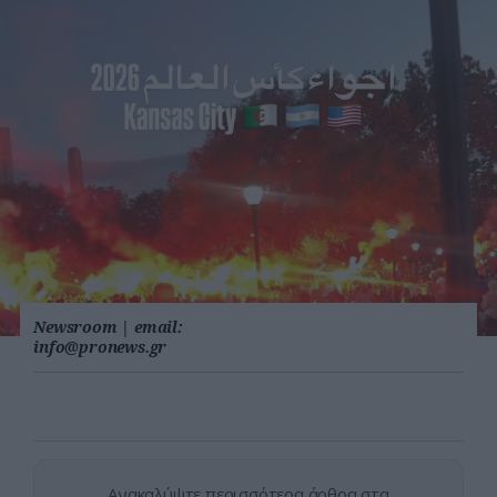
Newsroom
|
email:
info@pronews.gr
Ανακαλύψτε περισσότερα άρθρα στα