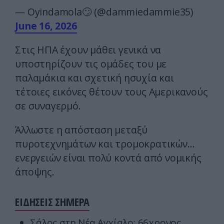
— Oyindamola🙄 (@dammiedammie35)
June 16, 2026
Στις ΗΠΑ έχουν μάθει γενικά να
υποστηρίζουν τις ομάδες του με
παλαμάκια και σχετική ησυχία και
τέτοιες εικόνες θέτουν τους Αμερικανούς
σε συναγερμό.
Άλλωστε η απόσταση μεταξύ
πυροτεχνημάτων και τρομοκρατικών…
ενεργειών είναι πολύ κοντά από νομικής
άποψης.
ΕΙΔΗΣΕΙΣ ΣΗΜΕΡΑ
Σάλος στη Νέα Αγχίαλο: 66χρονος