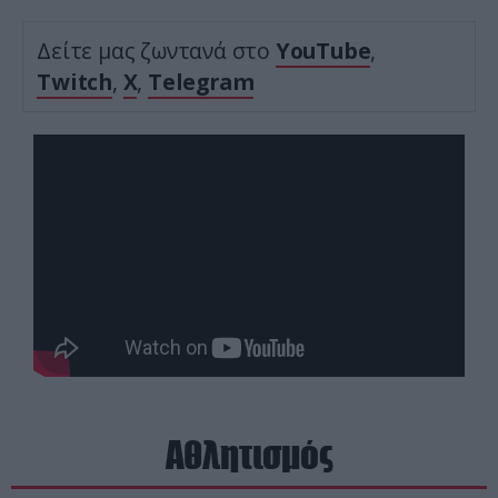
Δείτε μας ζωντανά στο
YouTube
,
Twitch
,
X
,
Telegram
Αθλητισμός