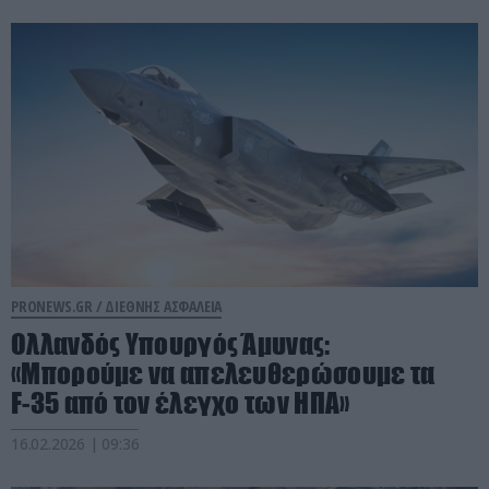
PRONEWS.GR /
ΔΙΕΘΝΗΣ ΑΣΦΑΛΕΙΑ
Ολλανδός Υπουργός Άμυνας:
«Μπορούμε να απελευθερώσουμε τα
F-35 από τον έλεγχο των ΗΠΑ»
16.02.2026 | 09:36