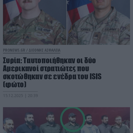
PRONEWS.GR /
ΔΙΕΘΝΗΣ ΑΣΦΑΛΕΙΑ
Συρία: Ταυτοποιήθηκαν οι δύο
Αμερικανοί στρατιώτες που
σκοτώθηκαν σε ενέδρα του ISIS
(φώτο)
15.12.2025 | 20:39