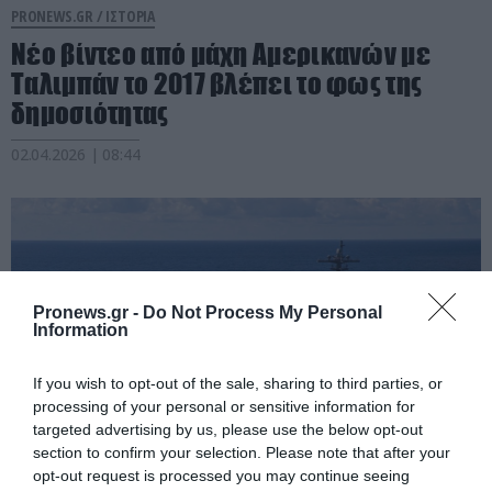
PRONEWS.GR /
ΙΣΤΟΡΙΑ
Νέο βίντεο από μάχη Αμερικανών με
Ταλιμπάν το 2017 βλέπει το φως της
δημοσιότητας
02.04.2026 | 08:44
Pronews.gr -
Do Not Process My Personal
Information
If you wish to opt-out of the sale, sharing to third parties, or
processing of your personal or sensitive information for
targeted advertising by us, please use the below opt-out
section to confirm your selection. Please note that after your
opt-out request is processed you may continue seeing
PRONEWS.GR /
ΕΝΟΠΛΕΣ ΣΥΓΚΡΟΥΣΕΙΣ