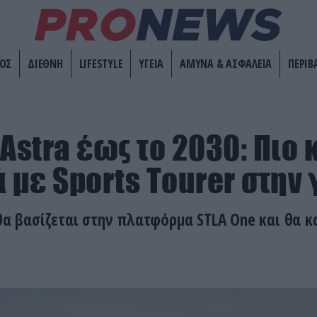
ΟΣ
ΔΙΕΘΝΗ
LIFESTYLE
ΥΓΕΙΑ
ΑΜΥΝΑ & ΑΣΦΑΛΕΙΑ
ΠΕΡΙΒ
Astra έως το 2030: Πιο 
ά με Sports Tourer στην
 θα βασίζεται στην πλατφόρμα STLA One και θα 