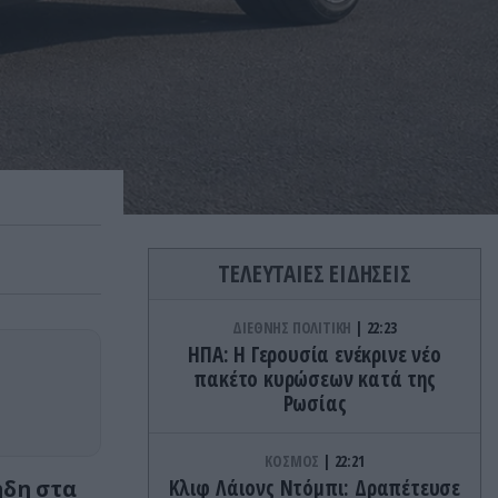
ΤΕΛΕΥΤΑΙΕΣ ΕΙΔΗΣΕΙΣ
ΔΙΕΘΝΗΣ ΠΟΛΙΤΙΚΗ
22:23
ΗΠΑ: Η Γερουσία ενέκρινε νέο
πακέτο κυρώσεων κατά της
Ρωσίας
ΚΟΣΜΟΣ
22:21
ήδη στα
Κλιφ Λάιονς Ντόμπι: Δραπέτευσε