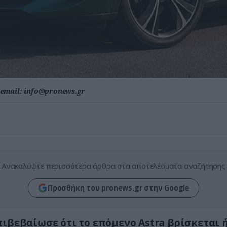
email:
info@pronews.gr
Ανακαλύψτε περισσότερα άρθρα στα αποτελέσματα αναζήτησης
Προσθήκη του pronews.gr στην Google
πιβεβαίωσε ότι το επόμενο Astra βρίσκεται 