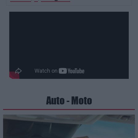
Auto - Moto