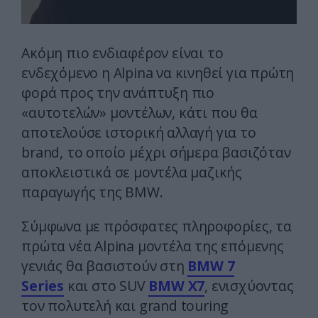
Ακόμη πιο ενδιαφέρον είναι το
ενδεχόμενο η Alpina να κινηθεί για πρώτη
φορά προς την ανάπτυξη πιο
«αυτοτελών» μοντέλων, κάτι που θα
αποτελούσε ιστορική αλλαγή για το
brand, το οποίο μέχρι σήμερα βασιζόταν
αποκλειστικά σε μοντέλα μαζικής
παραγωγής της BMW.
Σύμφωνα με πρόσφατες πληροφορίες, τα
πρώτα νέα Alpina μοντέλα της επόμενης
γενιάς θα βασιστούν στη
BMW 7
Series
και στο SUV
BMW X7
, ενισχύοντας
τον πολυτελή και grand touring