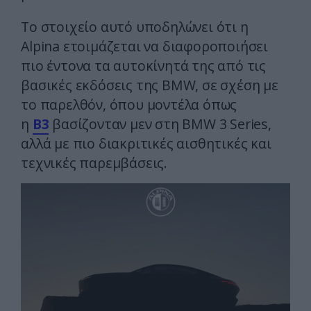
Το στοιχείο αυτό υποδηλώνει ότι η
Alpina ετοιμάζεται να διαφοροποιήσει
πιο έντονα τα αυτοκίνητά της από τις
βασικές εκδόσεις της BMW, σε σχέση με
το παρελθόν, όπου μοντέλα όπως
η
B3
βασίζονταν μεν στη BMW 3 Series,
αλλά με πιο διακριτικές αισθητικές και
τεχνικές παρεμβάσεις.