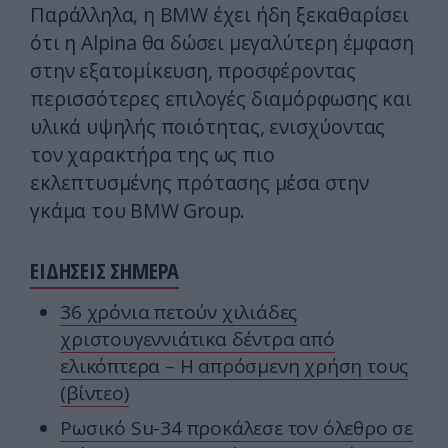
Παράλληλα, η BMW έχει ήδη ξεκαθαρίσει
ότι η Alpina θα δώσει μεγαλύτερη έμφαση
στην εξατομίκευση, προσφέροντας
περισσότερες επιλογές διαμόρφωσης και
υλικά υψηλής ποιότητας, ενισχύοντας
τον χαρακτήρα της ως πιο
εκλεπτυσμένης πρότασης μέσα στην
γκάμα του BMW Group.
ΕΙΔΗΣΕΙΣ ΣΗΜΕΡΑ
36 χρόνια πετούν χιλιάδες
χριστουγεννιάτικα δέντρα από
ελικόπτερα – Η απρόσμενη χρήση τους
(βίντεο)
Ρωσικό Su-34 προκάλεσε τον όλεθρο σε