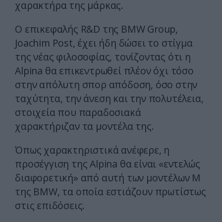
χαρακτήρα της μάρκας.
Ο επικεφαλής R&D της BMW Group,
Joachim Post, έχει ήδη δώσει το στίγμα
της νέας φιλοσοφίας, τονίζοντας ότι η
Alpina θα επικεντρωθεί πλέον όχι τόσο
στην απόλυτη σπορ απόδοση, όσο στην
ταχύτητα, την άνεση και την πολυτέλεια,
στοιχεία που παραδοσιακά
χαρακτήριζαν τα μοντέλα της.
Όπως χαρακτηριστικά ανέφερε, η
προσέγγιση της Alpina θα είναι «εντελώς
διαφορετική» από αυτή των μοντέλων M
της BMW, τα οποία εστιάζουν πρωτίστως
στις επιδόσεις.