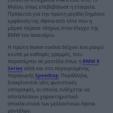
Μαΐου, όπως επιβεβαίωσε η εταιρεία.
Πρόκειται για την πρώτη μεγάλη δημόσια
εμφάνιση της Alpina από τότε που η
μάρκα πέρασε πλήρως στον έλεγχο της
BMW τον Ιανουάριο.
Η πρώτη teaser εικόνα δείχνει ένα μακρύ
κουπέ με καθαρές γραμμές, που
παραπέμπει σε μοντέλα όπως η
BMW 8
Series
αλλά και στο περιορισμένης
παραγωγής
Speedtop
. Παράλληλα,
διακρίνονται νέες φωτιστικές
υπογραφές, οι οποίες ενδέχεται να
αποτελέσουν χαρακτηριστικό
αποκλειστικά των μελλοντικών Alpina
μοντέλων.