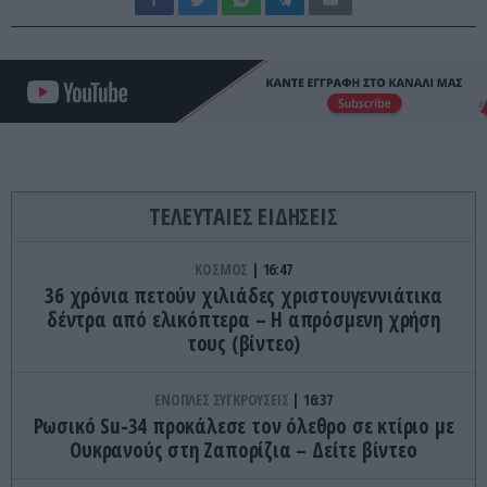
ΤΕΛΕΥΤΑΙΕΣ ΕΙΔΗΣΕΙΣ
ΚΟΣΜΟΣ
16:47
36 χρόνια πετούν χιλιάδες χριστουγεννιάτικα
δέντρα από ελικόπτερα – Η απρόσμενη χρήση
τους (βίντεο)
ΕΝΟΠΛΕΣ ΣΥΓΚΡΟΥΣΕΙΣ
16:37
Ρωσικό Su-34 προκάλεσε τον όλεθρο σε κτίριο με
Ουκρανούς στη Ζαπορίζια – Δείτε βίντεο