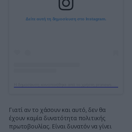
Δείτε αυτή τη δημοσίευση στο Instagram.
Η δημοσίευση κοινοποιήθηκε από το χρήστη pronews.gr (@pronews.gr)
Γιατί αν το χάσουν και αυτό, δεν θα
έχουν καμία δυνατότητα πολιτικής
πρωτοβουλίας. Είναι δυνατόν να γίνει