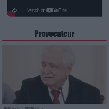
Provocateur
PRONEWS.GR /
PROVOCATEUR