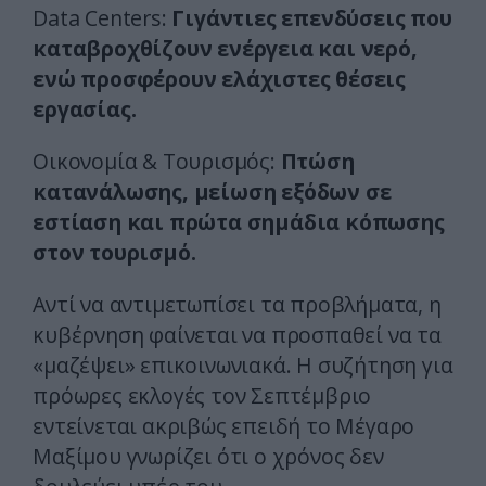
Data Centers:
Γιγάντιες επενδύσεις που
καταβροχθίζουν ενέργεια και νερό,
ενώ προσφέρουν ελάχιστες θέσεις
εργασίας.
Οικονομία & Τουρισμός:
Πτώση
κατανάλωσης, μείωση εξόδων σε
εστίαση και πρώτα σημάδια κόπωσης
στον τουρισμό.
Αντί να αντιμετωπίσει τα προβλήματα, η
κυβέρνηση φαίνεται να προσπαθεί να τα
«μαζέψει» επικοινωνιακά. Η συζήτηση για
πρόωρες εκλογές τον Σεπτέμβριο
εντείνεται ακριβώς επειδή το Μέγαρο
Μαξίμου γνωρίζει ότι ο χρόνος δεν