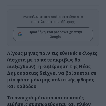
Ανακαλύψτε περισσότερα άρθρα στα
αποτελέσματα αναζήτησης
Προσθήκη του pronews.gr στην
Google
Λίγους μήνες πριν τις εθνικές εκλογές
(άσχετα με το πότε ακριβώς θα
διεξαχθούν), η κυβέρνηση της Νέας
Δημοκρατίας δείχνει να βρίσκεται σε
μία φάση μόνιμης πολιτικής φθοράς
και καθόδου.
Τα ανοιχτά μέτωπα και οι κακές
ειδήσεις συσσωρεύονται και πλέον