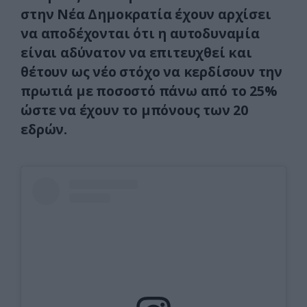
στην Νέα Δημοκρατία έχουν αρχίσει
να αποδέχονται ότι η αυτοδυναμία
είναι αδύνατον να επιτευχθεί και
θέτουν ως νέο στόχο να κερδίσουν την
πρωτιά με ποσοστό πάνω από το 25%
ώστε να έχουν το μπόνους των 20
εδρών.