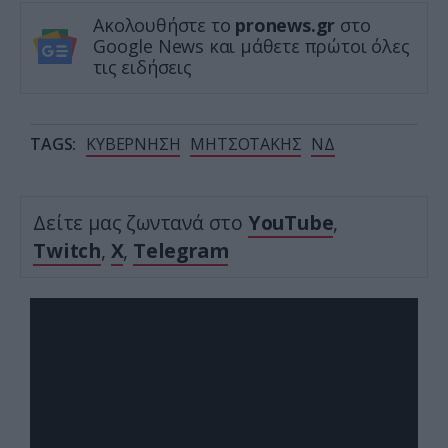
Ακολουθήστε το
pronews.gr
στο
Google News και μάθετε πρώτοι όλες
τις ειδήσεις
TAGS:
ΚΥΒΕΡΝΗΣΗ
ΜΗΤΣΟΤΑΚΗΣ
ΝΔ
Δείτε μας ζωντανά στο
YouTube
,
Twitch
,
X
,
Telegram