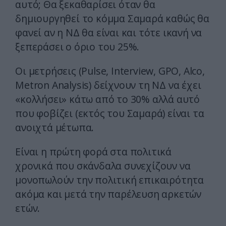
αυτό; Θα ξεκαθαρίσει όταν θα
δημιουργηθεί το κόμμα Σαμαρά καθώς θα
φανεί αν η ΝΔ θα είναι και τότε ικανή να
ξεπεράσει ο όριο του 25%.
Οι μετρήσεις (Pulse, Interview, GPO, Alco,
Metron Analysis) δείχνουν τη ΝΔ να έχει
«κολλήσει» κάτω από το 30% αλλά αυτό
που φοβίζει (εκτός του Σαμαρά) είναι τα
ανοιχτά μέτωπα.
Είναι η πρώτη φορά στα πολιτικά
χρονικά που σκάνδαλα συνεχίζουν να
μονοπωλούν την πολιτική επικαιρότητα
ακόμα και μετά την παρέλευση αρκετών
ετών.