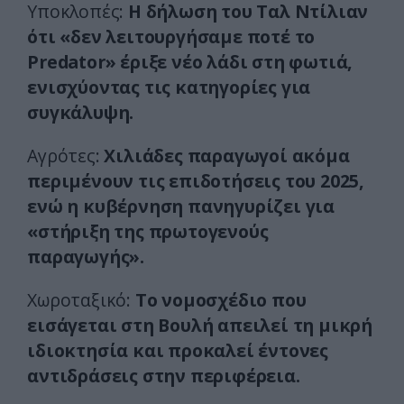
Υποκλοπές:
Η δήλωση του Ταλ Ντίλιαν
ότι «δεν λειτουργήσαμε ποτέ το
Predator» έριξε νέο λάδι στη φωτιά,
ενισχύοντας τις κατηγορίες για
συγκάλυψη.
Αγρότες:
Χιλιάδες παραγωγοί ακόμα
περιμένουν τις επιδοτήσεις του 2025,
ενώ η κυβέρνηση πανηγυρίζει για
«στήριξη της πρωτογενούς
παραγωγής».
Χωροταξικό:
Το νομοσχέδιο που
εισάγεται στη Βουλή απειλεί τη μικρή
ιδιοκτησία και προκαλεί έντονες
αντιδράσεις στην περιφέρεια.