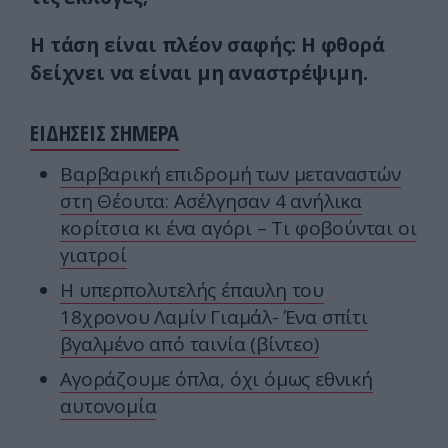
Η τάση είναι πλέον σαφής: Η φθορά
δείχνει να είναι μη αναστρέψιμη.
ΕΙΔΗΣΕΙΣ ΣΗΜΕΡΑ
Βαρβαρική επιδρομή των μεταναστών
στη Θέουτα: Ασέλγησαν 4 ανήλικα
κορίτσια κι ένα αγόρι – Τι φοβούνται οι
γιατροί
Η υπερπολυτελής έπαυλη του
18χρονου Λαμίν Γιαμάλ- Ένα σπίτι
βγαλμένο από ταινία (βίντεο)
Αγοράζουμε όπλα, όχι όμως εθνική
αυτονομία