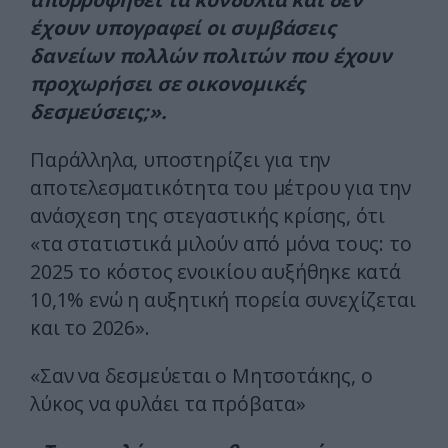
έχουν υπογραφεί οι συμβάσεις
δανείων πολλών πολιτών που έχουν
προχωρήσει σε οικονομικές
δεσμεύσεις;».
Παράλληλα, υποστηρίζει για την
αποτελεσματικότητα του μέτρου για την
ανάσχεση της στεγαστικής κρίσης, ότι
«τα στατιστικά μιλούν από μόνα τους: το
2025 το κόστος ενοικίου αυξήθηκε κατά
10,1% ενώ η αυξητική πορεία συνεχίζεται
και το 2026».
«Σαν να δεσμεύεται ο Μητσοτάκης, ο
λύκος να φυλάει τα πρόβατα»