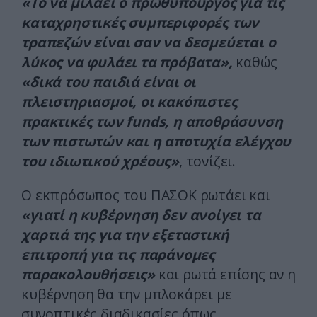
«Το να μιλάει ο πρωθυπουργός για τις
καταχρηστικές συμπεριφορές των
τραπεζών είναι σαν να δεσμεύεται ο
λύκος να φυλάει τα πρόβατα»,
καθώς
«δικά του παιδιά είναι οι
πλειστηριασμοί, οι κακόπιστες
πρακτικές των funds, η αποθράσυνση
των πιστωτών και η αποτυχία ελέγχου
του ιδιωτικού χρέους»
, τονίζει.
Ο εκπρόσωπος του ΠΑΣΟΚ ρωτάει και
«γιατί η κυβέρνηση δεν ανοίγει τα
χαρτιά της για την εξεταστική
επιτροπή για τις παράνομες
παρακολουθήσεις»
και ρωτά επίσης αν η
κυβέρνηση θα την μπλοκάρει με
συνοπτικές διαδικασίες όπως