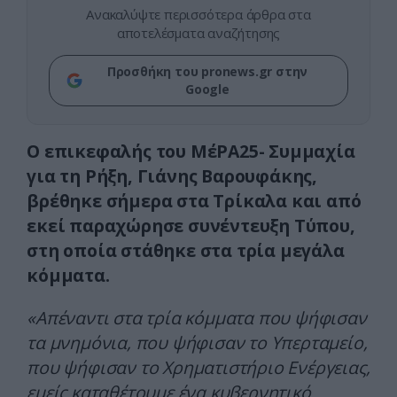
Ανακαλύψτε περισσότερα άρθρα στα
αποτελέσματα αναζήτησης
Προσθήκη του pronews.gr στην
Google
Ο επικεφαλής του ΜέΡΑ25- Συμμαχία
για τη Ρήξη, Γιάνης Βαρουφάκης,
βρέθηκε σήμερα στα Τρίκαλα και από
εκεί παραχώρησε συνέντευξη Τύπου,
στη οποία στάθηκε στα τρία μεγάλα
κόμματα.
«Απέναντι στα τρία κόμματα που ψήφισαν
τα μνημόνια, που ψήφισαν το Υπερταμείο,
που ψήφισαν το Χρηματιστήριο Ενέργειας,
εμείς καταθέτουμε ένα κυβερνητικό