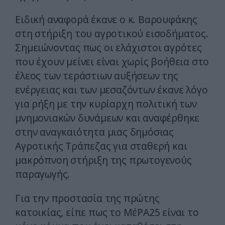
Ειδική αναφορά έκανε ο κ. Βαρουφάκης
στη στήριξη του αγροτικού εισοδήματος.
Σημειώνοντας πως οι ελάχιστοι αγρότες
που έχουν μείνει είναι χωρίς βοήθεια στο
έλεος των τεράστιων αυξήσεων της
ενέργειας και των μεσαζόντων έκανε λόγο
για ρήξη με την κυρίαρχη πολιτική των
μνημονιακών δυνάμεων και αναφέρθηκε
στην αναγκαιότητα μιας δημόσιας
Αγροτικής Τράπεζας για σταθερή και
μακρόπνοη στήριξη της πρωτογενούς
παραγωγής.
Για την προστασία της πρώτης
κατοικίας, είπε πως το ΜέΡΑ25 είναι το