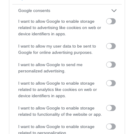
Google consents
Δείτε μας ζωντανά στο
YouTube
,
I want to allow Google to enable storage
Twitch
,
X
,
Telegram
related to advertising like cookies on web or
device identifiers in apps.
I want to allow my user data to be sent to
Google for online advertising purposes.
I want to allow Google to send me
personalized advertising.
I want to allow Google to enable storage
related to analytics like cookies on web or
device identifiers in apps.
I want to allow Google to enable storage
related to functionality of the website or app.
I want to allow Google to enable storage
related to personalization.