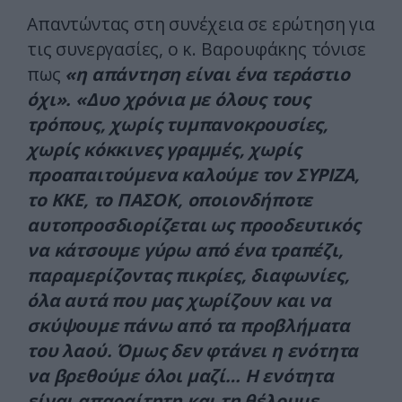
Απαντώντας στη συνέχεια σε ερώτηση για
τις συνεργασίες, ο κ. Βαρουφάκης τόνισε
πως
«η απάντηση είναι ένα τεράστιο
όχι». «Δυο χρόνια με όλους τους
τρόπους, χωρίς τυμπανοκρουσίες,
χωρίς κόκκινες γραμμές, χωρίς
προαπαιτούμενα καλούμε τον ΣΥΡΙΖΑ,
το ΚΚΕ, το ΠΑΣΟΚ, οποιονδήποτε
αυτοπροσδιορίζεται ως προοδευτικός
να κάτσουμε γύρω από ένα τραπέζι,
παραμερίζοντας πικρίες, διαφωνίες,
όλα αυτά που μας χωρίζουν και να
σκύψουμε πάνω από τα προβλήματα
του λαού. Όμως δεν φτάνει η ενότητα
να βρεθούμε όλοι μαζί… Η ενότητα
είναι απαραίτητη και τη θέλουμε.