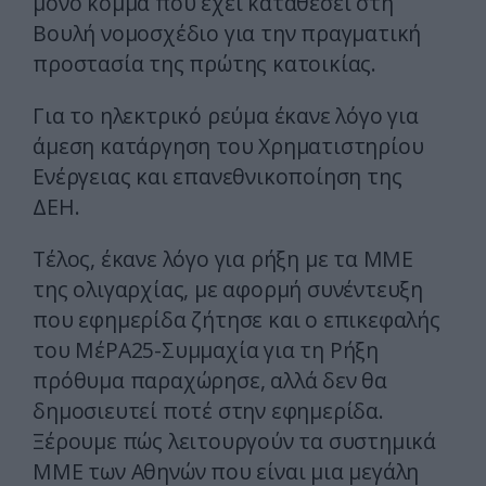
μόνο κόμμα που έχει καταθέσει στη
Βουλή νομοσχέδιο για την πραγματική
προστασία της πρώτης κατοικίας.
Για το ηλεκτρικό ρεύμα έκανε λόγο για
άμεση κατάργηση του Χρηματιστηρίου
Ενέργειας και επανεθνικοποίηση της
ΔΕΗ.
Τέλος, έκανε λόγο για ρήξη με τα ΜΜΕ
της ολιγαρχίας, με αφορμή συνέντευξη
που εφημερίδα ζήτησε και ο επικεφαλής
του ΜέΡΑ25-Συμμαχία για τη Ρήξη
πρόθυμα παραχώρησε, αλλά δεν θα
δημοσιευτεί ποτέ στην εφημερίδα.
Ξέρουμε πώς λειτουργούν τα συστημικά
ΜΜΕ των Αθηνών που είναι μια μεγάλη