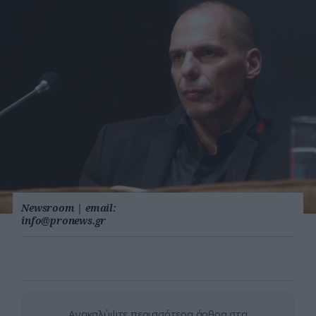
Newsroom
|
email:
info@pronews.gr
Ανακαλύψτε περισσότερα άρθρα στα