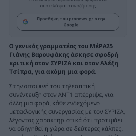
αποτελέσματα αναζήτησης
Προσθήκη του pronews.gr στην
Google
Ο γενικός γραμματέας του ΜέΡΑ25
Γιάνης Βαρουφάκης άσκησε σφοδρή
κριτική στον ΣΥΡΙΖΑ και στον Αλέξη
Τσίπρα, για ακόμη μια φορά.
Στην αποψινή του τηλεοπτική
συνέντευξη στον ΑΝΤ1 απέρριψε, για
άλλη μια φορά, κάθε ενδεχόμενο
μετεκλογικής συνεργασίας με τον ΣΥΡΙΖΑ,
λέγοντας χαρακτηριστικά ότι προτιμάει
να οδηγηθεί η χώρα σε δεύτερες κάλπες,