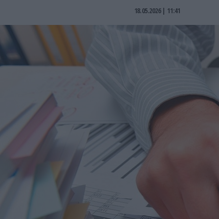
18.05.2026 | 11:41