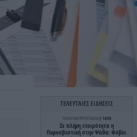
ΤΕΛΕΥΤΑΙΕΣ ΕΙΔΗΣΕΙΣ
ΠΟΛΙΤΙΚΗ ΠΡΟΣΤΑΣΙΑ
14:50
Σε πλήρη ετοιμότητα η
Πυροσβεστική στην Ψάθα: Φόβοι