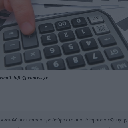
email:
info@pronews.gr
Ανακαλύψτε περισσότερα άρθρα στα αποτελέσματα αναζήτησης