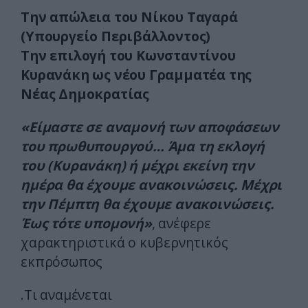
Την απώλεια του Νίκου Ταγαρά
(Υπουργείο Περιβάλλοντος)
Την επιλογή του Κωνσταντίνου
Κυρανάκη ως νέου Γραμματέα της
Νέας Δημοκρατίας
«Είμαστε σε αναμονή των αποφάσεων
του πρωθυπουργού… Άμα τη εκλογή
του (Κυρανάκη) ή μέχρι εκείνη την
ημέρα θα έχουμε ανακοινώσεις. Μέχρι
την Πέμπτη θα έχουμε ανακοινώσεις.
Έως τότε υπομονή»
, ανέφερε
χαρακτηριστικά ο κυβερνητικός
εκπρόσωπος
.Τι αναμένεται