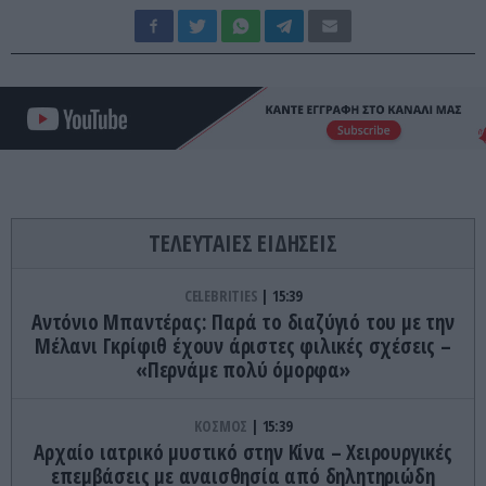
ΤΕΛΕΥΤΑΙΕΣ ΕΙΔΗΣΕΙΣ
CELEBRITIES
15:39
Αντόνιο Μπαντέρας: Παρά το διαζύγιό του με την
Μέλανι Γκρίφιθ έχουν άριστες φιλικές σχέσεις –
«Περνάμε πολύ όμορφα»
ΚΟΣΜΟΣ
15:39
Αρχαίο ιατρικό μυστικό στην Κίνα – Χειρουργικές
επεμβάσεις με αναισθησία από δηλητηριώδη