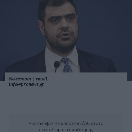
Newsroom
|
email:
info@pronews.gr
Ανακαλύψτε περισσότερα άρθρα στα
αποτελέσματα αναζήτησης