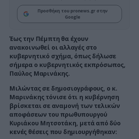
Προσθήκη του pronews.gr στην
Google
Έως την Πέμπτη θα έχουν
ανακοινωθεί οι αλλαγές στο
κυβερνητικό σχήμα, όπως δήλωσε
σήμερα ο κυβερνητικός εκπρόσωπος,
Παύλος Μαρινάκης.
Μιλώντας σε δημοσιογράφους, ο κ.
Μαρινάκης τόνισε ότι η κυβέρνηση
βρίσκεται σε αναμονή των τελικών
αποφάσεων του πρωθυπουργού
Κυριάκου Μητσοτάκη, μετά από δύο
κενές θέσεις που δημιουργήθηκαν: