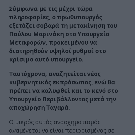
Σύμφωνα με τις μέχρι τώρα
πληροφορίες, ο πρωθυπουργός
εξετάζει σοβαρά τη μετακίνηση του
Παύλου Μαρινάκη στο Υπουργείο
Μεταφορών, προκειμένου να
διατηρηθούν υψηλοί ρυθμοί στο
κρίσιμο αυτό υπουργείο.
Ταυτόχρονα, αναζητείται νέος
κυβερνητικός εκπρόσωπος, ενώ θα
πρέπει να καλυφθεί και το κενό στο
Υπουργείο Περιβάλλοντος μετά την
αποχώρηση Ταγαρά.
Ο μικρός αυτός ανασχηματισμός
αναμένεται να είναι περιορισμένος σε