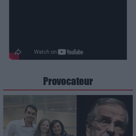
Provocateur