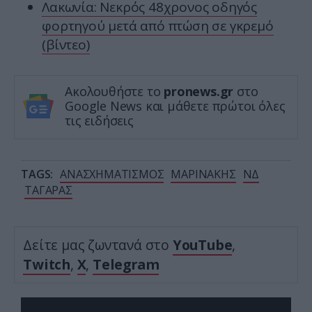
Λακωνία: Νεκρός 48χρονος οδηγός
φορτηγού μετά από πτώση σε γκρεμό
(βίντεο)
Ακολουθήστε το
pronews.gr
στο
Google News και μάθετε πρώτοι όλες
τις ειδήσεις
TAGS:
ΑΝΑΣΧΗΜΑΤΙΣΜΟΣ
ΜΑΡΙΝΑΚΗΣ
ΝΔ
ΤΑΓΑΡΑΣ
Δείτε μας ζωντανά στο
YouTube
,
Twitch
,
X
,
Telegram