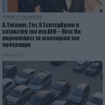
PRONEWS.GR /
PROVOCATEUR
Α.Τσίπρας: Στις 9 Σεπτεμβρίου η
επίσκεψή του στη ΔΕΘ – Πότε θα
παρουσιάσει το οικονομικό του
πρόγραμμα
07.08.2026 | 11:42