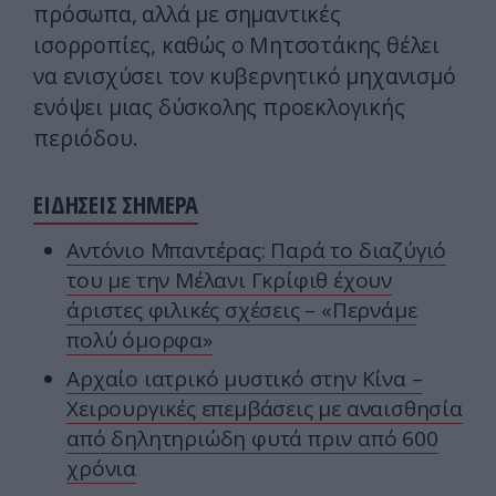
πρόσωπα, αλλά με σημαντικές
ισορροπίες, καθώς ο Μητσοτάκης θέλει
να ενισχύσει τον κυβερνητικό μηχανισμό
ενόψει μιας δύσκολης προεκλογικής
περιόδου.
ΕΙΔΗΣΕΙΣ ΣΗΜΕΡΑ
Αντόνιο Μπαντέρας: Παρά το διαζύγιό
του με την Μέλανι Γκρίφιθ έχουν
άριστες φιλικές σχέσεις – «Περνάμε
πολύ όμορφα»
Αρχαίο ιατρικό μυστικό στην Κίνα –
Χειρουργικές επεμβάσεις με αναισθησία
από δηλητηριώδη φυτά πριν από 600
χρόνια