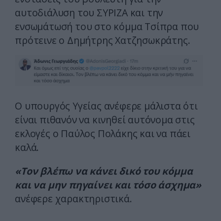
αυτοδιάλυση του ΣΥΡΙΖΑ και την
ενσωμάτωσή του στο κόμμα Τσίπρα που
πρότεινε ο Δημήτρης Χατζησωκράτης.
Ο υπουργός Υγείας ανέφερε μάλιστα ότι
είναι πιθανόν να κινηθεί αυτόνομα στις
εκλογές ο Παύλος Πολάκης και να πάει
καλά.
«Τον βλέπω να κάνει δικό του κόμμα
και να μην πηγαίνει και τόσο άσχημα»
ανέφερε χαρακτηριστικά.