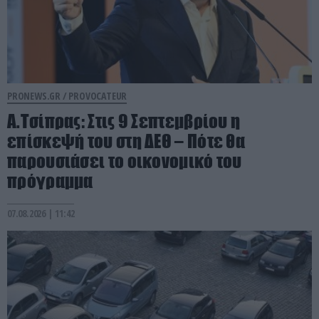
PRONEWS.GR /
PROVOCATEUR
Α.Τσίπρας: Στις 9 Σεπτεμβρίου η
επίσκεψή του στη ΔΕΘ – Πότε θα
παρουσιάσει το οικονομικό του
πρόγραμμα
07.08.2026 | 11:42