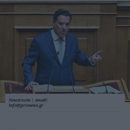
Newsroom
|
email:
info@pronews.gr