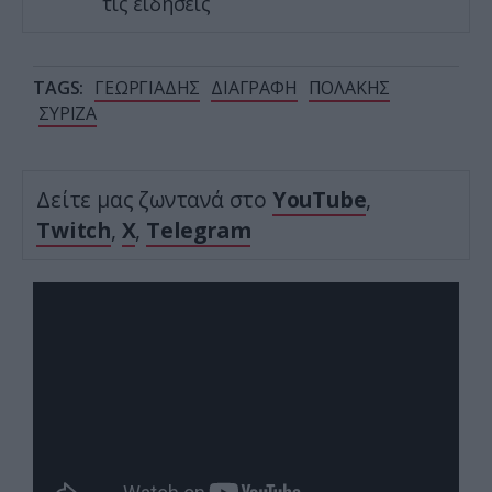
τις ειδήσεις
TAGS:
ΓΕΩΡΓΙΑΔΗΣ
ΔΙΑΓΡΑΦΗ
ΠΟΛΑΚΗΣ
ΣΥΡΙΖΑ
Δείτε μας ζωντανά στο
YouTube
,
Twitch
,
X
,
Telegram