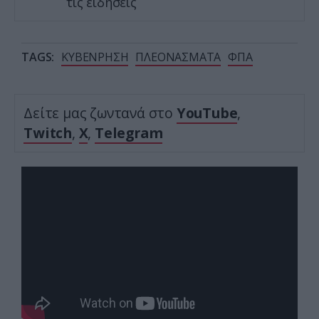
τις ειδήσεις
TAGS:
ΚΥΒΕΝΡΗΣΗ
ΠΛΕΟΝΑΣΜΑΤΑ
ΦΠΑ
Δείτε μας ζωντανά στο
YouTube
,
Twitch
,
X
,
Telegram