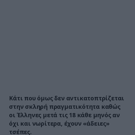
Κάτι που όμως δεν αντικατοπτρίζεται
στην σκληρή πραγματικότητα καθώς
οι Έλληνες μετά τις 18 κάθε μηνός αν
όχι και νωρίτερα, έχουν «άδειες»
τσέπες.