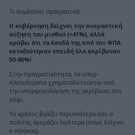
Τι συμβαίνει πραγματικά:
Η κυβέρνηση δείχνει την ονομαστική
αύξηση του μισθού (+41%), αλλά
κρύβει ότι τα έσοδά της από τον ΦΠΑ
εκτοξεύτηκαν επειδή όλα ακρίβυναν
50-80%!
Στην πραγματικότητα, τα υπερ-
πλεονάσματα χρηματοδοτούνται από
την υπερφορολόγηση της ακρίβειας στο
ράφι.
Το κράτος βγάζει περισσότερα όσο ο
πολίτης αγοράζει λιγότερα (όπως δείχνει
ο πίνακας).