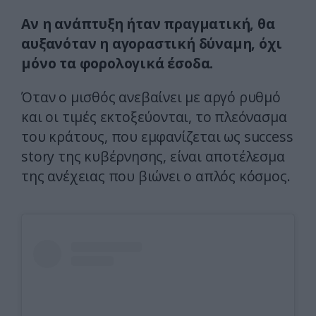
Αν η ανάπτυξη ήταν πραγματική, θα
αυξανόταν η αγοραστική δύναμη, όχι
μόνο τα φορολογικά έσοδα.
Όταν ο μισθός ανεβαίνει με αργό ρυθμό
και οι τιμές εκτοξεύονται, το πλεόνασμα
του κράτους, που εμφανίζεται ως success
story της κυβέρνησης, είναι αποτέλεσμα
της ανέχειας που βιώνει ο απλός κόσμος.