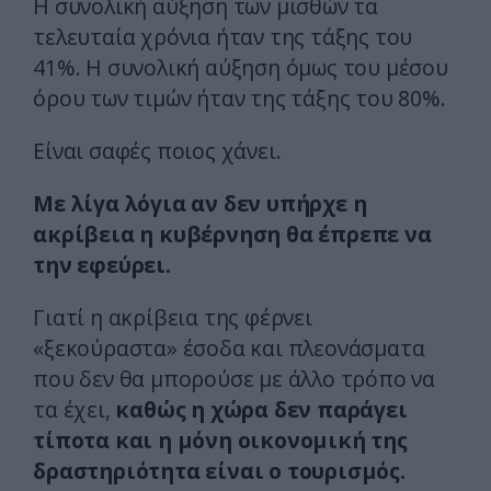
Η συνολική αύξηση των μισθών τα
τελευταία χρόνια ήταν της τάξης του
41%. Η συνολική αύξηση όμως του μέσου
όρου των τιμών ήταν της τάξης του 80%.
Είναι σαφές ποιος χάνει.
Με λίγα λόγια αν δεν υπήρχε η
ακρίβεια η κυβέρνηση θα έπρεπε να
την εφεύρει.
Γιατί η ακρίβεια της φέρνει
«ξεκούραστα» έσοδα και πλεονάσματα
που δεν θα μπορούσε με άλλο τρόπο να
τα έχει,
καθώς η χώρα δεν παράγει
τίποτα και η μόνη οικονομική της
δραστηριότητα είναι ο τουρισμός.