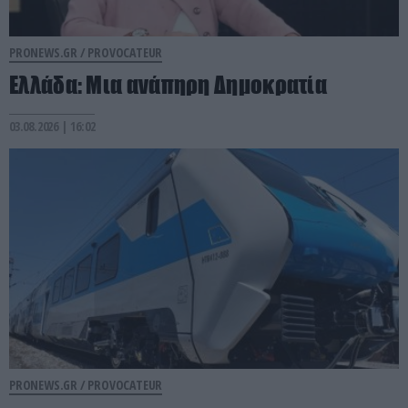
PRONEWS.GR /
PROVOCATEUR
Ελλάδα: Μια ανάπηρη Δημοκρατία
03.08.2026 | 16:02
PRONEWS.GR /
PROVOCATEUR