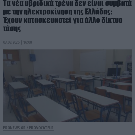
Τα νέα υβριδικά τρένα δεν είναι συμβατά
με την ηλεκτροκίνηση της Ελλάδας:
Έχουν κατασκευαστεί για άλλο δίκτυο
τάσης
03.08.2026 | 16:00
PRONEWS.GR /
PROVOCATEUR