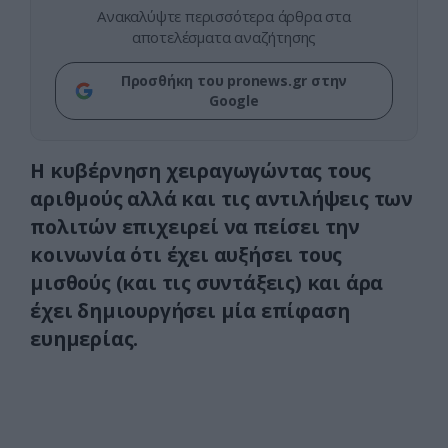
Ανακαλύψτε περισσότερα άρθρα στα
αποτελέσματα αναζήτησης
Προσθήκη του pronews.gr στην
Google
Η κυβέρνηση χειραγωγώντας τους
αριθμούς αλλά και τις αντιλήψεις των
πολιτών επιχειρεί να πείσει την
κοινωνία ότι έχει αυξήσει τους
μισθούς (και τις συντάξεις) και άρα
έχει δημιουργήσει μία επίφαση
ευημερίας.