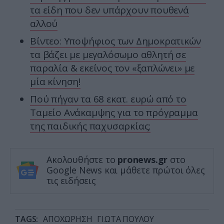
τα είδη που δεν υπάρχουν πουθενά
αλλού
Βίντεο: Υποψήφιος των Δημοκρατικών
τα βάζει με μεγαλόσωμο αθλητή σε
παραλία & εκείνος τον «ξαπλώνει» με
μία κίνηση!
Πού πήγαν τα 68 εκατ. ευρώ από το
Ταμείο Ανάκαμψης για το πρόγραμμα
της παιδικής παχυσαρκίας;
Ακολουθήστε το
pronews.gr
στο
Google News και μάθετε πρώτοι όλες
τις ειδήσεις
TAGS:
ΑΠΟΧΩΡΗΣΗ
ΓΙΩΤΑ ΠΟΥΛΟΥ