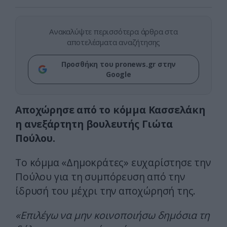
Ανακαλύψτε περισσότερα άρθρα στα
αποτελέσματα αναζήτησης
Προσθήκη του pronews.gr στην
Google
Αποχώρησε από το κόμμα Κασσελάκη
η ανεξάρτητη βουλευτής Γιώτα
Πούλου.
Το κόμμα «Δημοκράτες» ευχαρίστησε την
Πούλου για τη συμπόρευση από την
ίδρυσή του μέχρι την αποχώρησή της.
«Επιλέγω να μην κοινοποιήσω δημόσια τη