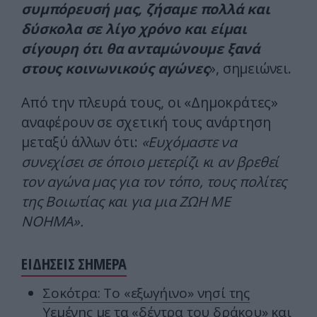
συμπόρευσή μας, ζήσαμε πολλά και
δύσκολα σε λίγο χρόνο και είμαι
σίγουρη ότι θα ανταμώνουμε ξανά
στους κοινωνικούς αγώνες
», σημειώνει.
Από την πλευρά τους, οι «Δημοκράτες»
αναφέρουν σε σχετική τους ανάρτηση
μεταξύ άλλων ότι:
«Ευχόμαστε να
συνεχίσει σε όποιο μετερίζι κι αν βρεθεί
τον αγώνα μας για τον τόπο, τους πολίτες
της Βοιωτίας και για μια ΖΩΗ ΜΕ
ΝΟΗΜΑ».
ΕΙΔΗΣΕΙΣ ΣΗΜΕΡΑ
Σοκότρα: Το «εξωγήινο» νησί της
Υεμένης με τα «δέντρα του δράκου» και