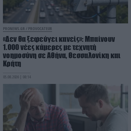
PRONEWS.GR /
PROVOCATEUR
«Δεν θα ξεφεύγει κανείς»: Μπαίνουν
1.000 νέες κάμερες με τεχνητή
νοημοσύνη σε Αθήνα, Θεσσαλονίκη και
Κρήτη
05.08.2026 | 08:14