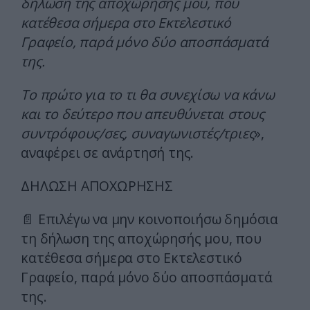
δήλωση της αποχώρησής μου, που
κατέθεσα σήμερα στο Εκτελεστικό
Γραφείο, παρά μόνο δύο αποσπάσματά
της.
Το πρώτο για το τι θα συνεχίσω να κάνω
και το δεύτερο που απευθύνεται στους
συντρόφους/σες, συναγωνιστές/τριες
»,
αναφέρει σε ανάρτησή της.
ΔΗΛΩΣΗ ΑΠΟΧΩΡΗΣΗΣ
📄 Επιλέγω να μην κοινοποιήσω δημόσια
τη δήλωση της αποχώρησής μου, που
κατέθεσα σήμερα στο Εκτελεστικό
Γραφείο, παρά μόνο δύο αποσπάσματά
της.