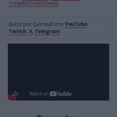
ΣΤΕΦΑΝΟΣ ΚΑΣΣΕΛΑΚΗΣ
Δείτε μας ζωντανά στο
YouTube
,
Twitch
,
X
,
Telegram