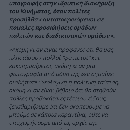
υπογραφής στην ιδρυτική διακήρυξη
του Κινήματος, όταν πολίτες
προσήλθαν ανταποκρινόμενοι σε
ποικίλες προσκλήσεις ομάδων
πολιτών και διαδικτυακών ομάδων».
«Ακόμη κι αν είναι προφανές ότι θα μας
πλησιάσουν πολλοί “φυτευτοί” και
κακοπροαίρετοι, ακόμη κι αν μια
φωτογραφία από μόνη της δεν σημαίνει
οιαδήποτε ιδεολογική ή πολιτική ταύτιση,
ακόμη κι αν είναι βέβαιο ότι θα στηθούν
πολλές προβοκάτσιες τέτοιου είδους,
ξεκαθαρίζουμε ότι δεν σκοπεύουμε να
μπούμε σε κάποια καραντίνα, ούτε να
υποχωρήσουμε από τις αρχές της