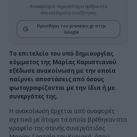
Ανακαλύψτε περισσότερα άρθρα στα
αποτελέσματα αναζήτησης
Προσθήκη του pronews.gr στην
Google
Το επιτελείο του υπό δημιουργίας
κόμματος της Μαρίας Καρυστιανού
εξέδωσε ανακοίνωση με την οποία
παίρνει αποστάσεις από όσους
φωτογραφίζονται με την ίδια ή με
συνεργάτες της.
Η ανακοίνωση έρχεται από αναφορές
σχετικά με άτομα τα οποία βρέθηκαν στο
γραφείο της στενής συνεργάτιδος
Μαρίας Γρατσία την Κυριακή, όπου