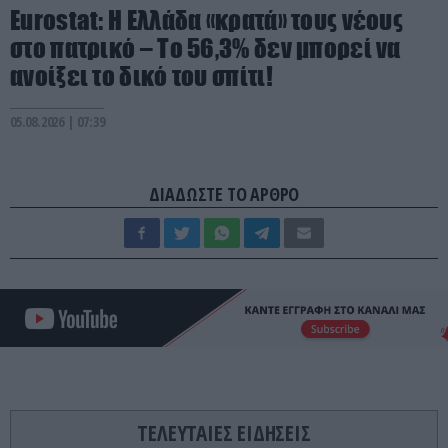
Eurostat: Η Ελλάδα «κρατά» τους νέους
στο πατρικό – Το 56,3% δεν μπορεί να
ανοίξει το δικό του σπίτι!
05.08.2026 | 07:39
ΔΙΑΔΩΣΤΕ ΤΟ ΑΡΘΡΟ
ΤΕΛΕΥΤΑΙΕΣ ΕΙΔΗΣΕΙΣ