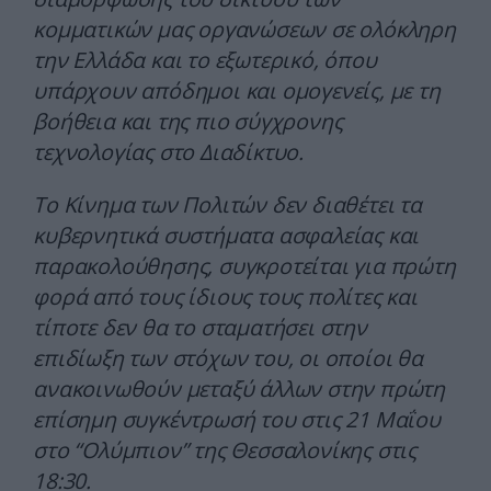
κομματικών μας οργανώσεων σε ολόκληρη
την Ελλάδα και το εξωτερικό, όπου
υπάρχουν απόδημοι και ομογενείς, με τη
βοήθεια και της πιο σύγχρονης
τεχνολογίας στο Διαδίκτυο.
Το Κίνημα των Πολιτών δεν διαθέτει τα
κυβερνητικά συστήματα ασφαλείας και
παρακολούθησης, συγκροτείται για πρώτη
φορά από τους ίδιους τους πολίτες και
τίποτε δεν θα το σταματήσει στην
επιδίωξη των στόχων του, οι οποίοι θα
ανακοινωθούν μεταξύ άλλων στην πρώτη
επίσημη συγκέντρωσή του στις 21 Μαΐου
στο “Ολύμπιον” της Θεσσαλονίκης στις
18:30.