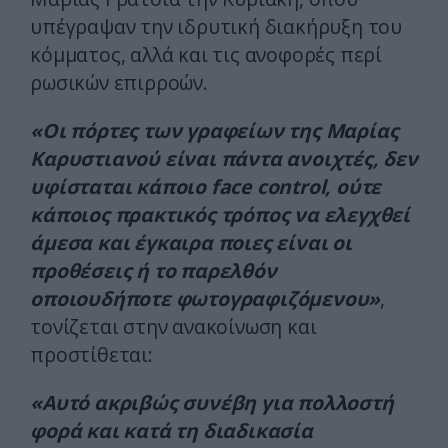
υπέγραψαν την ιδρυτική διακήρυξη του
κόμματος, αλλά και τις ανοφορές περί
ρωσικών επιρροών.
«Οι πόρτες των γραφείων της Μαρίας
Καρυστιανού είναι πάντα ανοιχτές, δεν
υφίσταται κάποιο face control, ούτε
κάποιος πρακτικός τρόπος να ελεγχθεί
άμεσα και έγκαιρα ποιες είναι οι
προθέσεις ή το παρελθόν
οποιουδήποτε φωτογραφιζόμενου»
,
τονίζεται στην ανακοίνωση και
προστίθεται:
«Αυτό ακριβώς συνέβη για πολλοστή
φορά και κατά τη διαδικασία