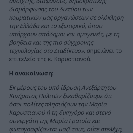
ανοιχτής, διαφανούς, δημοκρατικής
διαμόρφωσης του δικτύου των
κομματικών μας οργανώσεων σε ολόκληρη
την Ελλάδα και το εξωτερικό, όπου
υπάρχουν απόδημοι και ομογενείς, με τη
βοήθεια και της πιο σύγχρονης
τεχνολογίας στο Διαδίκτυο»,
σημειώνει το
επιτελείο της κ. Καρυστιανού.
Η ανακοίνωση:
Εκ μέρους του υπό ίδρυση Ανεξάρτητου
Κινήματος Πολιτών ξεκαθαρίζουμε ότι
όσοι πολίτες πλησιάζουν την Μαρία
Καρυστιανού ή τη δικηγόρο και στενό
συνεργάτη της Μαρία Γρατσία και
φωτογραφίζονται μαζί τους, ούτε στελέχη,