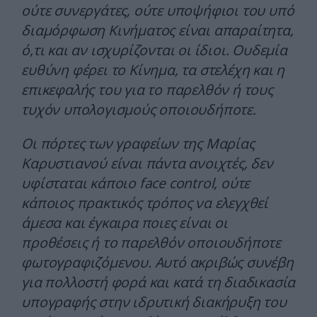
ούτε συνεργάτες, ούτε υποψήφιοι του υπό
διαμόρφωση Κινήματος είναι απαραίτητα,
ό,τι και αν ισχυρίζονται οι ίδιοι. Ουδεμία
ευθύνη φέρει το Κίνημα, τα στελέχη και η
επικεφαλής του για το παρελθόν ή τους
τυχόν υπολογισμούς οποιουδήποτε.
Οι πόρτες των γραφείων της Μαρίας
Καρυστιανού είναι πάντα ανοιχτές, δεν
υφίσταται κάποιο face control, ούτε
κάποιος πρακτικός τρόπος να ελεγχθεί
άμεσα και έγκαιρα ποιες είναι οι
προθέσεις ή το παρελθόν οποιουδήποτε
φωτογραφιζόμενου. Αυτό ακριβώς συνέβη
για πολλοστή φορά και κατά τη διαδικασία
υπογραφής στην ιδρυτική διακήρυξη του