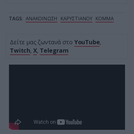
TAGS:
ΑΝΑΚΟΙΝΩΣΗ
ΚΑΡΥΣΤΙΑΝΟΥ
ΚΟΜΜΑ
Δείτε μας ζωντανά στο
YouTube
,
Twitch
,
X
,
Telegram