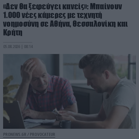
«Δεν θα ξεφεύγει κανείς»: Μπαίνουν
1.000 νέες κάμερες με τεχνητή
νοημοσύνη σε Αθήνα, Θεσσαλονίκη και
Κρήτη
05.08.2026 | 08:14
PRONEWS.GR /
PROVOCATEUR