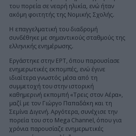
του πορεία σε νεαρή ηλικία, ενώ ήταν
ακόμη φοιτητής της Νομικής Σχολής.
Η επαγγελματική του διαδρομή
συνδέθηκε με σημαντικούς σταθμούς της
ελληνικής ενημέρωσης.
Εργάστηκε στην ΕΡΤ, όπου παρουσίασε
ενημερωτικές εκπομπές, ενώ έγινε
ιδιαίτερα γνωστός μέσα από τη
συμμετοχή του στην ιστορική
καθημερινή εκπομπή «Τρεις στον Αέρα»,
μαζί με τον Γιώργο Παπαδάκη και τη
Σεμίνα Διγενή. Αργότερα, συνέχισε την
πορεία του στο Mega Channel, όπου για
χρόνια παρουσίαζε ενημερωτικές