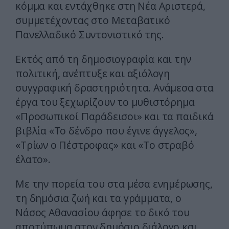
κόμμα και εντάχθηκε στη Νέα Αριστερά,
συμμετέχοντας στο Μεταβατικό
Πανελλαδικό Συντονιστικό της.
Εκτός από τη δημοσιογραφία και την
πολιτική, ανέπτυξε και αξιόλογη
συγγραφική δραστηριότητα. Ανάμεσα στα
έργα του ξεχωρίζουν το μυθιστόρημα
«Προσωπικοί Παράδεισοι» και τα παιδικά
βιβλία «Το δένδρο που έγινε άγγελος»,
«Τρίων ο Πέστροφας» και «Το στραβό
έλατο».
Με την πορεία του στα μέσα ενημέρωσης,
τη δημόσια ζωή και τα γράμματα, ο
Νάσος Αθανασίου άφησε το δικό του
αποτύπωμα στον δημόσιο διάλογο και