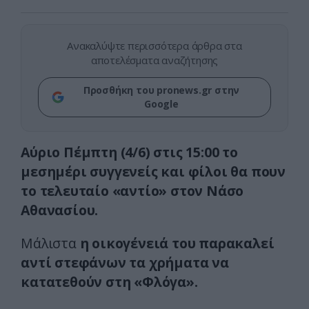
Ανακαλύψτε περισσότερα άρθρα στα
αποτελέσματα αναζήτησης
Προσθήκη του pronews.gr στην
Google
Αύριο Πέμπτη (4/6) στις 15:00 το
μεσημέρι συγγενείς και φίλοι θα πουν
το τελευταίο «αντίο» στον Νάσο
Αθανασίου.
Μάλιστα
η οικογένειά του παρακαλεί
αντί στεφάνων τα χρήματα να
κατατεθούν στη «Φλόγα».