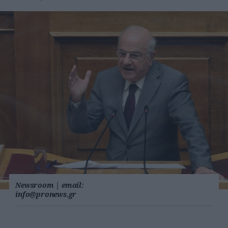
Newsroom
|
email:
info@pronews.gr