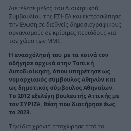
Διετέλεσε μέλος του Διοικητικού
Συμβουλίου της ΕΣΗΕΑ και εκπροσώπησε
την Ένωση σε διεθνείς δημοσιογραφικούς
οργανισμούς σε κρίσιμες περιόδους για
τον χώρο των ΜΜΕ.
Η ενασχόλησή του με τα κοινά τον
οδήγησε αρχικά στην Τοπική
Αυτοδιοίκηση, όπου υπηρέτησε ως
νομαρχιακός σύμβουλος Αθηνών και
ως δημοτικός σύμβουλος Αθηναίων.
Το 2012 εξελέγη βουλευτής Αττικής με
τον ΣΥΡΙΖΑ, θέση που διατήρησε έως
το 2023.
Την ίδια χρονιά αποχώρησε από το