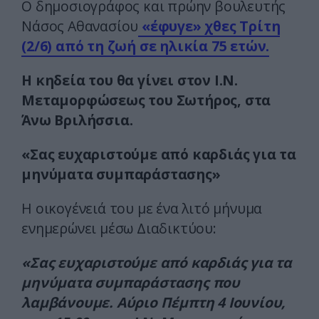
Ο δημοσιογράφος και πρώην βουλευτής
Νάσος Αθανασίου
«έφυγε» χθες Τρίτη
(2/6) από τη ζωή σε ηλικία 75 ετών.
Η κηδεία του θα γίνει στον Ι.Ν.
Μεταμορφώσεως του Σωτήρος, στα
Άνω Βριλήσσια.
«Σας ευχαριστούμε από καρδιάς για τα
μηνύματα συμπαράστασης»
Η οικογένειά του με ένα λιτό μήνυμα
ενημερώνει μέσω Διαδικτύου:
«Σας ευχαριστούμε από καρδιάς για τα
μηνύματα συμπαράστασης που
λαμβάνουμε. Αύριο Πέμπτη 4 Ιουνίου,