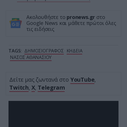
Ακολουθήστε το
pronews.gr
στο
Google News και μάθετε πρώτοι όλες
τις ειδήσεις
TAGS:
ΔΗΜΟΣΙΟΓΡΑΦΟΣ
ΚΗΔΕΙΑ
ΝΑΣΟΣ ΑΘΑΝΑΣΙΟΥ
Δείτε μας ζωντανά στο
YouTube
,
Twitch
,
X
,
Telegram