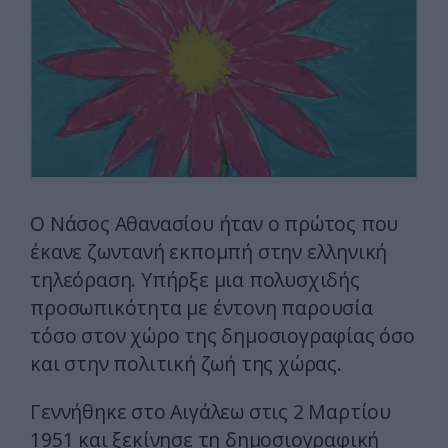
Ο Νάσος Αθανασίου ήταν ο πρώτος που
έκανε ζωντανή εκπομπή στην ελληνική
τηλεόραση. Yπήρξε μια πολυσχιδής
προσωπικότητα με έντονη παρουσία
τόσο στον χώρο της δημοσιογραφίας όσο
και στην πολιτική ζωή της χώρας.
Γεννήθηκε στο Αιγάλεω στις 2 Μαρτίου
1951 και ξεκίνησε τη δημοσιογραφική