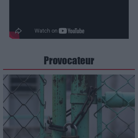
Provocateur