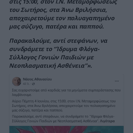
στις 15:00, στον Ι.Ν. Μεταμορφώσεως
του Σωτήρος, στα Άνω Βριλήσσια,
αποχαιρετούμε τον πολυαγαπημένο
μας σύζυγο, πατέρα και παππού.
Παρακαλούμε, αντί στεφάνων, να
συνδράμετε το “Ίδρυμα Φλόγα-
Σύλλογος Γονιών Παιδιών με
Νεοπλασματική Ασθένεια”».