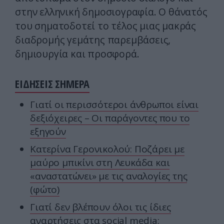
στην ελληνική δημοσιογραφία. Ο θάνατός
του σηματοδοτεί το τέλος μιας μακράς
διαδρομής γεμάτης παρεμβάσεις,
δημιουργία και προσφορά.
ΕΙΔΗΣΕΙΣ ΣΗΜΕΡΑ
Γιατί οι περισσότεροι άνθρωποι είναι
δεξιόχειρες – Οι παράγοντες που το
εξηγούν
Κατερίνα Γερονικολού: Ποζάρει με
μαύρο μπικίνι στη Λευκάδα και
«αναστατώνει» με τις αναλογίες της
(φώτο)
Γιατί δεν βλέπουν όλοι τις ίδιες
αναρτήσεις στα social media;