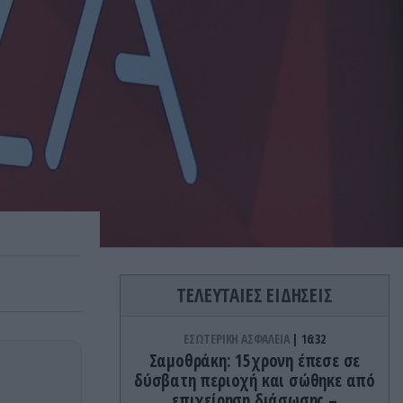
ΤΕΛΕΥΤΑΙΕΣ ΕΙΔΗΣΕΙΣ
ΕΣΩΤΕΡΙΚΗ ΑΣΦΑΛΕΙΑ
16:32
Σαμοθράκη: 15χρονη έπεσε σε
δύσβατη περιοχή και σώθηκε από
επιχείρηση διάσωσης –