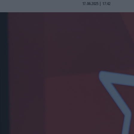
17.06.2025 | 17:42