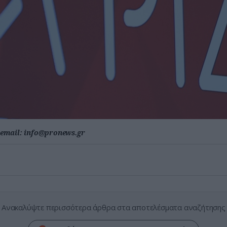
email:
info@pronews.gr
Ανακαλύψτε περισσότερα άρθρα στα αποτελέσματα αναζήτησης