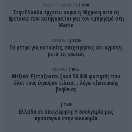
ΕΣΩΤΕΡΙΚΗ ΑΣΦΑΛΕΙΑ
20:01
Στην Ελλάδα έρχεται αύριο η 46χρονη από τη
Βρετανία που κατηγορείται για τον εμπρησμό στη
Marfin
ΚΟΙΝΩΝΙΑ
19:56
Τα μέτρα για κατοικίες, επιχειρήσεις και αγρότες
μετά τις φωτιές
ΚΟΣΜΟΣ
19:53
Μεξικό: Εξετάζονται ξανά 58.000 φοιτητές που
όλοι τους έγραψαν τέλεια… λόγω εξωτερικής
βοήθειας
19:45
Ελλάδα σε υποχώρηση: Η Βουλγαρία μας
προσπερνά στην οικονομία