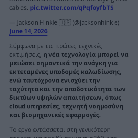
cables.
pic.twitter.com/qPqfoyfbTS
— Jackson Hinkle 🇺🇸 (@jacksonhinkle)
June 14, 2026
Σύμφωνα με τις πρώτες τεχνικές
εκτιμήσεις,
η νέα τεχνολογία μπορεί να
μειώσει σημαντικά την ανάγκη για
εκτεταμένες υποδομές καλωδίωσης,
ενώ ταυτόχρονα ενισχύει την
ταχύτητα και την αποδοτικότητα των
δικτύων υψηλών απαιτήσεων, όπως
cloud υπηρεσίες, τεχνητή νοημοσύνη
και βιομηχανικές εφαρμογές.
Το έργο εντάσσεται στη γενικότερη