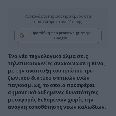
Ανακαλύψτε περισσότερα άρθρα στα
αποτελέσματα αναζήτησης
Προσθήκη του pronews.gr στην
Google
Ένα νέο τεχνολογικό άλμα στις
τηλεπικοινωνίες ανακοίνωσε η Κίνα,
με την ανάπτυξη του πρώτου τρι-
ζωνικού δικτύου οπτικών ινών
παγκοσμίως, το οποίο προσφέρει
σημαντικά αυξημένες δυνατότητες
μεταφοράς δεδομένων χωρίς την
ανάγκη τοποθέτησης νέων καλωδίων.