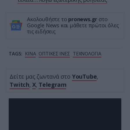
Ακολουθήστε το
pronews.gr
στο
Google News και μάθετε πρώτοι όλες
τις ειδήσεις
TAGS:
ΚΙΝΑ
ΟΠΤΙΚΕΣ ΙΝΕΣ
ΤΕΧΝΟΛΟΓΙΑ
Δείτε μας ζωντανά στο
YouTube
,
Twitch
,
X
,
Telegram