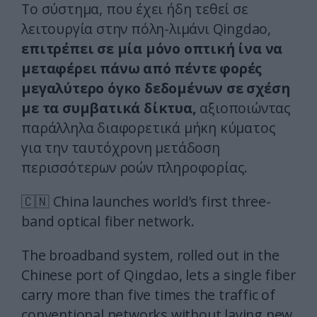
Το σύστημα, που έχει ήδη τεθεί σε
λειτουργία στην πόλη-λιμάνι Qingdao,
επιτρέπει σε μία μόνο οπτική ίνα να
μεταφέρει πάνω από πέντε φορές
μεγαλύτερο όγκο δεδομένων σε σχέση
με τα συμβατικά δίκτυα,
αξιοποιώντας
παράλληλα διαφορετικά μήκη κύματος
για την ταυτόχρονη μετάδοση
περισσότερων ροών πληροφορίας.
🇨🇳 China launches world’s first three-
band optical fiber network.
The broadband system, rolled out in the
Chinese port of Qingdao, lets a single fiber
carry more than five times the traffic of
conventional networks without laying new