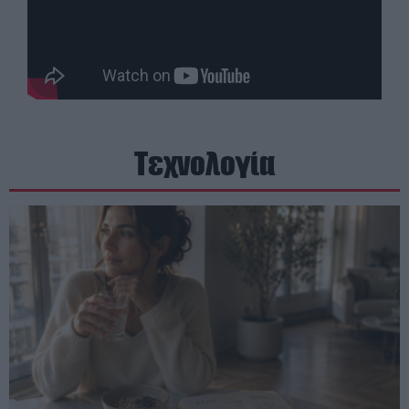
Τεχνολογία