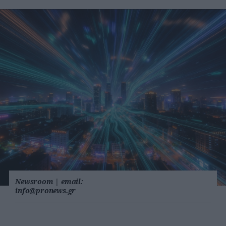
Newsroom
|
email:
info@pronews.gr