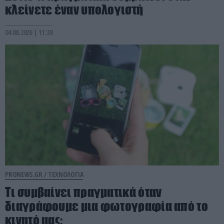
κλείνετε έναν υπολογιστή
04.08.2026 | 11:38
PRONEWS.GR /
ΤΕΧΝΟΛΟΓΙΑ
Τι συμβαίνει πραγματικά όταν
διαγράφουμε μια φωτογραφία από το
κινητό μας;