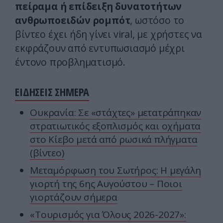
πείραμα ή επίδειξη δυνατοτήτων
ανθρωποειδών ρομπότ
, ωστόσο το
βίντεο έχει ήδη γίνει viral, με χρήστες να
εκφράζουν από εντυπωσιασμό μέχρι
έντονο προβληματισμό.
ΕΙΔΗΣΕΙΣ ΣΗΜΕΡΑ
Ουκρανία: Σε «στάχτες» μετατράπηκαν
στρατιωτικός εξοπλισμός και οχήματα
στο Κίεβο μετά από ρωσικά πλήγματα
(βίντεο)
Μεταμόρφωση του Σωτήρος: Η μεγάλη
γιορτή της 6ης Αυγούστου – Ποιοι
γιορτάζουν σήμερα
«Τουρισμός για Όλους 2026-2027»: