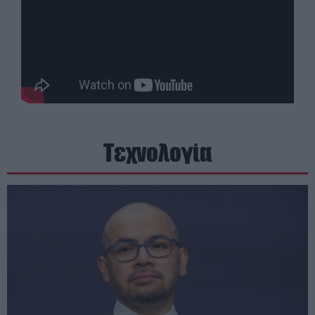
Τεχνολογία