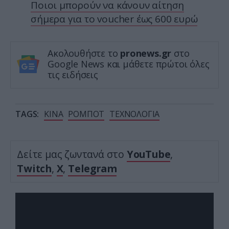
Ποιοι μπορούν να κάνουν αίτηση
σήμερα για το voucher έως 600 ευρώ
Ακολουθήστε το
pronews.gr
στο
Google News και μάθετε πρώτοι όλες
τις ειδήσεις
TAGS:
ΚΙΝΑ
ΡΟΜΠΟΤ
ΤΕΧΝΟΛΟΓΙΑ
Δείτε μας ζωντανά στο
YouTube
,
Twitch
,
X
,
Telegram