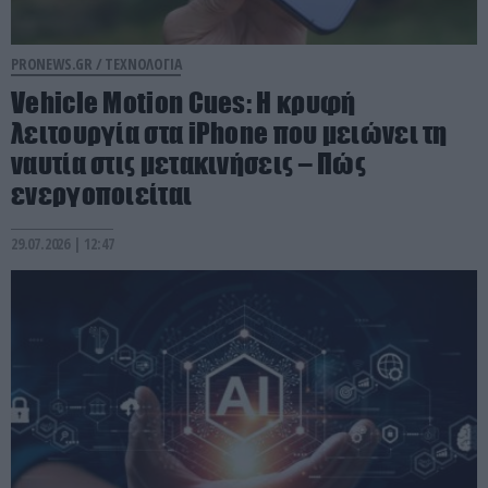
PRONEWS.GR /
ΤΕΧΝΟΛΟΓΙΑ
Vehicle Motion Cues: Η κρυφή
λειτουργία στα iPhone που μειώνει τη
ναυτία στις μετακινήσεις – Πώς
ενεργοποιείται
29.07.2026 | 12:47