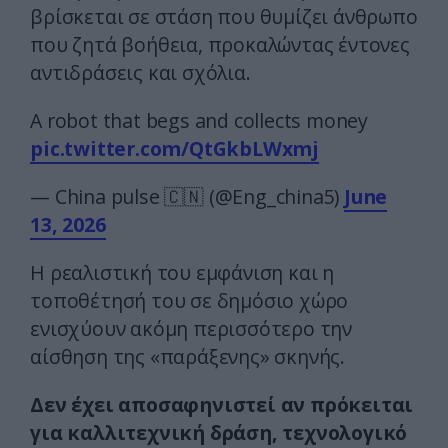
βρίσκεται σε στάση που θυμίζει άνθρωπο
που ζητά βοήθεια, προκαλώντας έντονες
αντιδράσεις και σχόλια.
A robot that begs and collects money
pic.twitter.com/QtGkbLWxmj
— China pulse 🇨🇳 (@Eng_china5)
June
13, 2026
Η ρεαλιστική του εμφάνιση και η
τοποθέτησή του σε δημόσιο χώρο
ενισχύουν ακόμη περισσότερο την
αίσθηση της «παράξενης» σκηνής.
Δεν έχει αποσαφηνιστεί αν πρόκειται
για καλλιτεχνική δράση, τεχνολογικό