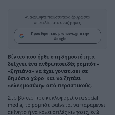
Ανακαλύψτε περισσότερα άρθρα στα
αποτελέσματα αναζήτησης
Προσθήκη του pronews.gr στην
Google
Βίντεο που ήρθε στη δημοσιότητα
δείχνει ένα ανθρωποειδές ρομπότ –
«ζητιάνο» να έχει γονατίσει σε
δημόσιο χώρο και να ζητάει
«ελεημοσύνη» από περαστικούς.
Στο βίντεο που κυκλοφορεί στα social
media, το ρομπότ φαίνεται να παραμένει
ακίνητο ή να κάνει απλές κινήσεις, ενώ