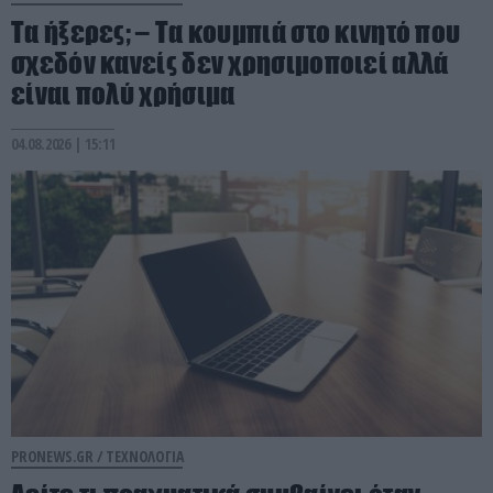
Τα ήξερες; – Τα κουμπιά στο κινητό που
σχεδόν κανείς δεν χρησιμοποιεί αλλά
είναι πολύ χρήσιμα
04.08.2026 | 15:11
PRONEWS.GR /
ΤΕΧΝΟΛΟΓΙΑ