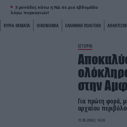
3 μονάδες κάτω η ΝΔ σε μια εβδομάδα
λόγω πυρκαγιών!
ΚΥΡΙΑ ΘΕΜΑΤΑ
ΟΙΚΟΝΟΜΙΑ
ΕΛΛΗΝΙΚΗ ΠΟΛΙΤΙΚΗ
ΑΘΛΗΤΙΣΜ
ΙΣΤΟΡΙΑ
Αποκαλύ
ολόκληρο
στην Αμφ
Για πρώτη φορά, μ
αρχαίου περιβόλο
11.05.2026 | 14:20