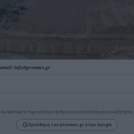
email:
info@pronews.gr
Ανακαλύψτε περισσότερα άρθρα στα αποτελέσματα αναζήτησης
Προσθήκη του pronews.gr στην Google