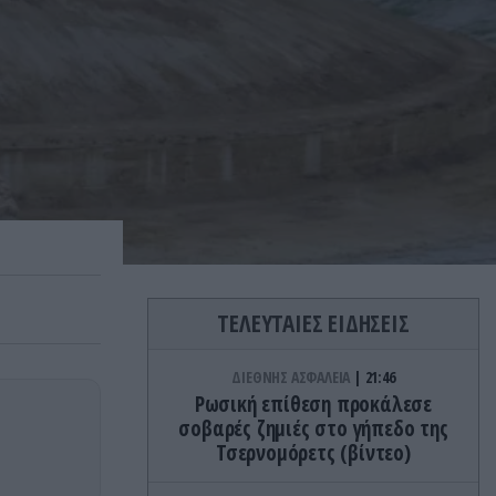
ΤΕΛΕΥΤΑΙΕΣ ΕΙΔΗΣΕΙΣ
ΔΙΕΘΝΗΣ ΑΣΦΑΛΕΙΑ
21:46
Ρωσική επίθεση προκάλεσε
σοβαρές ζημιές στο γήπεδο της
Τσερνομόρετς (βίντεο)