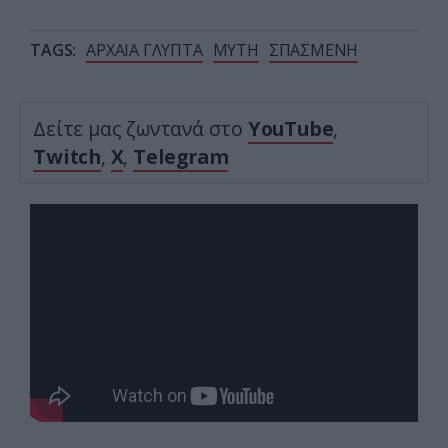
TAGS:
ΑΡΧΑΙΑ ΓΛΥΠΤΑ
ΜΥΤΗ
ΣΠΑΣΜΕΝΗ
Δείτε μας ζωντανά στο
YouTube
,
Twitch
,
X
,
Telegram