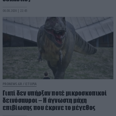
06.08.2026 | 22:45
PRONEWS.GR /
ΙΣΤΟΡΙΑ
Γιατί δεν υπήρξαν ποτέ μικροσκοπικοί
δεινόσαυροι – Η άγνωστη μάχη
επιβίωσης που έκρινε το μέγεθος