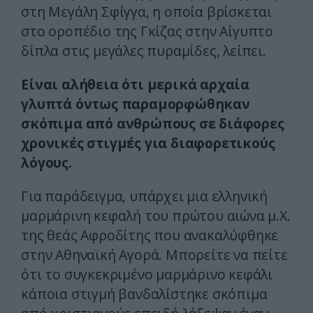
στη Μεγάλη Σφίγγα, η οποία βρίσκεται
στο οροπέδιο της Γκίζας στην Αίγυπτο
δίπλα στις μεγάλες πυραμίδες, λείπει.
Είναι αλήθεια ότι μερικά αρχαία
γλυπτά όντως παραμορφώθηκαν
σκόπιμα από ανθρώπους σε διάφορες
χρονικές στιγμές για διαφορετικούς
λόγους.
Για παράδειγμα, υπάρχει μια ελληνική
μαρμάρινη κεφαλή του πρώτου αιώνα μ.Χ.
της θεάς Αφροδίτης που ανακαλύφθηκε
στην Αθηναϊκή Αγορά. Μπορείτε να πείτε
ότι το συγκεκριμένο μαρμάρινο κεφάλι
κάποια στιγμή βανδαλίστηκε σκόπιμα