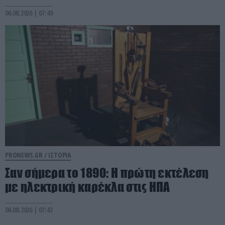
06.08.2026 | 07:49
PRONEWS.GR /
ΙΣΤΟΡΙΑ
Σαν σήμερα το 1890: Η πρώτη εκτέλεση
με ηλεκτρική καρέκλα στις ΗΠΑ
06.08.2026 | 07:43