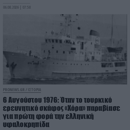
06.08.2026 | 07:58
PRONEWS.GR /
ΙΣΤΟΡΙΑ
6 Αυγούστου 1976: Όταν το τουρκικό
ερευνητικό σκάφος «Χόρα» παραβίασε
για πρώτη φορά την ελληνική
υφαλοκρηπίδα