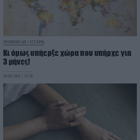
PRONEWS.GR /
ΙΣΤΟΡΙΑ
Κι όμως υπήερξε χώρα που υπήρχε για
3 μήνες!
06.08.2026 | 15:45