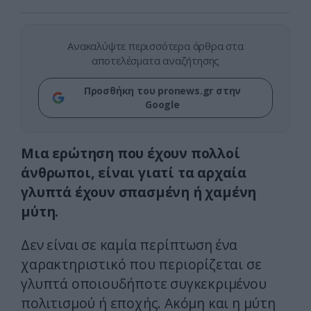
Ανακαλύψτε περισσότερα άρθρα στα
αποτελέσματα αναζήτησης
Προσθήκη του pronews.gr στην
Google
Μια ερώτηση που έχουν πολλοί
άνθρωποι, είναι γιατί τα αρχαία
γλυπτά έχουν σπασμένη ή χαμένη
μύτη.
Δεν είναι σε καμία περίπτωση ένα
χαρακτηριστικό που περιορίζεται σε
γλυπτά οποιουδήποτε συγκεκριμένου
πολιτισμού ή εποχής. Ακόμη και η μύτη