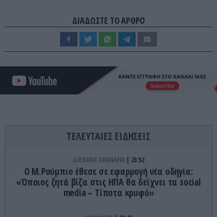
ΔΙΑΔΩΣΤΕ ΤΟ ΑΡΘΡΟ
ΤΕΛΕΥΤΑΙΕΣ ΕΙΔΗΣΕΙΣ
ΔΙΕΘΝΗΣ ΑΣΦΑΛΕΙΑ
23:52
Ο Μ.Ρούμπιο έθεσε σε εφαρμογή νέα οδηγία:
«Όποιος ζητά βίζα στις ΗΠΑ θα δείχνει τα social
media – Τίποτα κρυφό»