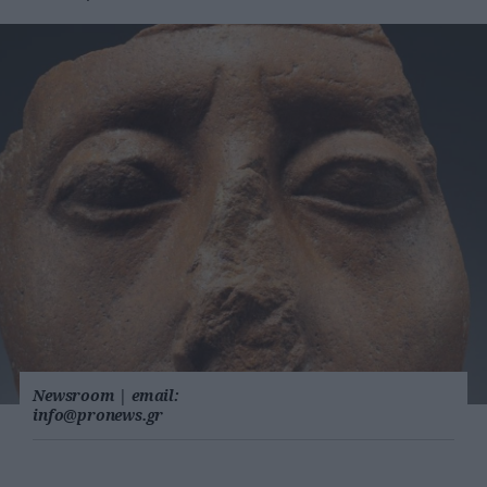
Newsroom
|
email:
info@pronews.gr