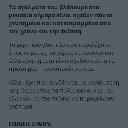
Τα αγάλματα που βλέπουμε στα
μουσεία σήμερα είναι σχεδόν πάντα
χτυπημένα και κατεστραμμένα από
τον χρόνο και την έκθεση.
Τα μέρη των γλυπτών που προεξέχουν,
όπως οι μύτες, τα χέρια, τα κεφάλια και
άλλα εξαρτήματα είναι σχεδόν πάντα τα
πρώτα μέρη που αποκόπτονται.
Άλλα μέρη που συνδέονται με μεγαλύτερη
ασφάλεια, όπως τα πόδια και οι κορμοί,
είναι γενικά πιο πιθανό να παραμείνουν
ανέπαφα.
ΕΙΔΗΣΕΙΣ ΣΗΜΕΡΑ