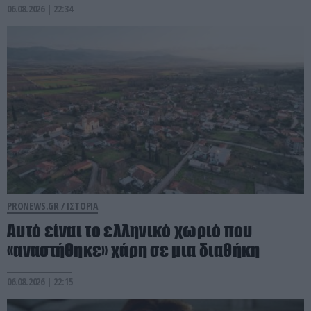
06.08.2026 | 22:34
PRONEWS.GR /
ΙΣΤΟΡΙΑ
Αυτό είναι το ελληνικό χωριό που
«αναστήθηκε» χάρη σε μια διαθήκη
06.08.2026 | 22:15