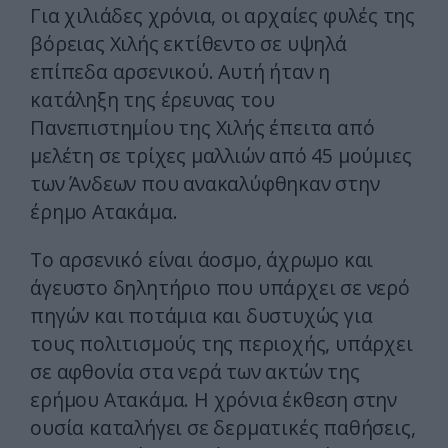
Για χιλιάδες χρόνια, οι αρχαίες φυλές της
βόρειας Χιλής εκτίθεντο σε υψηλά
επίπεδα αρσενικού. Αυτή ήταν η
κατάληξη της έρευνας του
Πανεπιστημίου της Χιλής έπειτα από
μελέτη σε τρίχες μαλλιών από 45 μούμιες
των Άνδεων που ανακαλύφθηκαν στην
έρημο Ατακάμα.
Το αρσενικό είναι άοσμο, άχρωμο και
άγευστο δηλητήριο που υπάρχει σε νερό
πηγών και ποτάμια και δυστυχώς για
τους πολιτισμούς της περιοχής, υπάρχει
σε αφθονία στα νερά των ακτών της
ερήμου Ατακάμα. Η χρόνια έκθεση στην
ουσία καταλήγει σε δερματικές παθήσεις,