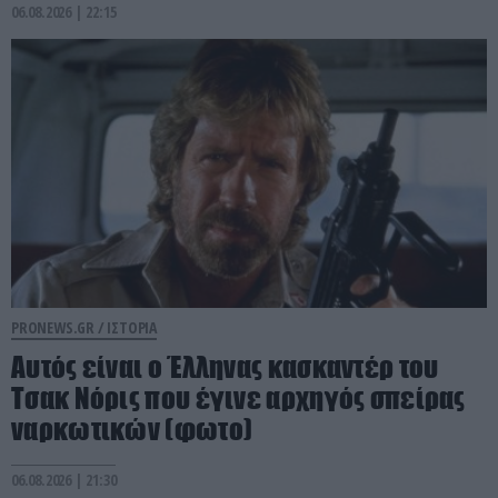
06.08.2026 | 22:15
PRONEWS.GR /
ΙΣΤΟΡΙΑ
Αυτός είναι ο Έλληνας κασκαντέρ του
Τσακ Νόρις που έγινε αρχηγός σπείρας
ναρκωτικών (φωτο)
06.08.2026 | 21:30