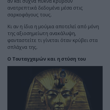
αν και συχνά πυκνά κρύβουν
ανατρεπτικά δεδομένα μέσα στις
σαρκοφάγους τους.
Κι αν η ίδια η μούμια αποτελεί από μόνη
της αξιοσημείωτη ανακάλυψη,
φανταστείτε τι γίνεται όταν κρύβει στα
σπλάχνα της.
Ο Τουταγχαμών και η στύση του