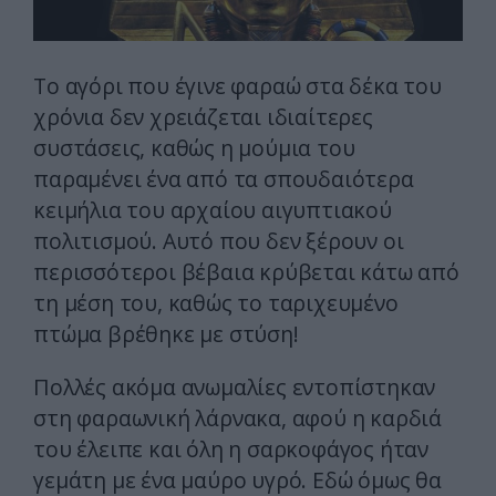
Το αγόρι που έγινε φαραώ στα δέκα του
χρόνια δεν χρειάζεται ιδιαίτερες
συστάσεις, καθώς η μούμια του
παραμένει ένα από τα σπουδαιότερα
κειμήλια του αρχαίου αιγυπτιακού
πολιτισμού. Αυτό που δεν ξέρουν οι
περισσότεροι βέβαια κρύβεται κάτω από
τη μέση του, καθώς το ταριχευμένο
πτώμα βρέθηκε με στύση!
Πολλές ακόμα ανωμαλίες εντοπίστηκαν
στη φαραωνική λάρνακα, αφού η καρδιά
του έλειπε και όλη η σαρκοφάγος ήταν
γεμάτη με ένα μαύρο υγρό. Εδώ όμως θα