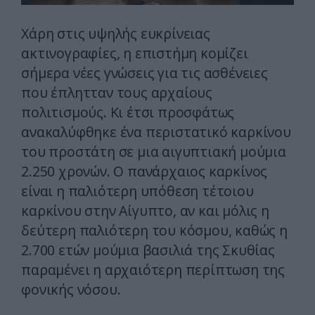
Χάρη στις υψηλής ευκρίνειας
ακτινογραφίες, η επιστήμη κομίζει
σήμερα νέες γνώσεις για τις ασθένειες
που έπλητταν τους αρχαίους
πολιτισμούς. Κι έτσι προσφάτως
ανακαλύφθηκε ένα περιστατικό καρκίνου
του προστάτη σε μια αιγυπτιακή μούμια
2.250 χρονών. Ο πανάρχαιος καρκίνος
είναι η παλιότερη υπόθεση τέτοιου
καρκίνου στην Αίγυπτο, αν και μόλις η
δεύτερη παλιότερη του κόσμου, καθώς η
2.700 ετών μούμια βασιλιά της Σκυθίας
παραμένει η αρχαιότερη περίπτωση της
φονικής νόσου.