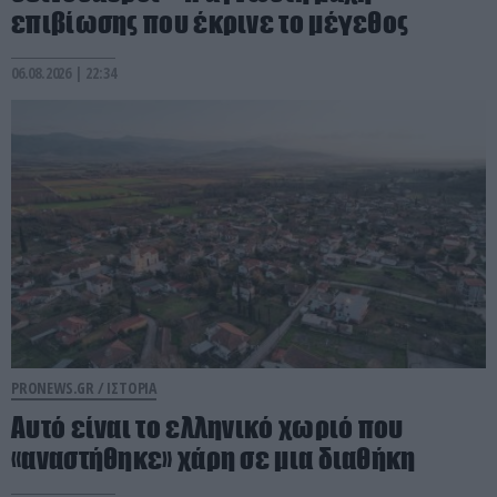
επιβίωσης που έκρινε το μέγεθος
06.08.2026 | 22:34
PRONEWS.GR /
ΙΣΤΟΡΙΑ
Αυτό είναι το ελληνικό χωριό που
«αναστήθηκε» χάρη σε μια διαθήκη