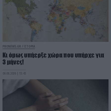
PRONEWS.GR /
ΙΣΤΟΡΙΑ
Κι όμως υπήερξε χώρα που υπήρχε για
3 μήνες!
06.08.2026 | 15:45