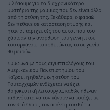
μιλήσουμε για το διαχρονικότερο
μυστήριο της μούμιας που δεν είναι άλλο
από τη στύση της. Ξεκάθαρα, ο φαραώ
δεν πέθανε σε κατάσταση στύσης και
ήταν οι ταριχευτές του αυτοί που του
χάρισαν την ανόρθωση του γεννητικού
του οργάνου, τοποθετώντας το σε γωνία
90 μοιρών.
Σύμφωνα με τους αιγυπτιολόγους του
Αμερικανικού Πανεπιστημίου του
Καΐρου, η ηθελημένη στύση του
Τουταγχαμών ενδέχεται να έχει
θρησκευτική λειτουργία, καθώς ήθελαν
πιθανότατα να τον κάνουν να μοιάζει με
τον θεό Όσιρι, τον αφέντη του Κάτω