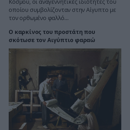
Κόσμου, οι αναγεννητικές ιδιότητες του
οποίου συμβολίζονταν στην Αίγυπτο με
τον ορθωμένο φαλλό…
Ο καρκίνος του προστάτη που
σκότωσε τον Αιγύπτιο φαραώ