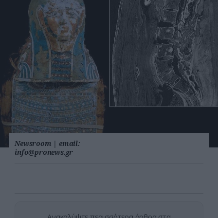
Newsroom
|
email:
info@pronews.gr
Ανακαλύψτε περισσότερα άρθρα στα