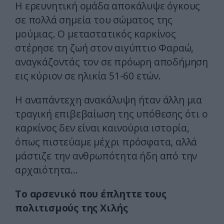
Η ερευνητική ομάδα αποκάλυψε όγκους
σε πολλά σημεία του σώματος της
μούμιας. Ο μεταστατικός καρκίνος
στέρησε τη ζωή στον αιγύπτιο Φαραώ,
αναγκάζοντάς τον σε πρόωρη αποδήμηση
εις κύριον σε ηλικία 51-60 ετών.
Η αναπάντεχη ανακάλυψη ήταν άλλη μια
τραγική επιβεβαίωση της υπόθεσης ότι ο
καρκίνος δεν είναι καινούρια ιστορία,
όπως πιστεύαμε μέχρι πρόσφατα, αλλά
μάστιζε την ανθρωπότητα ήδη από την
αρχαιότητα…
Το αρσενικό που έπληττε τους
πολιτισμούς της Χιλής