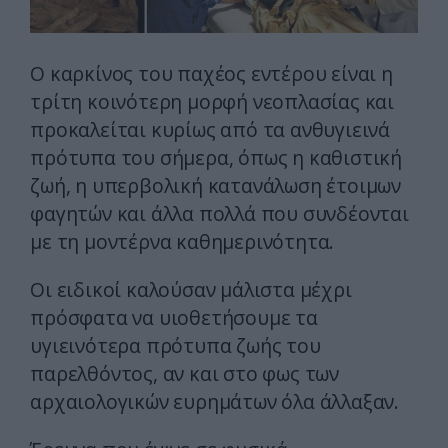
Ο καρκίνος του παχέος εντέρου είναι η
τρίτη κοινότερη μορφή νεοπλασίας και
προκαλείται κυρίως από τα ανθυγιεινά
πρότυπα του σήμερα, όπως η καθιστική
ζωή, η υπερβολική κατανάλωση έτοιμων
φαγητών και άλλα πολλά που συνδέονται
με τη μοντέρνα καθημερινότητα.
Οι ειδικοί καλούσαν μάλιστα μέχρι
πρόσφατα να υιοθετήσουμε τα
υγιεινότερα πρότυπα ζωής του
παρελθόντος, αν και στο φως των
αρχαιολογικών ευρημάτων όλα άλλαξαν.