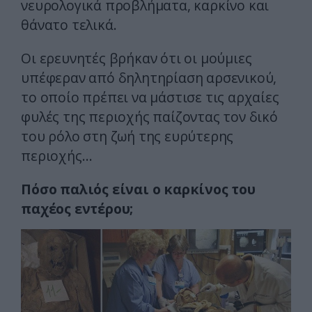
νευρολογικά προβλήματα, καρκίνο και
θάνατο τελικά.
Οι ερευνητές βρήκαν ότι οι μούμιες
υπέφεραν από δηλητηρίαση αρσενικού,
το οποίο πρέπει να μάστισε τις αρχαίες
φυλές της περιοχής παίζοντας τον δικό
του ρόλο στη ζωή της ευρύτερης
περιοχής…
Πόσο παλιός είναι ο καρκίνος του
παχέος εντέρου;