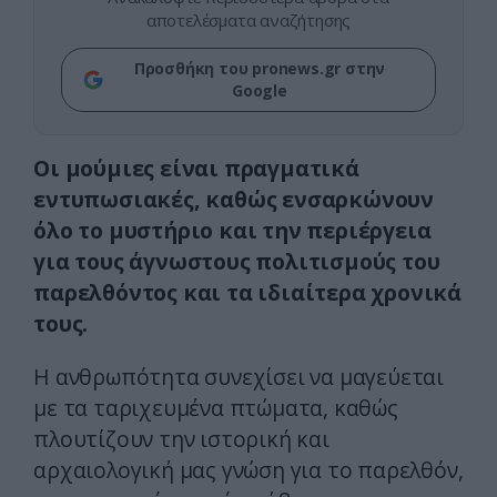
αποτελέσματα αναζήτησης
Προσθήκη του pronews.gr στην
Google
Οι μούμιες είναι πραγματικά
εντυπωσιακές, καθώς ενσαρκώνουν
όλο το μυστήριο και την περιέργεια
για τους άγνωστους πολιτισμούς του
παρελθόντος και τα ιδιαίτερα χρονικά
τους.
Η ανθρωπότητα συνεχίσει να μαγεύεται
με τα ταριχευμένα πτώματα, καθώς
πλουτίζουν την ιστορική και
αρχαιολογική μας γνώση για το παρελθόν,