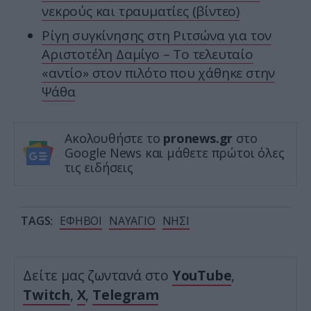
νεκρούς και τραυματίες (βίντεο)
Ρίγη συγκίνησης στη Ριτσώνα για τον
Αριστοτέλη Δαμίγο – Το τελευταίo
«αντίο» στον πιλότο που χάθηκε στην
Ψάθα
Ακολουθήστε το
pronews.gr
στο
Google News και μάθετε πρώτοι όλες
τις ειδήσεις
TAGS:
ΕΦΗΒΟΙ
ΝΑΥΑΓΙΟ
ΝΗΣΙ
Δείτε μας ζωντανά στο
YouTube
,
Twitch
,
X
,
Telegram