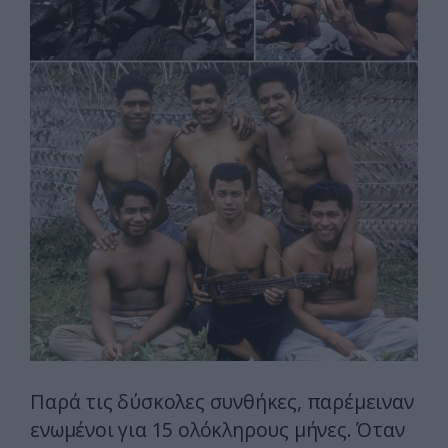
Παρά τις δύσκολες συνθήκες, παρέμειναν
ενωμένοι για 15 ολόκληρους μήνες. Όταν