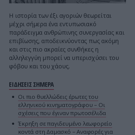
Η ιστορία των έξι αγοριών θεωρείται
μέχρι σήμερα ένα εντυπωσιακό
παράδειγμα ανθρώπινης συνεργασίας και
επιβίωσης, αποδεικνύοντας πως ακόμη
και στις πιο ακραίες συνθήκες η
αλληλεγγύη μπορεί να υπερισχύσει του
φόβου και του χάους.
ΕΙΔΗΣΕΙΣ ΣΗΜΕΡΑ
Οι πιο θυελλώδεις έρωτες του
ελληνικού κινηματογράφου – Οι
σχέσεις που έγιναν πρωτοσέλιδα
Έκρηξη σε παγιδευμένο λεωφορείο
κοντά στη Δαμασκό – Αναφορές για