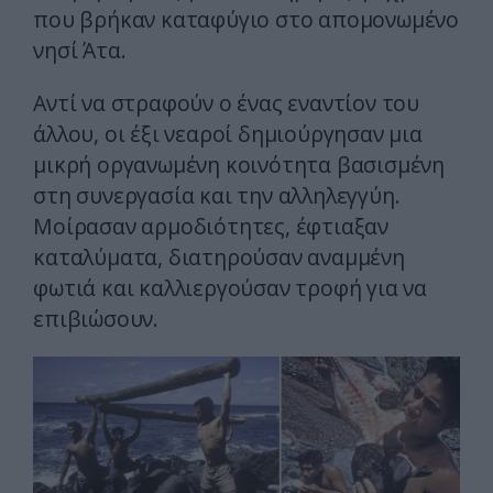
που βρήκαν καταφύγιο στο απομονωμένο
νησί Άτα.
Αντί να στραφούν ο ένας εναντίον του
άλλου, οι έξι νεαροί δημιούργησαν μια
μικρή οργανωμένη κοινότητα βασισμένη
στη συνεργασία και την αλληλεγγύη.
Μοίρασαν αρμοδιότητες, έφτιαξαν
καταλύματα, διατηρούσαν αναμμένη
φωτιά και καλλιεργούσαν τροφή για να
επιβιώσουν.