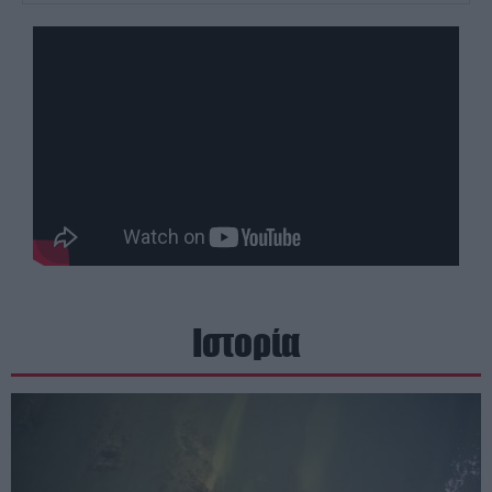
Ιστορία