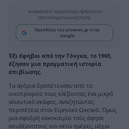
Ανακαλύψτε περισσότερα άρθρα στα
αποτελέσματα αναζήτησης
Προσθήκη του pronews.gr στην
Google
Έξι έφηβοι από την Τόνγκα, το 1965,
έζησαν μια πραγματική ιστορία
επιβίωσης.
Τα αγόρια δραπέτευσαν από το
οικοτροφείο τους κλέβοντας ένα μικρό
αλιευτικό σκάφος, αναζητώντας
περιπέτεια στον Ειρηνικό Ωκεανό. Όμως
μια σφοδρή κακοκαιρία τούς άφησε
ακυβέρνητους για οκτώ ημέρες, μέχρι