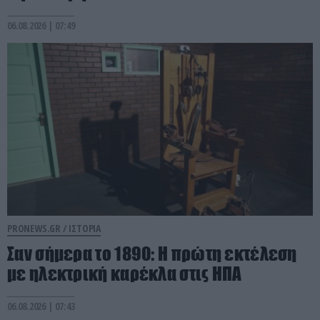
06.08.2026 | 07:49
PRONEWS.GR /
ΙΣΤΟΡΙΑ
Σαν σήμερα το 1890: Η πρώτη εκτέλεση
με ηλεκτρική καρέκλα στις ΗΠΑ
06.08.2026 | 07:43