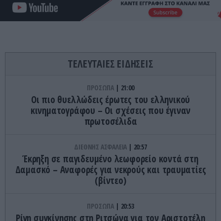
ΤΕΛΕΥΤΑΙΕΣ ΕΙΔΗΣΕΙΣ
ΠΡΟΣΩΠΑ
21:00
Οι πιο θυελλώδεις έρωτες του ελληνικού
κινηματογράφου – Οι σχέσεις που έγιναν
πρωτοσέλιδα
ΔΙΕΘΝΗΣ ΑΣΦΑΛΕΙΑ
20:57
Έκρηξη σε παγιδευμένο λεωφορείο κοντά στη
Δαμασκό – Αναφορές για νεκρούς και τραυματίες
(βίντεο)
ΠΡΟΣΩΠΑ
20:53
Ρίγη συγκίνησης στη Ριτσώνα για τον Αριστοτέλη