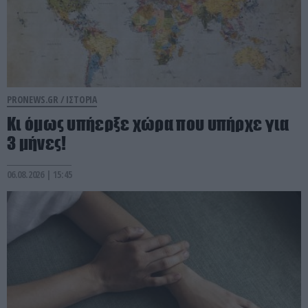
PRONEWS.GR /
ΙΣΤΟΡΙΑ
Κι όμως υπήερξε χώρα που υπήρχε για
3 μήνες!
06.08.2026 | 15:45