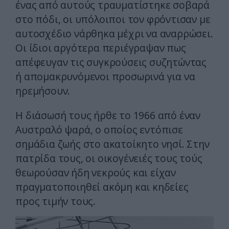
ένας από αυτούς τραυματίστηκε σοβαρά
στο πόδι, οι υπόλοιποι τον φρόντισαν με
αυτοσχέδιο νάρθηκα μέχρι να αναρρώσει.
Οι ίδιοι αργότερα περιέγραψαν πως
απέφευγαν τις συγκρούσεις συζητώντας
ή απομακρυνόμενοι προσωρινά για να
ηρεμήσουν.
Η διάσωσή τους ήρθε το 1966 από έναν
Αυστραλό ψαρά, ο οποίος εντόπισε
σημάδια ζωής στο ακατοίκητο νησί. Στην
πατρίδα τους, οι οικογένειές τους τούς
θεωρούσαν ήδη νεκρούς και είχαν
πραγματοποιηθεί ακόμη και κηδείες
προς τιμήν τους.