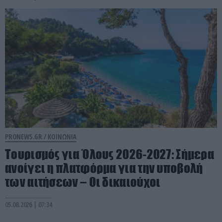
PRONEWS.GR /
ΚΟΙΝΩΝΙΑ
Τουρισμός για Όλους 2026-2027: Σήμερα
ανοίγει η πλατφόρμα για την υποβολή
των αιτήσεων – Οι δικαιούχοι
05.08.2026 | 07:34