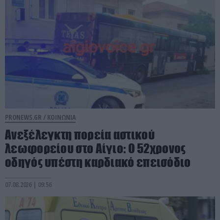
PRONEWS.GR /
ΚΟΙΝΩΝΙΑ
Ανεξέλεγκτη πορεία αστικού
λεωφορείου στο Αίγιο: Ο 52χρονος
οδηγός υπέστη καρδιακό επεισόδιο
07.08.2026 | 09:56