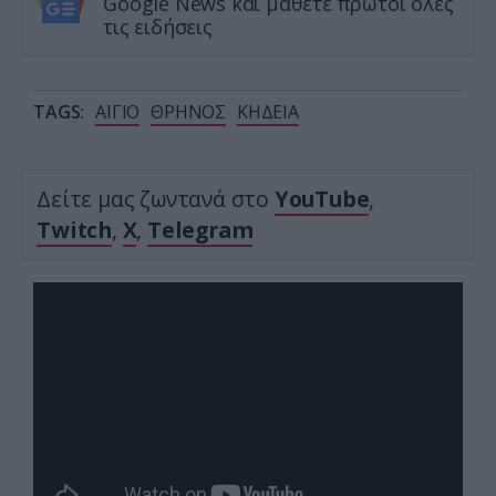
Google News και μάθετε πρώτοι όλες
τις ειδήσεις
TAGS:
ΑΙΓΙΟ
ΘΡΗΝΟΣ
ΚΗΔΕΙΑ
Δείτε μας ζωντανά στο
YouTube
,
Twitch
,
X
,
Telegram