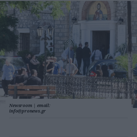
Newsroom
|
email:
info@pronews.gr