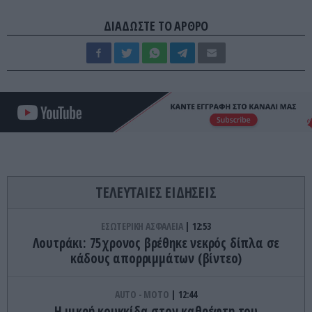
ΔΙΑΔΩΣΤΕ ΤΟ ΑΡΘΡΟ
ΤΕΛΕΥΤΑΙΕΣ ΕΙΔΗΣΕΙΣ
ΕΣΩΤΕΡΙΚΗ ΑΣΦΑΛΕΙΑ
12:53
Λουτράκι: 75χρονος βρέθηκε νεκρός δίπλα σε
κάδους απορριμμάτων (βίντεο)
AUTO - MOTO
12:44
Η μικρή κουκκίδα στον καθρέφτη του