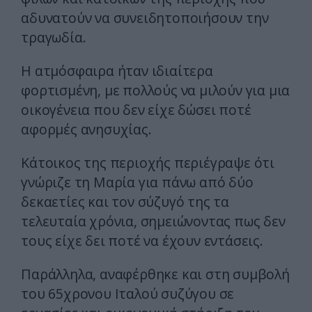
αδυνατούν να συνειδητοποιήσουν την
τραγωδία.
Η ατμόσφαιρα ήταν ιδιαίτερα
φορτισμένη, με πολλούς να μιλούν για μια
οικογένεια που δεν είχε δώσει ποτέ
αφορμές ανησυχίας.
Κάτοικος της περιοχής περιέγραψε ότι
γνώριζε τη Μαρία για πάνω από δύο
δεκαετίες και τον σύζυγό της τα
τελευταία χρόνια, σημειώνοντας πως δεν
τους είχε δει ποτέ να έχουν εντάσεις.
Παράλληλα, αναφέρθηκε και στη συμβολή
του 65χρονου Ιταλού συζύγου σε