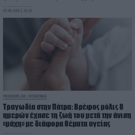
07.08.2026 | 20:28
PRONEWS.GR /
ΚΟΙΝΩΝΙΑ
Τραγωδία στην Πάτρα: Βρέφος μόλις 8
ημερών έχασε τη ζωή του μετά την άνιση
«μάχη» με διάφορα θέματα υγείας