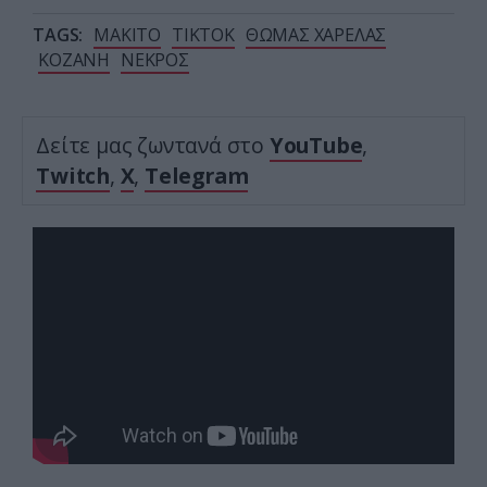
TAGS:
MAKITO
TIKTOK
ΘΩΜΑΣ ΧΑΡΕΛΑΣ
ΚΟΖΑΝΗ
ΝΕΚΡΟΣ
Δείτε μας ζωντανά στο
YouTube
,
Twitch
,
X
,
Telegram