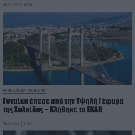
06.08.2026 | 18:50
PRONEWS.GR /
ΚΟΙΝΩΝΙΑ
Γυναίκα έπεσε από την Υψηλή Γέφυρα
της Χαλκίδας – Κλήθηκε το ΕΚΑΒ
06.08.2026 | 17:53