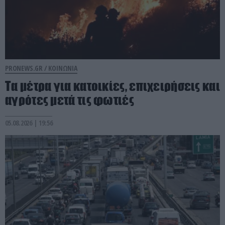
PRONEWS.GR /
ΚΟΙΝΩΝΙΑ
Τα μέτρα για κατοικίες, επιχειρήσεις και
αγρότες μετά τις φωτιές
05.08.2026 | 19:56