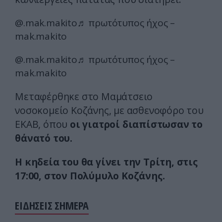
@.mak.makito
♬ πρωτότυπος ήχος –
mak.makito
@.mak.makito
♬ πρωτότυπος ήχος –
mak.makito
Μεταφέρθηκε στο Μαμάτσειο
νοσοκομείο Κοζάνης, με ασθενοφόρο του
ΕΚΑΒ, όπου
οι γιατροί διαπίστωσαν το
θάνατό του.
Η κηδεία του θα γίνει την Τρίτη, στις
17:00, στον Πολύμυλο Κοζάνης.
ΕΙΔΗΣΕΙΣ ΣΗΜΕΡΑ