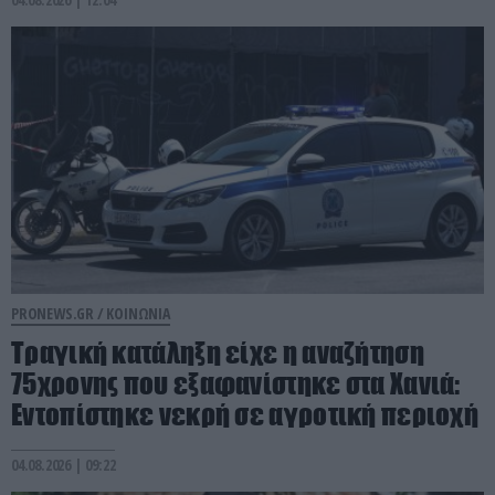
PRONEWS.GR /
ΚΟΙΝΩΝΙΑ
Τραγική κατάληξη είχε η αναζήτηση
75χρονης που εξαφανίστηκε στα Χανιά:
Εντοπίστηκε νεκρή σε αγροτική περιοχή
04.08.2026 | 09:22