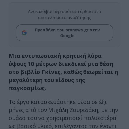
Ανακαλύψτε περισσότερα άρθρα στα
αποτελέσματα αναζήτησης
Προσθήκη του pronews.gr στην
Google
Μια εντυπωσιακή κρητική λύρα
ύψους 10 μέτρων διεκδικεί μια θέση
στο βιβλίο Γκίνες, καθώς θεωρείται η
μεγαλύτερη του είδους της
παγκοσμίως.
Το έργο κατασκευάστηκε μέσα σε έξι
μήνες από τον Μιχάλη Ζουριδάκη, με την
ομάδα του να χρησιμοποιεί πολυεστέρα
ως βασικό υλικό, επιλέγοντας τον έναντι