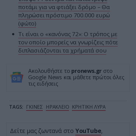
ποτάμι για να φτιάξει δρόμο – Θα
πληρώσει πρόστιμο 700.000 ευρώ
(φώτο)
Τι είναι ο «κανόνας 72»: Ο τρόπος με
τον οποίο μπορείς να γνωρίζεις πότε
διπλασιάζονται τα χρήματά σου
Ακολουθήστε το
pronews.gr
στο
Google News και μάθετε πρώτοι όλες
τις ειδήσεις
TAGS:
ΓΚΙΝΕΣ
ΗΡΑΚΛΕΙΟ
ΚΡΗΤΙΚΗ ΛΥΡΑ
Δείτε μας ζωντανά στο
YouTube
,