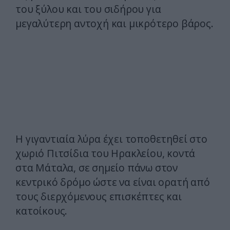
του ξύλου και του σιδήρου για
μεγαλύτερη αντοχή και μικρότερο βάρος.
Η γιγαντιαία λύρα έχει τοποθετηθεί στο
χωριό Πιτσίδια του Ηρακλείου, κοντά
στα Μάταλα, σε σημείο πάνω στον
κεντρικό δρόμο ώστε να είναι ορατή από
τους διερχόμενους επισκέπτες και
κατοίκους.