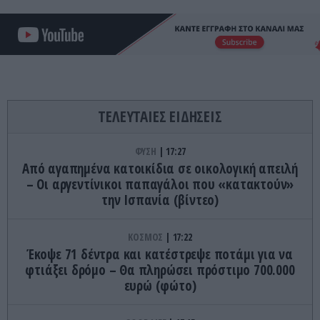
ΤΕΛΕΥΤΑΙΕΣ ΕΙΔΗΣΕΙΣ
ΦΥΣΗ
17:27
Από αγαπημένα κατοικίδια σε οικολογική απειλή
– Οι αργεντίνικοι παπαγάλοι που «κατακτούν»
την Ισπανία (βίντεο)
ΚΟΣΜΟΣ
17:22
Έκοψε 71 δέντρα και κατέστρεψε ποτάμι για να
φτιάξει δρόμο – Θα πληρώσει πρόστιμο 700.000
ευρώ (φώτο)