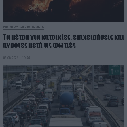
PRONEWS.GR /
ΚΟΙΝΩΝΙΑ
Τα μέτρα για κατοικίες, επιχειρήσεις και
αγρότες μετά τις φωτιές
05.08.2026 | 19:56