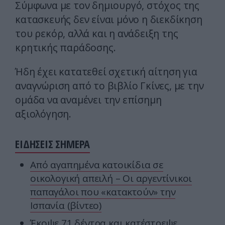
Σύμφωνα με τον δημιουργό, στόχος της
κατασκευής δεν είναι μόνο η διεκδίκηση
του ρεκόρ, αλλά και η ανάδειξη της
κρητικής παράδοσης.
Ήδη έχει κατατεθεί σχετική αίτηση για
αναγνώριση από το βιβλίο Γκίνες, με την
ομάδα να αναμένει την επίσημη
αξιολόγηση.
ΕΙΔΗΣΕΙΣ ΣΗΜΕΡΑ
Από αγαπημένα κατοικίδια σε
οικολογική απειλή – Οι αργεντίνικοι
παπαγάλοι που «κατακτούν» την
Ισπανία (βίντεο)
Έκοψε 71 δέντρα και κατέστρεψε